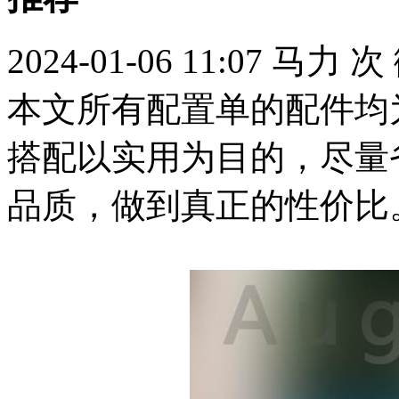
2024-01-06 11:07
马力
次
本文所有配置单的配件均
搭配以实用为目的，尽量
品质，做到真正的性价比