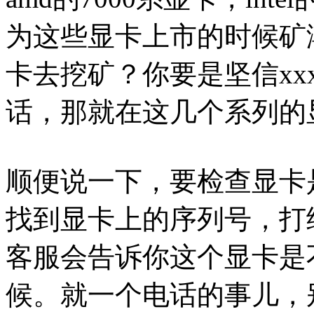
为这些显卡上市的时候矿
卡去挖矿？你要是坚信x
话，那就在这几个系列的
顺便说一下，要检查显卡
找到显卡上的序列号，打
客服会告诉你这个显卡是
候。就一个电话的事儿，