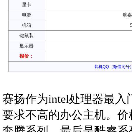
显卡
电源
航嘉
机箱
键鼠装
显示器
报价：
装机QQ（微信同号）：
赛扬作为intel处理器
要求不高的办公主机。价
奔腾系列，最后是酷睿系列