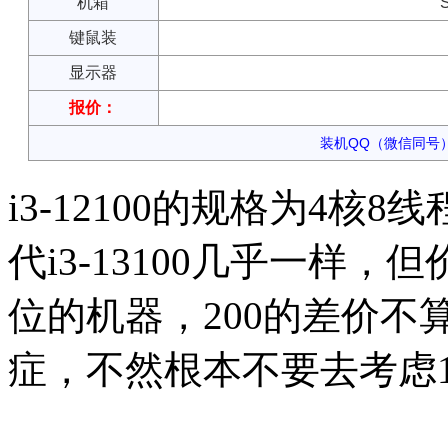
机箱
键鼠装
显示器
报价：
装机QQ（微信同号）：
i3-12100的规格为4核8线
代i3-13100几乎一样
位的机器，200的差价
症，不然根本不要去考虑1