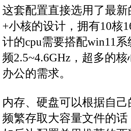
这套配置直接选用了最新的1
+小核的设计，拥有10核
计的cpu需要搭配win1
频2.5~4.6GHz，超
办公的需求。
内存、硬盘可以根据自己
频繁存取大容量文件的话