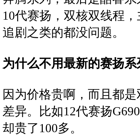
10代赛扬，双核双线程，主
追剧之类的都没问题。
为什么不用最新的赛扬系
因为价格贵啊，而且都是
差异。比如12代赛扬G6
却贵了100多。