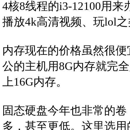
4核8线程的i3-1210
播放4k高清视频、玩lo
内存现在的价格虽然很便
公的主机用8G内存就完
上16G内存。
固态硬盘今年也非常的卷
多，甚至更低。这里选用的