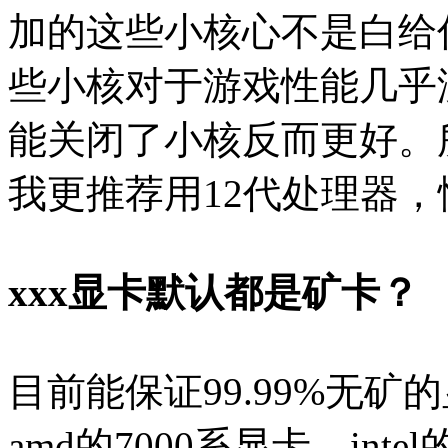
加的这些小核心不是白给
些小核对于游戏性能几乎
能关闭了小核反而更好。
我更推荐用12代处理器，
xxx显卡默认都是矿卡？
目前能保证99.99%无矿的
amd的7000系显卡，int