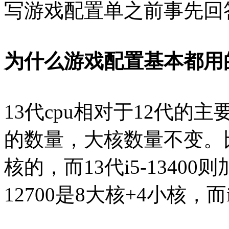
写游戏配置单之前事先回
为什么游戏配置基本都用的
13代cpu相对于12代
的数量，大核数量不变。比如
核的，而13代i5-13400
12700是8大核+4小核，而i