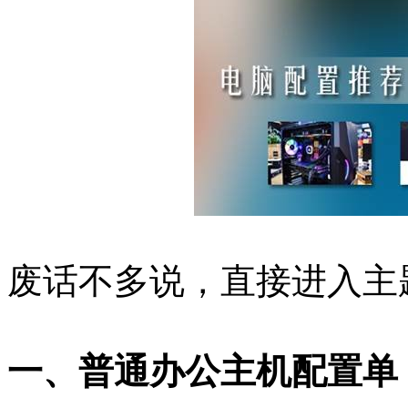
废话不多说，直接进入主
一、普通办公主机配置单