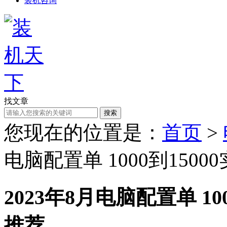
装机咨询
找文章
搜索
您现在的位置是：
首页
>
电脑配置单 1000到150
2023年8月电脑配置单 1
推荐