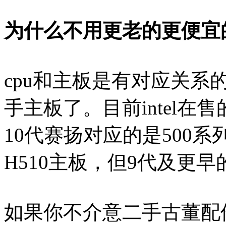
为什么不用更老的更便宜
cpu和主板是有对应关
手主板了。目前intel在售
10代赛扬对应的是500
H510主板，但9代及更早
如果你不介意二手古董配件