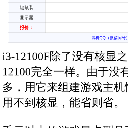
键鼠装
显示器
报价：
装机QQ（微信同号）：
i3-12100F除了没有核
12100完全一样。由于没
多，用它来组建游戏主机
用不到核显，能省则省。