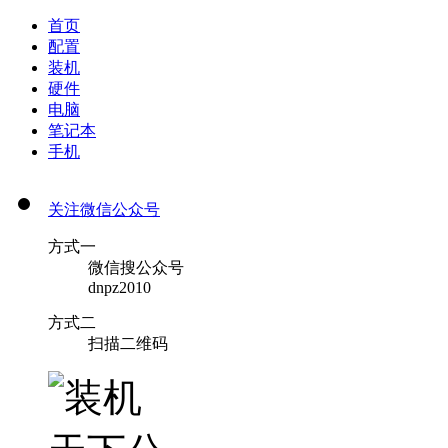
首页
配置
装机
硬件
电脑
笔记本
手机
关注微信公众号
方式一
微信搜公众号
dnpz2010
方式二
扫描二维码