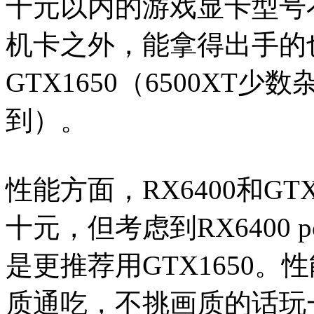
千元以内的游戏显卡型号不多
机卡之外，能拿得出手的也
GTX1650（6500XT
到）。
性能方面，RX6400和GTX
十元，但考虑到RX6400
是更推荐用GTX1650。
质通吃，不挑画质的话玩