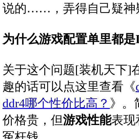
说的……，弄得自己疑神
为什么游戏配置单里都是D
关于这个问题[装机天下
趣的话可以点这里查看《
ddr4哪个性价比高？
》。
价格贵，但
游戏性能
表现
冤枉钱。