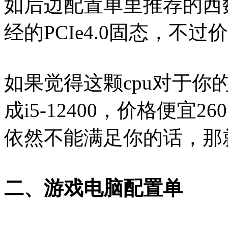
如后边配置单里推荐的西数
经的PCIe4.0固态，不
如果觉得这颗cpu对于
成i5-12400，价格便
依然不能满足你的话，那
二、游戏电脑配置单