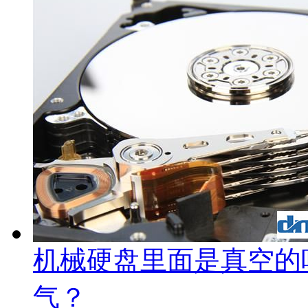
机械硬盘里面是真空的
气？