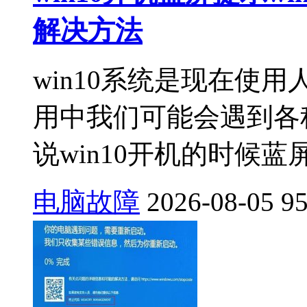
解决方法
win10系统是现在使
用中我们可能会遇到各
说win10开机的时候蓝屏，提
电脑故障
2026-08-05
9