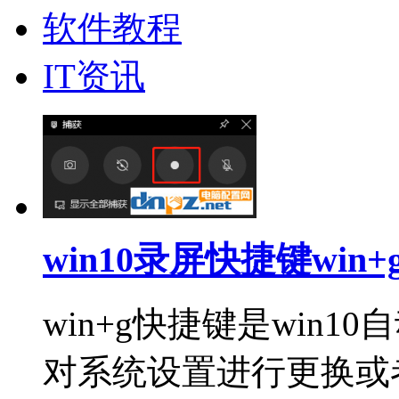
软件教程
IT资讯
win10录屏快捷键wi
win+g快捷键是win
对系统设置进行更换或