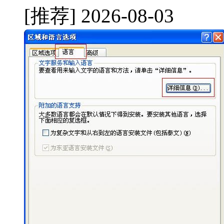
[推荐]
2026-08-03