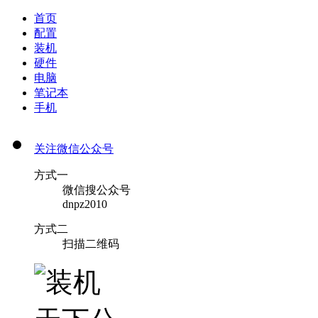
首页
配置
装机
硬件
电脑
笔记本
手机
关注微信公众号
方式一
微信搜公众号
dnpz2010
方式二
扫描二维码