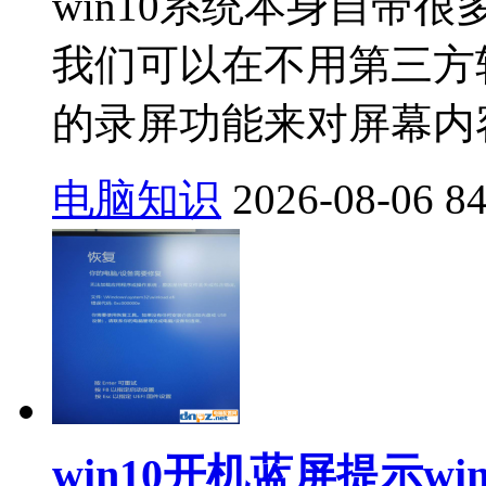
win10系统本身自带
我们可以在不用第三方软
的录屏功能来对屏幕内容
电脑知识
2026-08-06
8
win10开机蓝屏提示wi