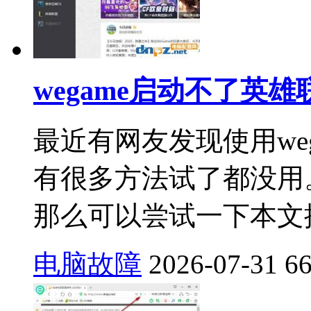
wegame启动不了英
最近有网友发现使用we
有很多方法试了都没用
那么可以尝试一下本文提
电脑故障
2026-07-31
6