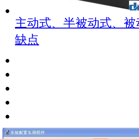
主动式、半被动式、被
缺点