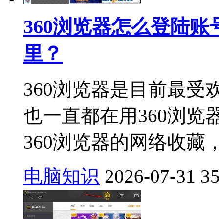
360浏览器怎么登陆账
里？
360浏览器是目前最
也一直都在用360浏
360浏览器的网络收藏，
电脑知识
2026-07-31
3