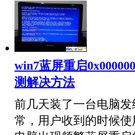
win7蓝屏重启0x0000003b
测解决方法
前几天装了一台电脑发
常，用户收到的时候使