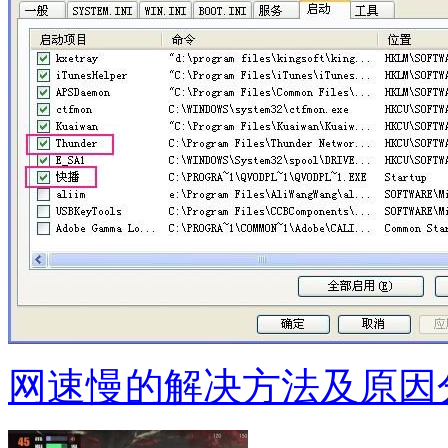
网速慢的解决方法及原因