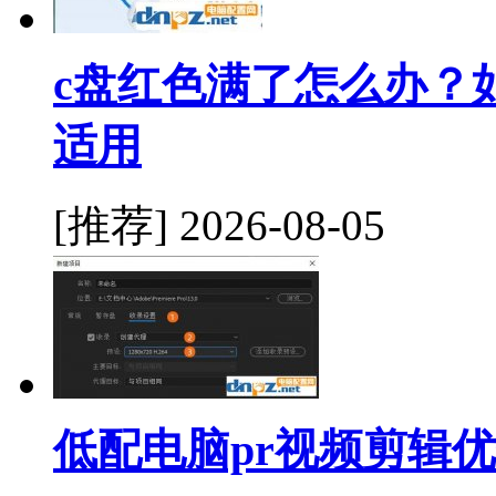
c盘红色满了怎么办？如何深
适用
[推荐]
2026-08-05
低配电脑pr视频剪辑