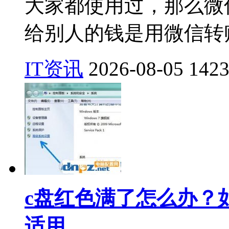
大家都使用过，那么微
给别人的钱是用微信转账
IT资讯
2026-08-05
142
c盘红色满了怎么办？如何深
适用