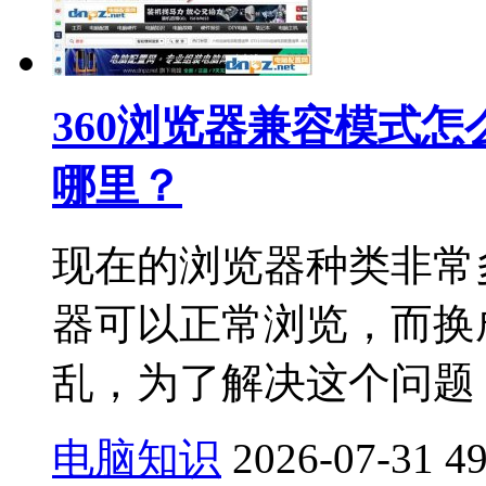
360浏览器兼容模式怎
哪里？
现在的浏览器种类非常
器可以正常浏览，而换
乱，为了解决这个问题，
电脑知识
2026-07-31
4