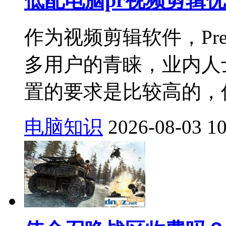
低配电脑pr视频剪辑
作为视频剪辑软件，Pre
多用户的青睐，业内人
置的要求是比较高的，低
电脑知识
2026-08-03
1