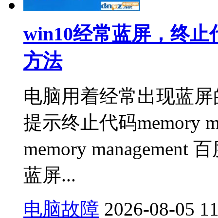
win10经常蓝屏，终止代码
方法
电脑用着经常出现蓝屏的
提示终止代码memory ma
memory management 
蓝屏...
电脑故障
2026-08-05
1