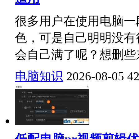
很多用户在使用电脑一
色，可是自己明明没有
会自己满了呢？想删些东
电脑知识
2026-08-05
4