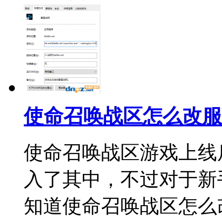
使命召唤战区怎么改服，
使命召唤战区游戏上线
入了其中，不过对于新
知道使命召唤战区怎么改