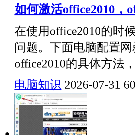
如何激活office2010，o
在使用office201
问题。下面电脑配置网
office2010的具体方
电脑知识
2026-07-31
6