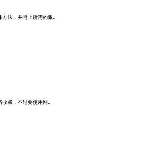
体方法，并附上所需的激...
收藏，不过要使用网...