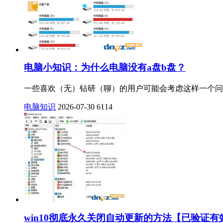
电脑小知识：为什么电脑没有a盘b盘？
一些喜欢（无）钻研（聊）的用户可能会考虑这样一个问题 
电脑知识
2026-07-30
6114
win10彻底永久关闭自动更新的方法【已验证有