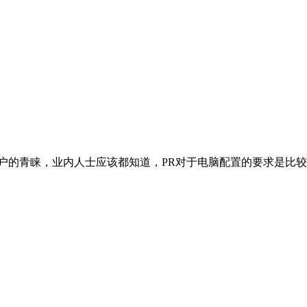
多用户的青睐，业内人士应该都知道，PR对于电脑配置的要求是比较高