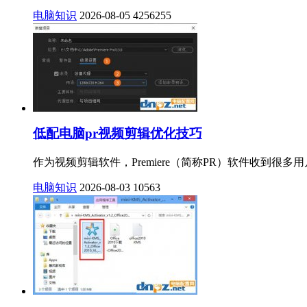
电脑知识
2026-08-05
4256255
低配电脑pr视频剪辑优化技巧
作为视频剪辑软件，Premiere（简称PR）软件收到很
电脑知识
2026-08-03
10563