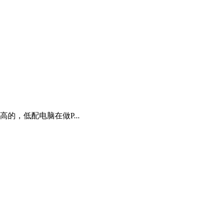
的，低配电脑在做P...