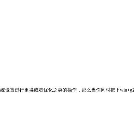
系统设置进行更换或者优化之类的操作，那么当你同时按下win+g就可