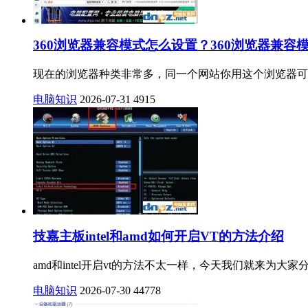
360浏览器兼容模式怎么设置？360浏览器兼容
现在的浏览器种类非常多，同一个网站你用这个浏览器可
电脑知识
2026-07-31
4915
技嘉主板intel和amd如何开启VT的方法介绍
amd和intel开启vt的方法不太一样，今天我们就来为大家分
电脑知识
2026-07-30
44778