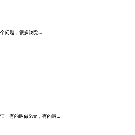
问题，很多浏览...
T，有的叫做Svm，有的叫...