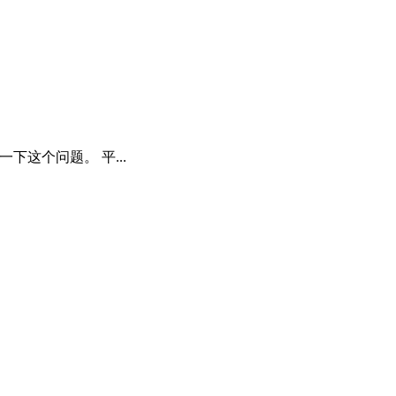
这个问题。 平...