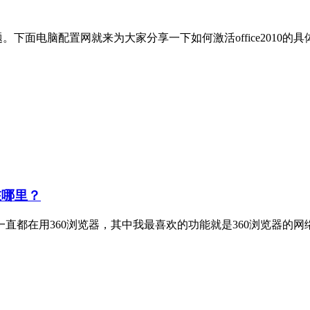
题。下面电脑配置网就来为大家分享一下如何激活office2010的具
在哪里？
直都在用360浏览器，其中我最喜欢的功能就是360浏览器的网络