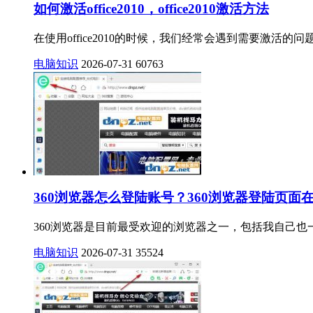
如何激活office2010，office2010激活方法
在使用office2010的时候，我们经常会遇到需要激活的问
电脑知识
2026-07-31
60763
360浏览器怎么登陆账号？360浏览器登陆页面
360浏览器是目前最受欢迎的浏览器之一，包括我自己也一
电脑知识
2026-07-31
35524