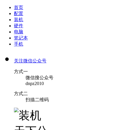
首页
配置
装机
硬件
电脑
笔记本
手机
关注微信公众号
方式一
微信搜公众号
dnpz2010
方式二
扫描二维码