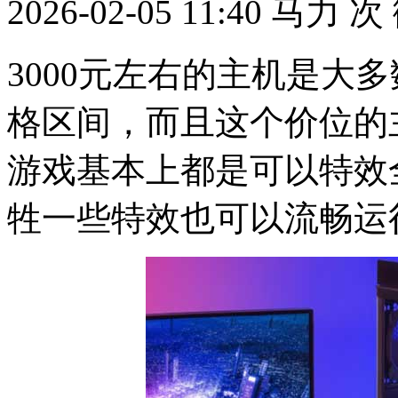
2026-02-05 11:40
马力
次
3000元左右的主机是大
格区间，而且这个价位的
游戏基本上都是可以特效
牲一些特效也可以流畅运