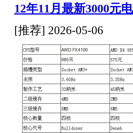
12年11月最新3000
[推荐]
2026-05-06