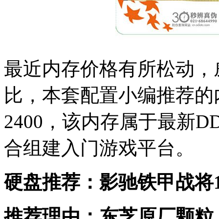
最近内存价格有所松动，
比，本套配置小编推荐的
2400，该内存属于最新D
合组建入门游戏平台。
硬盘推荐：影驰铁甲战将12
推荐理由：东芝原厂颗粒