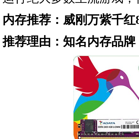
内存推荐：威刚万紫千红8G 
推荐理由：知名内存品牌，