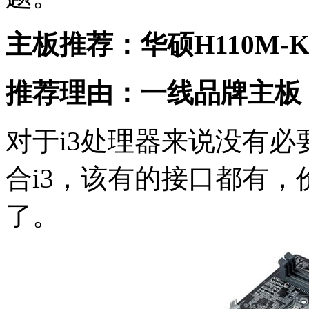
主板推荐：华硕H110M-
推荐理由：一线品牌主板，
对于i3处理器来说没有必
合i3，该有的接口都有
了。