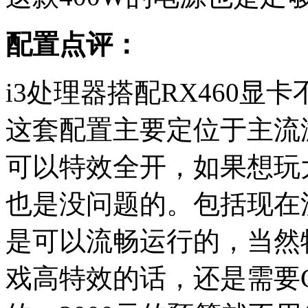
配置点评：
i3处理器搭配RX460
这套配置主要定位于主流
可以特效全开，如果想玩
也是没问题的。包括现在
是可以流畅运行的，当然
戏高特效的话，还是需要G