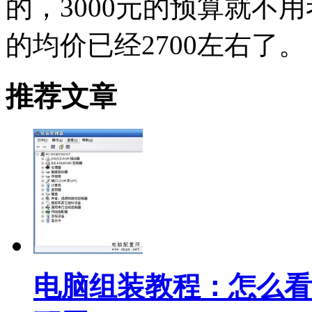
的，3000元的预算就不用考
的均价已经2700左右了。
推荐文章
电脑组装教程：怎么看