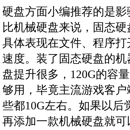
硬盘方面小编推荐的是影驰
比机械硬盘来说，固态硬
具体表现在文件、程序打
速度。装了固态硬盘的机
盘提升很多，120G的容
够用，毕竟主流游戏客户
些都10G左右。如果以
再添加一款机械硬盘就可