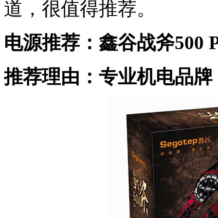
道，很值得推荐。
电源推荐：鑫谷战斧500 P
推荐理由：专业机电品牌