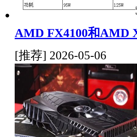
AMD FX4100和AMD
[推荐]
2026-05-06