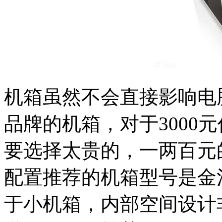
机箱虽然不会直接影响电
品牌的机箱，对于3000
要选择太贵的，一两百元
配置推荐的机箱型号是金
于小机箱，内部空间设计