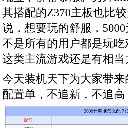
其搭配的Z370主板也比
说，想要玩的舒服，500
不是所有的用户都是玩吃鸡
这类主流游戏还是有相当
今天装机天下为大家带来的
配置单，不追新，不追高
3000元电脑怎么配？i
配件