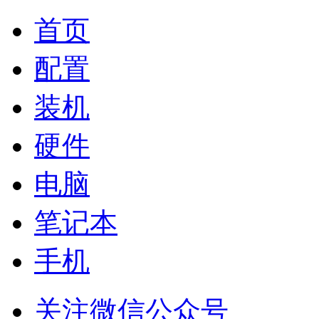
首页
配置
装机
硬件
电脑
笔记本
手机
关注微信公众号