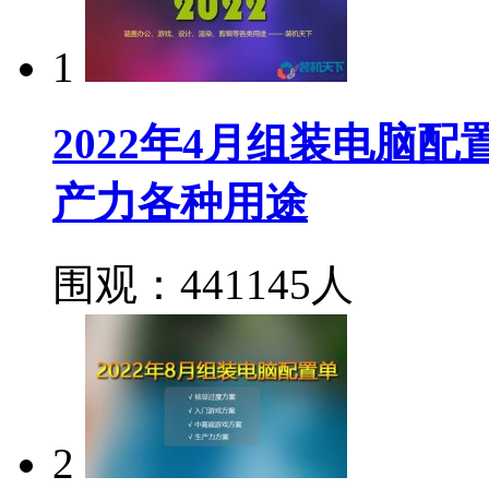
1
2022年4月组装电脑
产力各种用途
围观：441145人
2