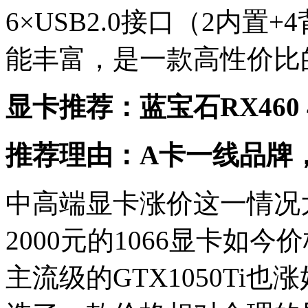
6×USB2.0接口（2内置
能丰富，是一款高性价比
显卡推荐：蓝宝石RX460 
推荐理由：A卡一线品牌
中高端显卡涨价这一情况
2000元的1066显卡如今
主流级的GTX1050Ti