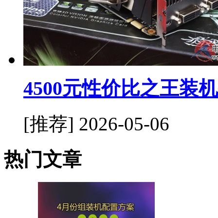
4500元性价比之王装
[推荐]
2026-05-06
热门文章