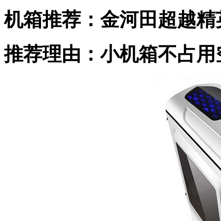
机箱推荐：金河田超越精
推荐理由：小机箱不占用