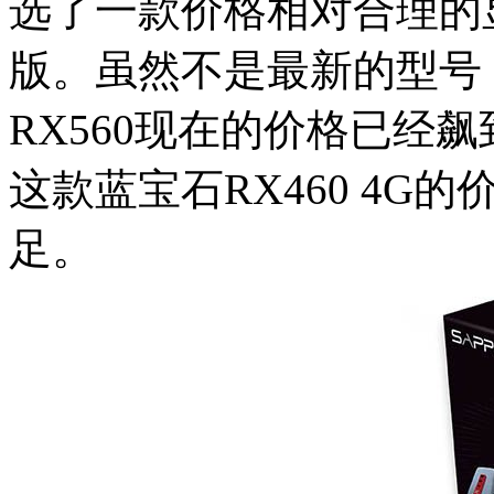
选了一款价格相对合理的显
版。虽然不是最新的型号
RX560现在的价格已经飙
这款蓝宝石RX460 4
足。