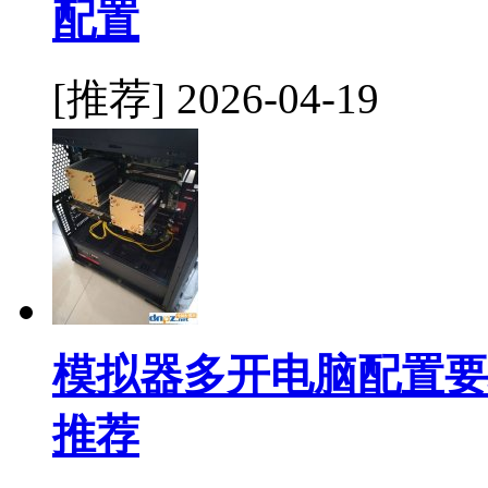
配置
[推荐]
2026-04-19
模拟器多开电脑配置要
推荐