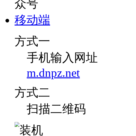
移动端
方式一
手机输入网址
m.dnpz.net
方式二
扫描二维码