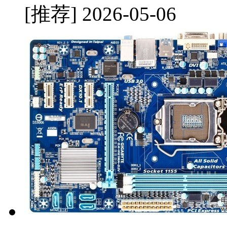
[推荐]
2026-05-06