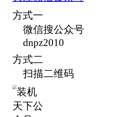
方式一
微信搜公众号
dnpz2010
方式二
扫描二维码