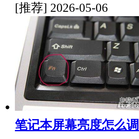
[推荐]
2026-05-06
笔记本屏幕亮度怎么调