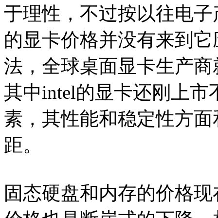
于理性，不过按以往电子
的显卡价格并没有来到它
法，全球桌面显卡生产商就nvi
其中intel的显卡还刚
素，其性能和稳定性方面
距。
固态硬盘和内存的价格现