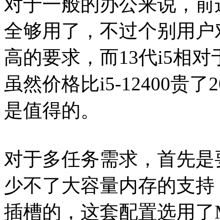
对于一般的办公来说，前
全够用了，不过个别用户
高的要求，而13代i5相对
虽然价格比i5-12400
是值得的。
对于多任务需求，首先是
少不了大容量内存的支持
插槽的，这套配置选用了MS-终