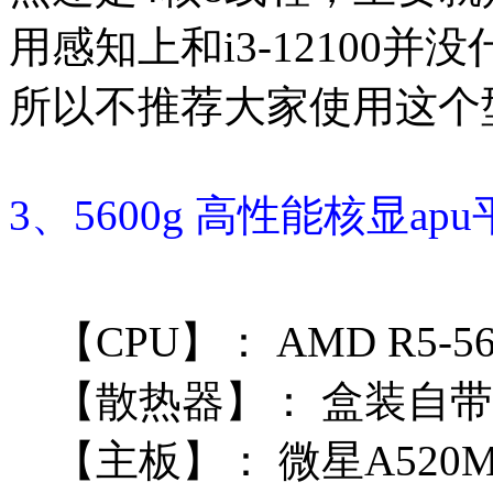
用感知上和i3-12100
所以不推荐大家使用这个型
3、5600g 高性能核显a
【CPU】：
AMD R5-5
【散热器】：
盒装自带
【主板】：
微星A520M