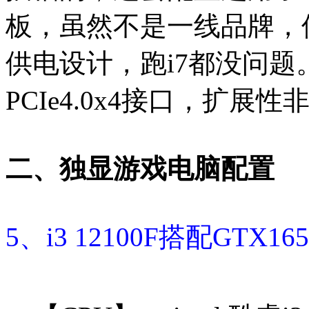
板，虽然不是一线品牌，但
供电设计，跑i7都没问题
PCIe4.0x4接口，扩展
二、独显游戏电脑配置
5、i3 12100F搭配GTX