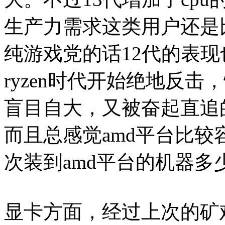
生产力需求这类用户还是
纯游戏党的话12代的表现
ryzen时代开始绝地反
盲目自大，又被奋起直追的i
而且总感觉amd平台比
次装到amd平台的机器
显卡方面，经过上次的矿