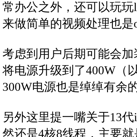
常办公之外，还可以玩玩l
来做简单的视频处理也是o
考虑到用户后期可能会加
将电源升级到了400W（
300W电源也是绰绰有余
另外这里提一嘴关于13代i3
然还是4核8线程，主要