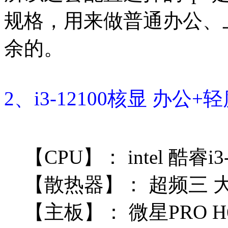
规格，用来做普通办公、
余的。
2、i3-12100核显 办公
【CPU】：
intel 酷睿i
【散热器】：
超频三 大
【主板】：
微星PRO H6