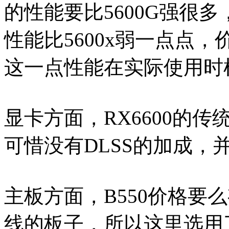
的性能要比5600G强很多，
性能比5600x弱一点点，价
这一点性能在实际使用时
显卡方面，RX6600的传
可惜没有DLSS的加成，
主板方面，B550价格要
线的板子，所以这里选用了