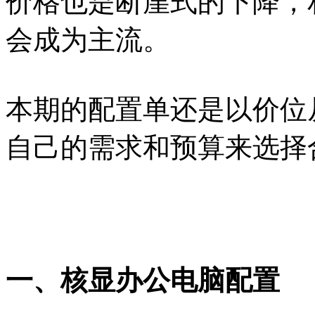
价格也是断崖式的下降，
会成为主流。
本期的配置单还是以价位
自己的需求和预算来选择
一、核显办公电脑配置