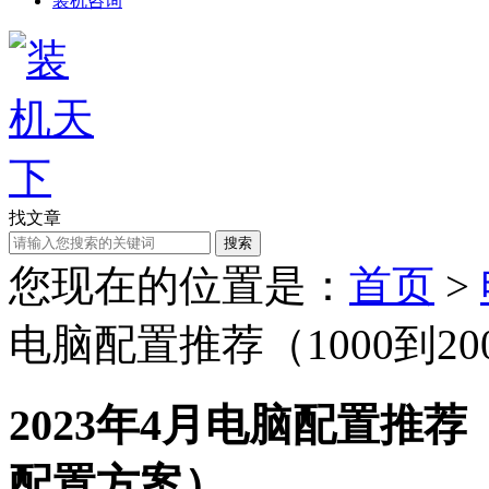
装机咨询
找文章
搜索
您现在的位置是：
首页
>
电脑配置推荐（1000到2
2023年4月电脑配置推荐（
配置方案）