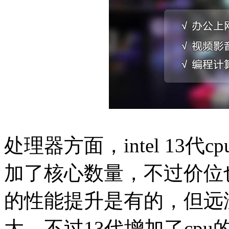
处理器方面，intel 13
加了核心数量，不过价位
的性能提升是有的，但远
大。不过13代增加了cp