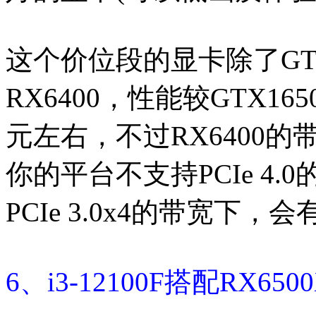
这个价位段的显卡除了GTX
RX6400，性能较GTX1
元左右，不过RX6400的带
你的平台不支持PCIe 4
PCIe 3.0x4的带宽下
6、i3-12100F搭配RX6