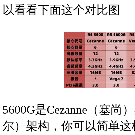
以看看下面这个对比图
5600G是Cezanne（塞尚
尔）架构，你可以简单这样