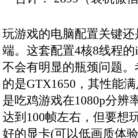
玩游戏的电脑配置关键还
端。这套配置4核8线程的i
不会有明显的瓶颈问题。
的是GTX1650，其性
是吃鸡游戏在1080p分辨
达到100帧左右，但要想
好的显卡(可以低画质体验