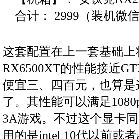
合计：
2999
（装机微信Q
这套配置在上一套基础上
RX6500XT的性能接近GT
便宜三、四百元，也算是
了。其性能可以满足108
3A游戏。不过这个显卡同样
用的是intel 10代以前或者