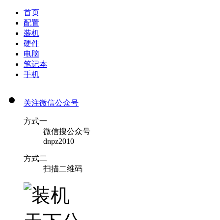
首页
配置
装机
硬件
电脑
笔记本
手机
关注微信公众号
方式一
微信搜公众号
dnpz2010
方式二
扫描二维码