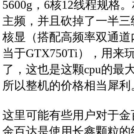
5600g，6核12线程规格
主频，并且砍掉了一半三
核显（搭配高频率双通道
当于GTX750Ti），
了，这也是这颗cpu的
所以整机的价格相当犀利
这里可能有些用户对于金
金百达是使用长鑫颗粒的