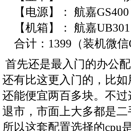
【电源】：
航嘉GS400
【机箱】：
 航嘉UB301
合计
：1399（装机微信Q
首先还是最入门的办公配
还有比这更入门的，比如用a
还能便宜两百多块。不过
退市，市面上大多都是二
所以这套配置选择的cpu是i