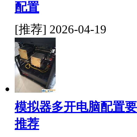
配置
[推荐]
2026-04-19
模拟器多开电脑配置要
推荐