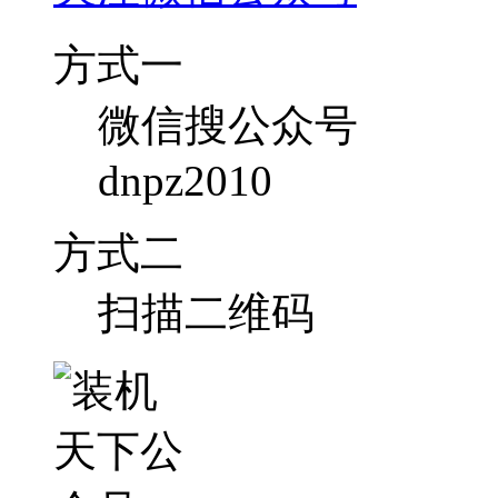
方式一
微信搜公众号
dnpz2010
方式二
扫描二维码