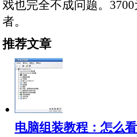
戏也完全不成问题。370
者。
推荐文章
电脑组装教程：怎么看