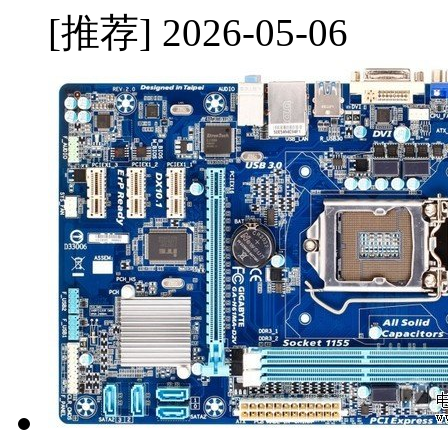
[推荐]
2026-05-06