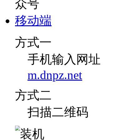
移动端
方式一
手机输入网址
m.dnpz.net
方式二
扫描二维码