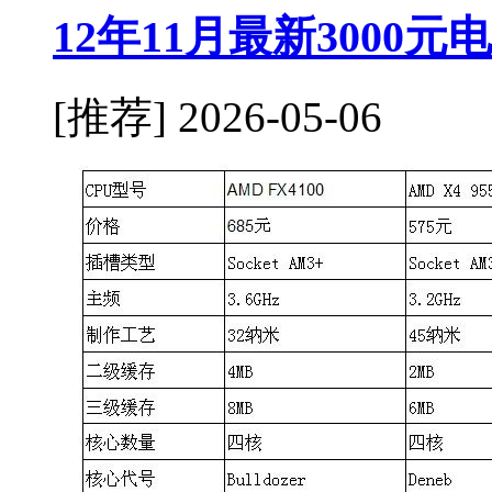
12年11月最新3000
[推荐]
2026-05-06