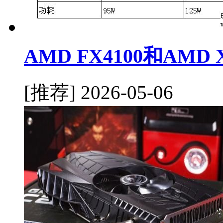
AMD FX4100和AMD
[推荐]
2026-05-06