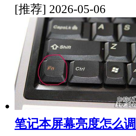
[推荐]
2026-05-06
笔记本屏幕亮度怎么调