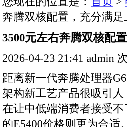
您现在的位置是：
首页
>
奔腾双核配置，充分满足
3500元左右奔腾双核配
2026-04-23 21:41
admin
距离新一代奔腾处理器G6
架构新工艺产品很吸引人
在让中低端消费者接受不
的E5400价格则更为合