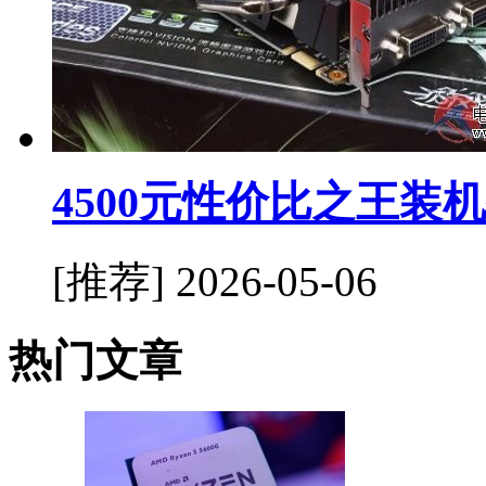
4500元性价比之王装
[推荐]
2026-05-06
热门文章