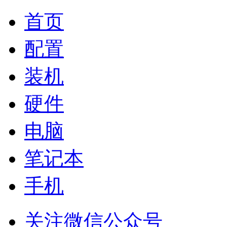
首页
配置
装机
硬件
电脑
笔记本
手机
关注微信公众号