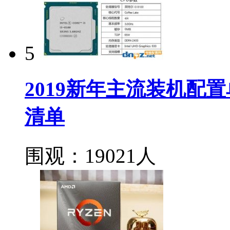
5
2019新年主流装机配置
清单
围观：19021人