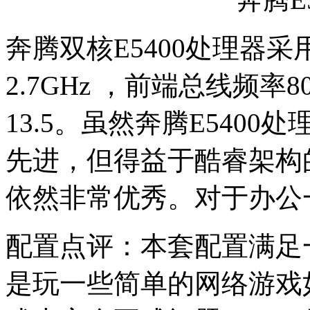
奔腾双核E5400处理器采
2.7GHz ，前端总线频率8
13.5。虽然奔腾E5400
先进，但得益于酷睿架构
依然非常优秀。对于办公
配置点评：本套配置满足
是玩一些简单的网络游戏