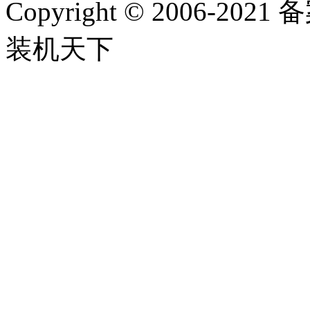
Copyright
©
2006-2021
装机天下