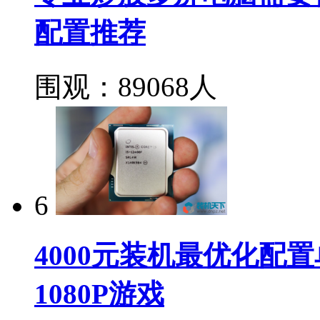
配置推荐
围观：89068人
6
4000元装机最优化配置单
1080P游戏