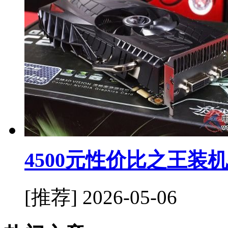
4500元性价比之王装
[推荐]
2026-05-06