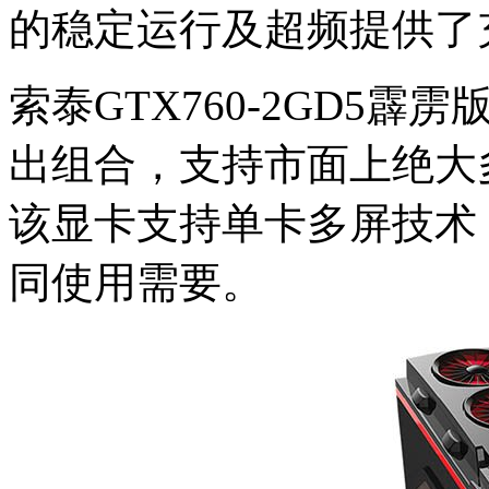
的稳定运行及超频提供了
索泰GTX760-2GD5霹雳版采D
出组合，支持市面上绝大
该显卡支持单卡多屏技术
同使用需要。