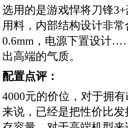
选用的是游戏悍将刀锋3
用料，内部结构设计非常
0.6mm，电源下置设计
出高端的气质。
配置点评：
4000元的价位，对于拥有i
来说，已经是把性价比发
存容量，对于高端机型来