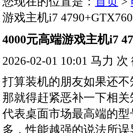
您现在的位置是：
首页
>
游戏主机i7 4790+GTX760
4000元高端游戏主机i7 47
2026-02-01 10:01
马力
次
打算装机的朋友如果还不知道
那就得赶紧恶补一下相关知
代表桌面市场最高端的型
多，性能越强的说法所误