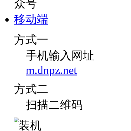
移动端
方式一
手机输入网址
m.dnpz.net
方式二
扫描二维码