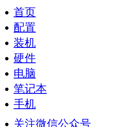
首页
配置
装机
硬件
电脑
笔记本
手机
关注微信公众号