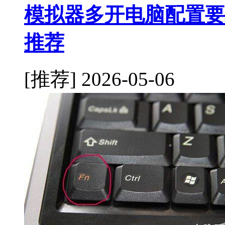
模拟器多开电脑配置要
推荐
[推荐]
2026-05-06