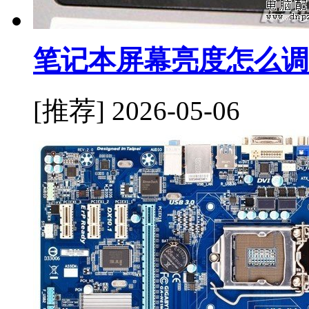
笔记本屏幕亮度怎么调
[推荐]
2026-05-06