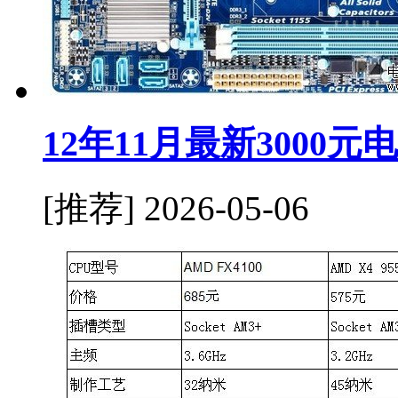
12年11月最新3000
[推荐]
2026-05-06