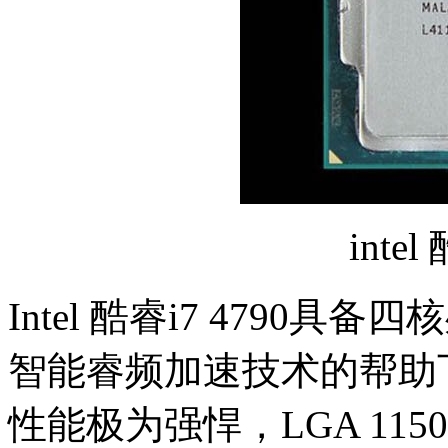
intel
Intel 酷睿i7 4790具
智能睿频加速技术的帮助下
性能极为强悍，LGA 11