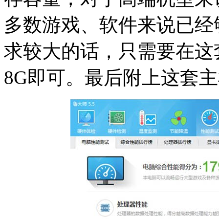
多数游戏、软件来说已经
求较大的话，只需要在这
8G即可。最后附上这套