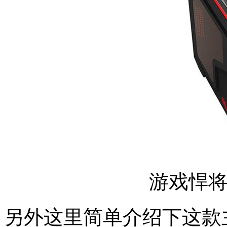
游戏悍将
另外这里简单介绍下这款