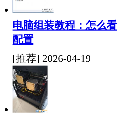
电脑组装教程：怎么看
配置
[推荐]
2026-04-19