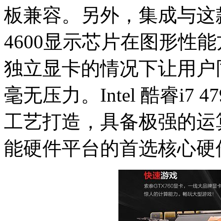
板兼容。另外，集成与这款处理器
4600显示芯片在图形性
独立显卡的情况下让用户
毫无压力。Intel 酷睿i7 4
工艺打造，具备极强的运
能硬件平台的首选核心硬