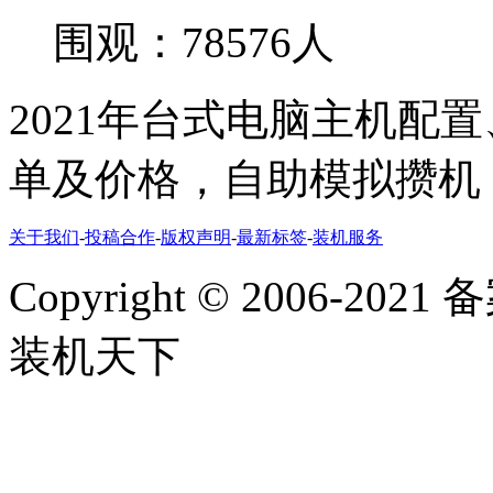
围观：78576人
2021年台式电脑主机配
单及价格，自助模拟攒机
关于我们
-
投稿合作
-
版权声明
-
最新标签
-
装机服务
Copyright
©
2006-2021
装机天下