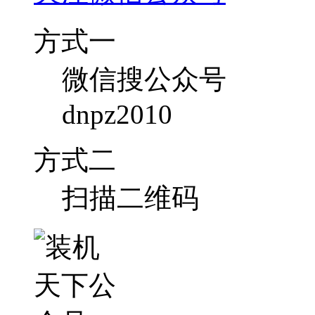
方式一
微信搜公众号
dnpz2010
方式二
扫描二维码