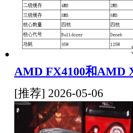
AMD FX4100和AMD
[推荐]
2026-05-06