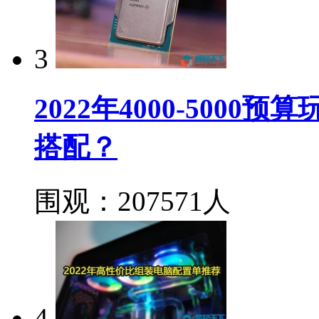
3
2022年4000-500
搭配？
围观：207571人
4