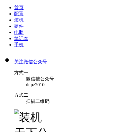
首页
配置
装机
硬件
电脑
笔记本
手机
关注微信公众号
方式一
微信搜公众号
dnpz2010
方式二
扫描二维码