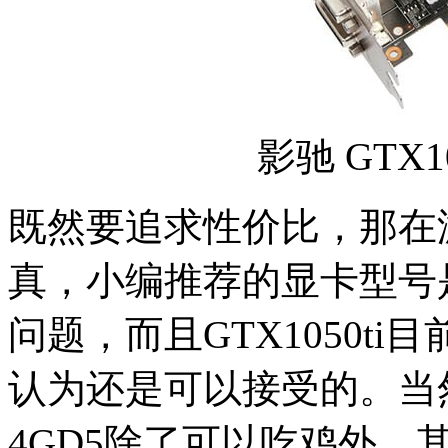
影驰 GTX1
既然要追求性价比，那在
真，小编推荐的显卡型号是G
问题，而且GTX1050t
认为还是可以接受的。当然，
4GD5除了可以吃鸡外