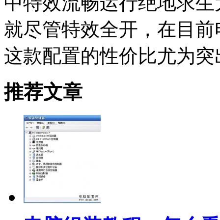
中特效流畅运行绝地求生
就尽管特效全开，在目前
这款配置的性价比尤为突
推荐文章