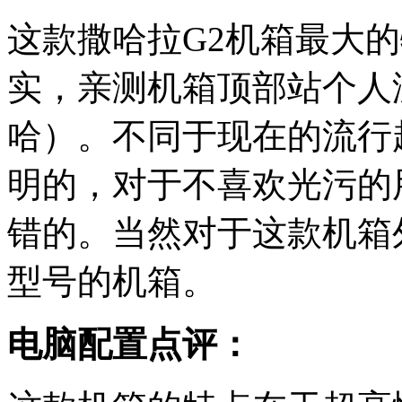
这款撒哈拉G2机箱最大
实，亲测机箱顶部站个人
哈）。不同于现在的流行
明的，对于不喜欢光污的
错的。当然对于这款机箱
型号的机箱。
电脑配置点评：