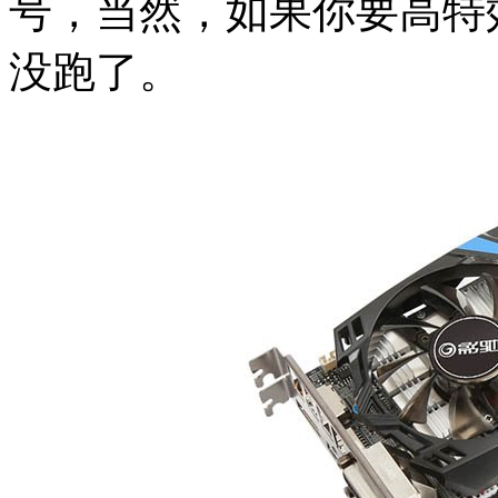
号，当然，如果你要高特效
没跑了。