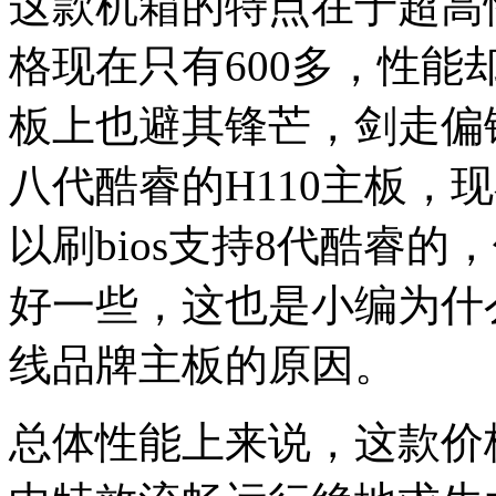
这款机箱的特点在于超高性价
格现在只有600多，性能却
板上也避其锋芒，剑走偏锋
八代酷睿的H110主板，
以刷bios支持8代酷睿
好一些，这也是小编为什
线品牌主板的原因。
总体性能上来说，这款价格