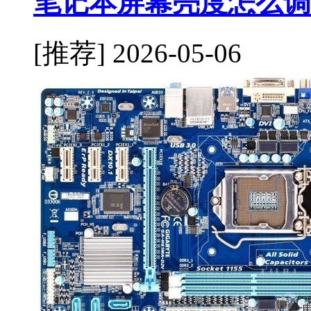
笔记本屏幕亮度怎么调
[推荐]
2026-05-06