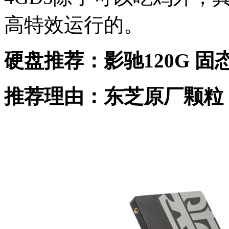
高特效运行的。
硬盘推荐：影驰120G 固
推荐理由：东芝原厂颗粒