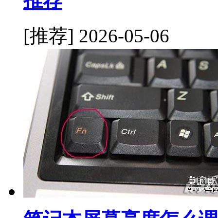
推荐
[推荐]
2026-05-06