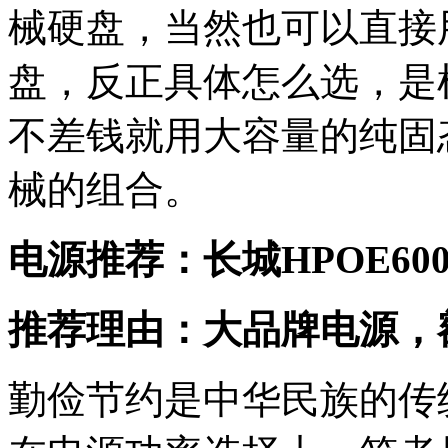
械硬盘，当然也可以直接用
盘，反正具体怎么选，是
不差钱就用大容量的纯固
械的组合。
电源推荐：长城HPOE600
推荐理由：大品牌电源，额
勤俭节约是中华民族的传