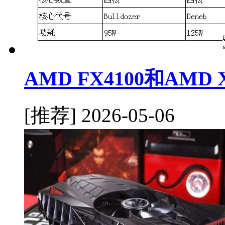
AMD FX4100和AMD
[推荐]
2026-05-06