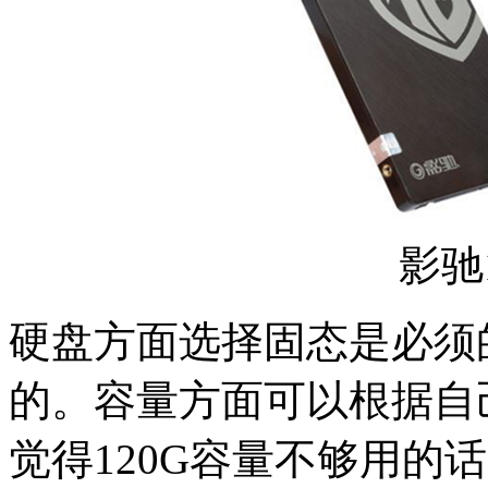
影驰1
硬盘方面选择固态是必须
的。容量方面可以根据自
觉得120G容量不够用的