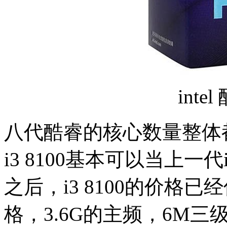
intel
八代酷睿的核心数量整体
i3 8100基本可以当上
之后，i3 8100的价格
格，3.6G的主频，6M三