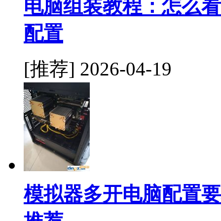
电脑组装教程：怎么看
配置
[推荐]
2026-04-19
模拟器多开电脑配置要