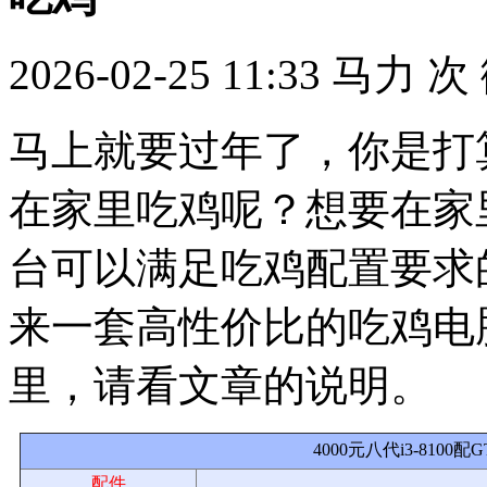
2026-02-25 11:33
马力
次
马上就要过年了，你是打
在家里吃鸡呢？想要在家
台可以满足吃鸡配置要求
来一套高性价比的吃鸡电
里，请看文章的说明。
4000元八代i3-8100
配件