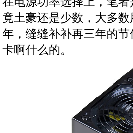
在电源功率选择上，笔者
竟土豪还是少数，大多数
年，缝缝补补再三年的节
卡啊什么的。