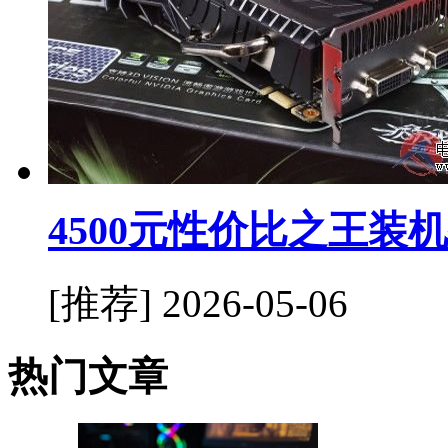
4500元性价比之王装
[推荐]
2026-05-06
热门文章