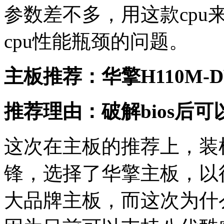
参数差不多，用这款cpu
cpu性能瓶颈的问题。
主板推荐：华擎H110M-DVS
推荐理由：破解bios后
这次在主板的推荐上，装
锋，选择了华擎主板，以
大品牌主板，而这次为什