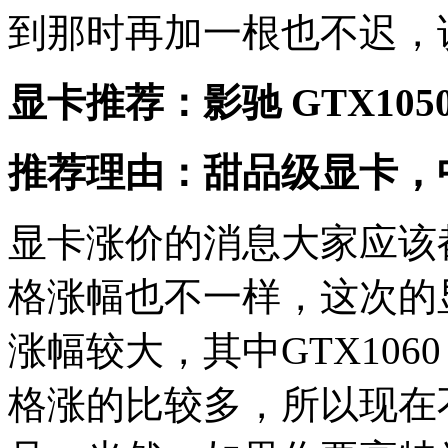
到那时再加一根也不迟，
显卡推荐：影驰 GTX1050
推荐理由：甜品级显卡，
显卡涨价的消息大家应该
格涨幅也不一样，这次的
涨幅较大，其中GTX1060 
格涨的比较多，所以现在