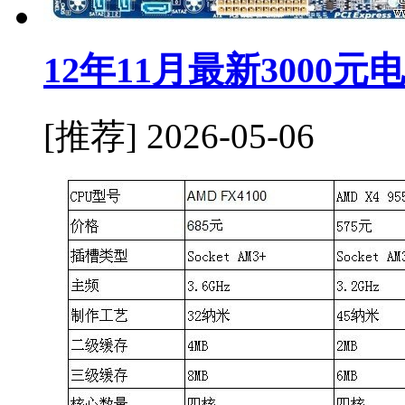
12年11月最新3000
[推荐]
2026-05-06