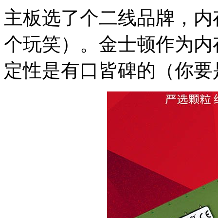
主板选了个二线品牌，内
个玩笑）。金士顿作为内
定性是有口皆碑的（你要