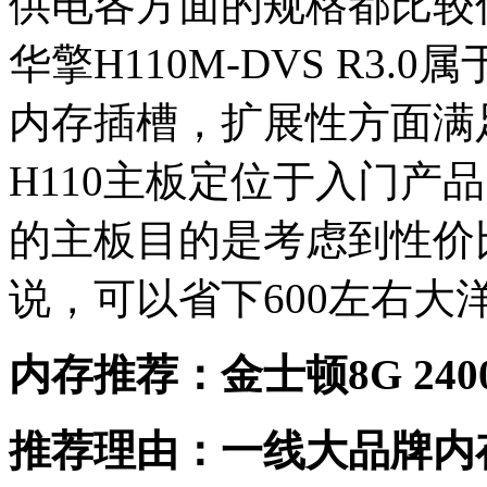
供电各方面的规格都比较低
华擎H110M-DVS R3.
内存插槽，扩展性方面满
H110主板定位于入门产
的主板目的是考虑到性价比
说，可以省下600左右大
内存推荐：金士顿8G 2400
推荐理由：一线大品牌内