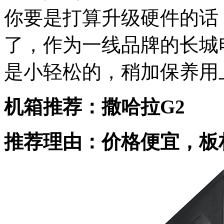
你要是打算升级硬件的话
了，作为一线品牌的长城
是小轻松的，稍加保养用
机箱推荐：撒哈拉G2
推荐理由：价格便宜，板