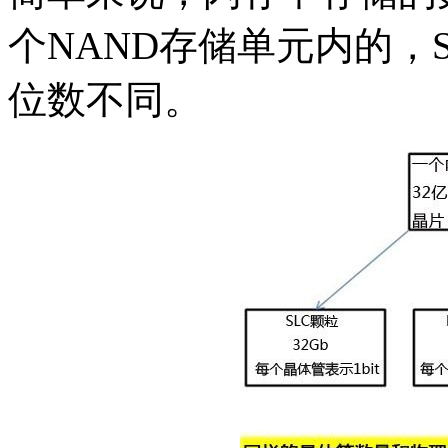
个NAND存储单元内的，S
位数不同。