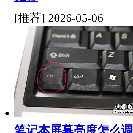
[推荐]
2026-05-06
笔记本屏幕亮度怎么调