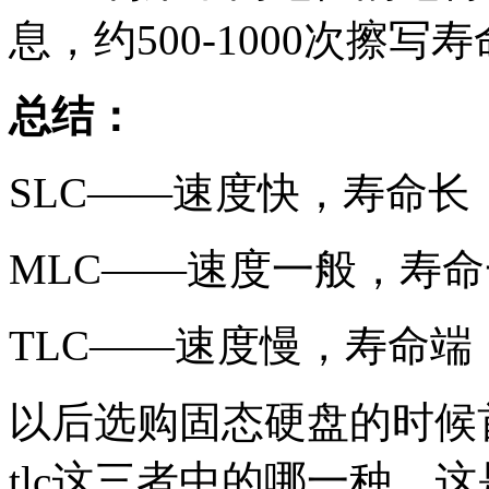
息，约500-1000次擦写
总结：
SLC——速度快，寿命长
MLC——速度一般，寿
TLC——速度慢，寿命端
以后选购固态硬盘的时候首先
tlc这三者中的哪一种，