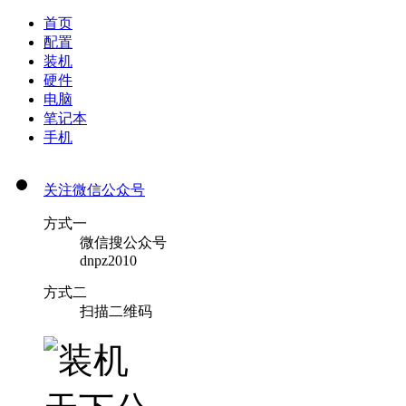
首页
配置
装机
硬件
电脑
笔记本
手机
关注微信公众号
方式一
微信搜公众号
dnpz2010
方式二
扫描二维码