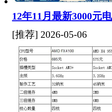
12年11月最新3000
[推荐]
2026-05-06