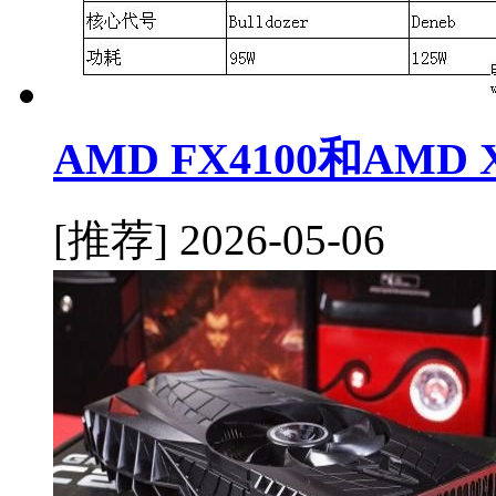
AMD FX4100和AMD
[推荐]
2026-05-06