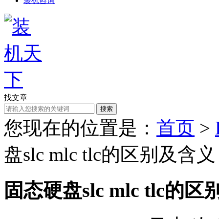
装机咨询
找文章
搜索
您现在的位置是：
首页
>
盘slc mlc tlc的区别及含义
固态硬盘slc mlc tlc的