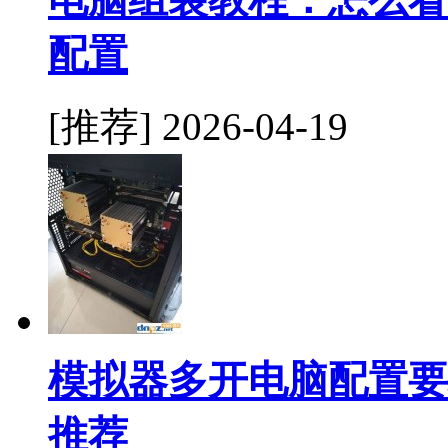
配置
[推荐]
2026-04-19
模拟器多开电脑配置要
推荐