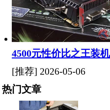
4500元性价比之王装
[推荐]
2026-05-06
热门文章