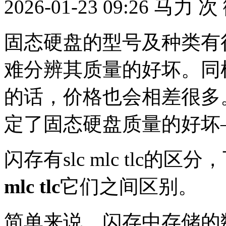
2026-01-23 09:26
马力
次
固态硬盘的型号及种类有
难分辨其质量的好坏。同
的话，价格也会相差很多
定了固态硬盘质量的好坏
闪存有slc mlc tlc
mlc tlc
它们之间区别。
简单来说，闪存中存储的