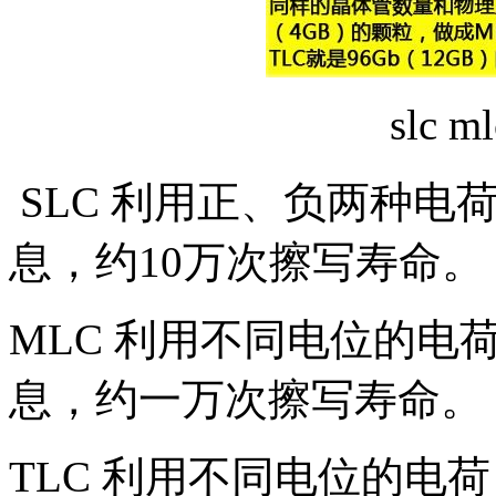
slc 
SLC 利用正、负两种电荷
息，约10万次擦写寿命。
MLC 利用不同电位的电荷
息，约一万次擦写寿命。
TLC 利用不同电位的电荷