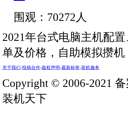
围观：70272人
2021年台式电脑主机配
单及价格，自助模拟攒机
关于我们
-
投稿合作
-
版权声明
-
最新标签
-
装机服务
Copyright
©
2006-2021
装机天下