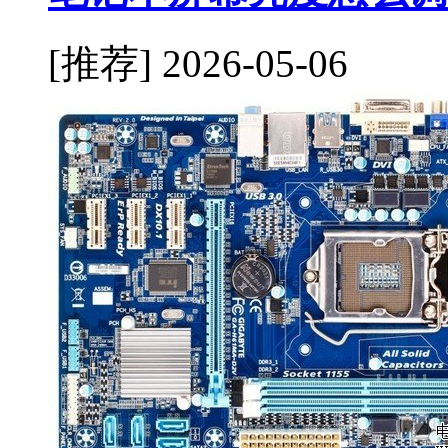
[推荐]
2026-05-06