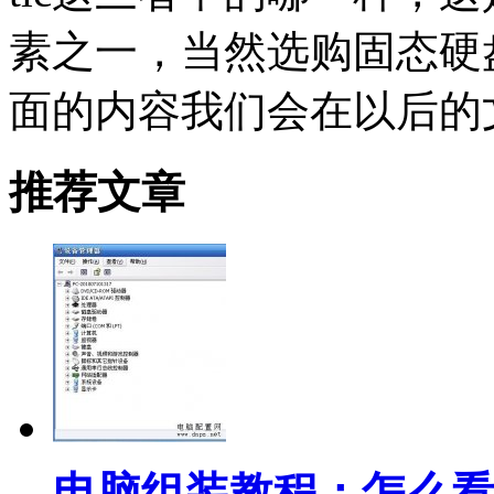
素之一，当然选购固态硬
面的内容我们会在以后的
推荐文章
电脑组装教程：怎么看