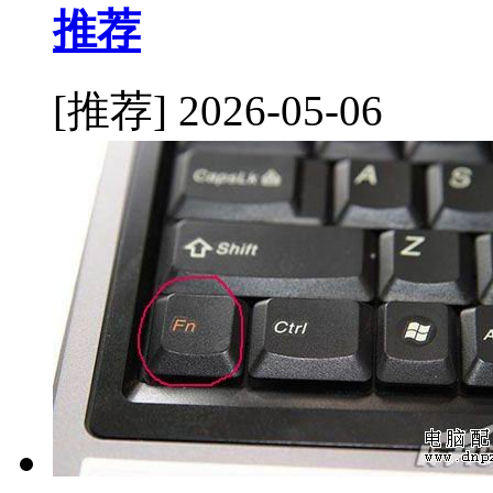
推荐
[推荐]
2026-05-06