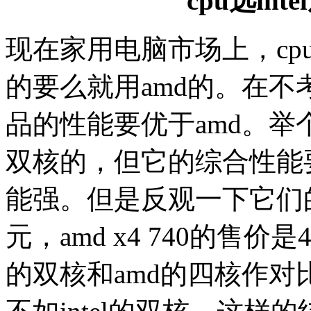
cpu选in
现在家用电脑市场上，cpu
的要么就用amd的。在不考
品的性能要优于amd。举个
双核的，但它的综合性能要比
能强。但是反观一下它们的
元，amd x4 740的售价
的双核和amd的四核作对