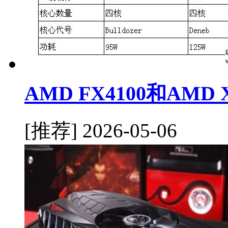
AMD FX4100和AMD
[推荐]
2026-05-06