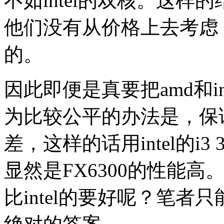
不如intel的双核。这
他们没有从价格上去考虑
的。
因此即便是真要把amd和in
为比较公平的办法是，保
差，这样的话用intel的i3 
显然是FX6300的性能高
比intel的要好呢？笔