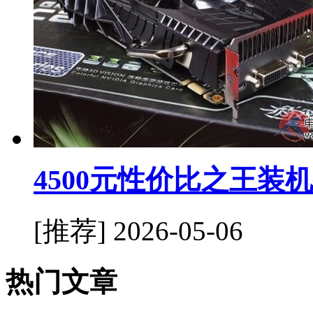
4500元性价比之王装
[推荐]
2026-05-06
热门文章