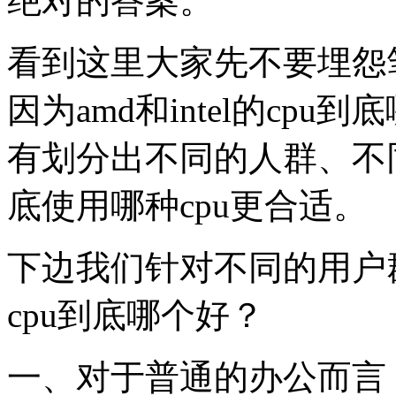
绝对的答案。
看到这里大家先不要埋怨
因为amd和intel的cp
有划分出不同的人群、不
底使用哪种cpu更合适。
下边我们针对不同的用户群，
cpu到底哪个好？
一、对于普通的办公而言，