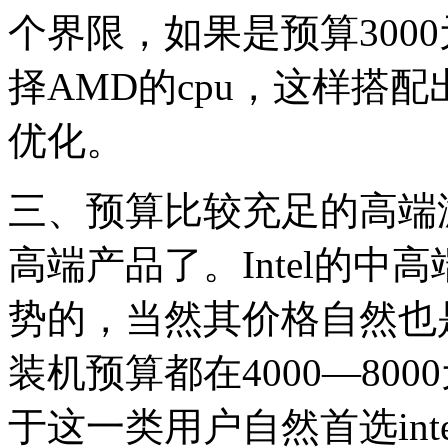
个界限，如果是预算300
择AMD的cpu，这样搭
优化。
三、预算比较充足的高端游
高端产品了。Intel的
势的，当然其价格自然也
装机预算都在4000—80
于这一类用户自然首选intel