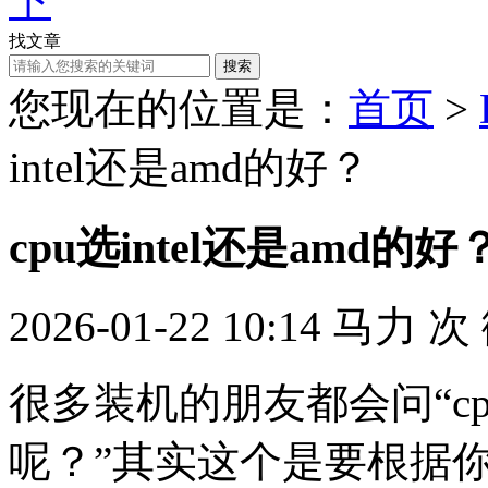
找文章
搜索
您现在的位置是：
首页
>
intel还是amd的好？
cpu选intel还是amd的好
2026-01-22 10:14
马力
次
很多装机的朋友都会问“cpu
呢？”其实这个是要根据