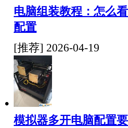
电脑组装教程：怎么看
配置
[推荐]
2026-04-19
模拟器多开电脑配置要