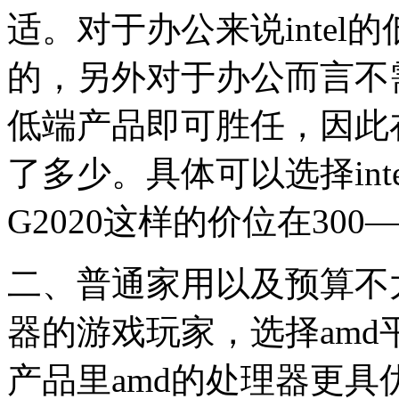
适。对于办公来说inte
的，另外对于办公而言不
低端产品即可胜任，因此
了多少。具体可以选择intel G6
G2020这样的价位在300—
二、普通家用以及预算不
器的游戏玩家，选择amd
产品里amd的处理器更