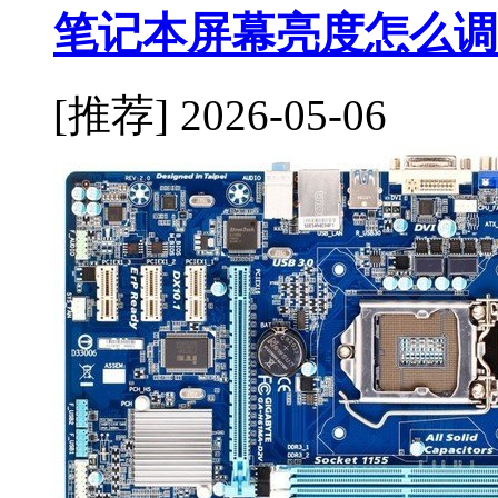
笔记本屏幕亮度怎么调
[推荐]
2026-05-06