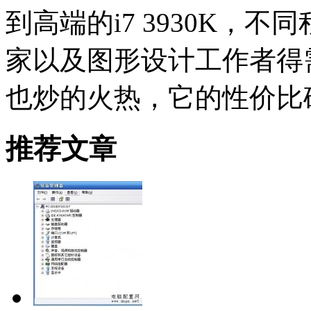
到高端的i7 3930K，
家以及图形设计工作者得需求
也炒的火热，它的性价比
推荐文章