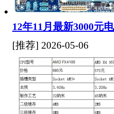
12年11月最新3000
[推荐]
2026-05-06