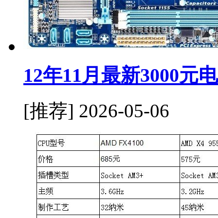
12年11月最新3000
[推荐]
2026-05-06