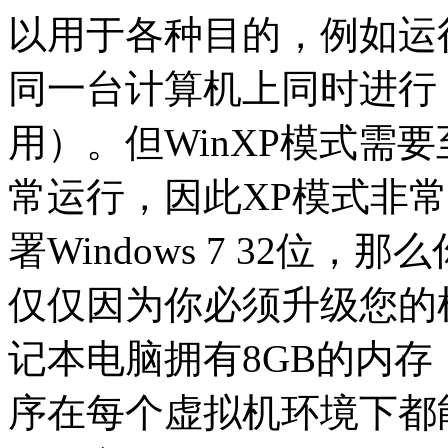
以用于各种目的，例如运行Offi
同一台计算机上同时进行，
用）。但WinXP模式需要
常运行，因此XP模式非
署Windows 7 32位
仅仅因为你必须升级您的
记本电脑拥有8GB的内存
序在每个虚拟机环境下都