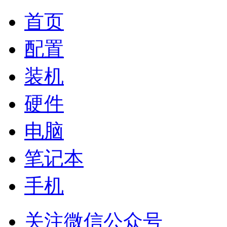
首页
配置
装机
硬件
电脑
笔记本
手机
关注微信公众号