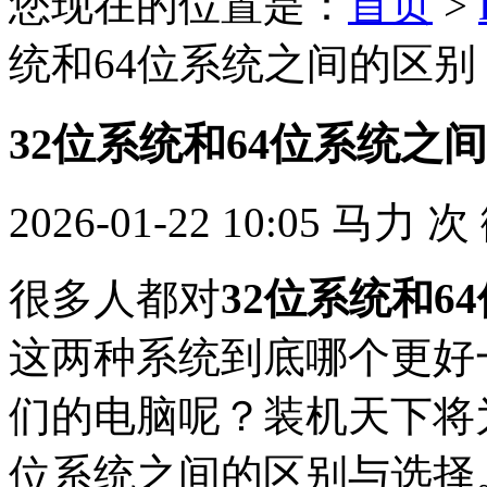
您现在的位置是：
首页
>
统和64位系统之间的区别
32位系统和64位系统之
2026-01-22 10:05
马力
次
很多人都对
32位系统和6
这两种系统到底哪个更好
们的电脑呢？装机天下将为
位系统之间的区别与选