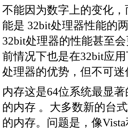
不能因为数字上的变化，而
能是 32bit处理器性能的
32bit处理器的性能甚至
前情况下也是在32bit应
处理器的优势，但不可迷信6
内存这是64位系统最显著
的内存 。大多数新的台式
的内存。问题是，像Vista