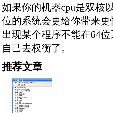
如果你的机器cpu是双核
位的系统会更给你带来更
出现某个程序不能在64
自己去权衡了。
推荐文章