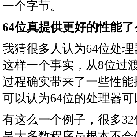
一个字节。
64位真提供更好的性能了
我猜很多人认为64位处理
这样一个事实，从8位过渡
过程确实带来了一些性能
可以认为64位的处理器可
有这么一个例子，很多32
是大多数程序员根本不会