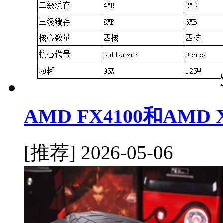
AMD FX4100和AMD
[推荐]
2026-05-06