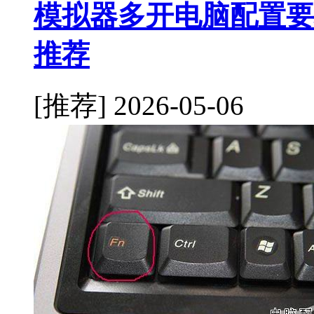
模拟器多开电脑配置要
推荐
[推荐]
2026-05-06