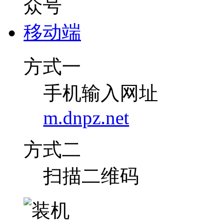
移动端
方式一
手机输入网址
m.dnpz.net
方式二
扫描二维码