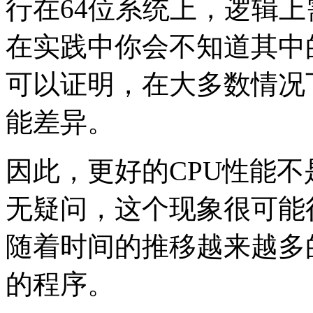
行在64位系统上，逻辑
在实践中你会不知道其中
可以证明，在大多数情况下
能差异。
因此，更好的CPU性能不
无疑问，这个现象很可能
随着时间的推移越来越多
的程序。