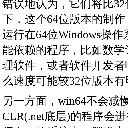
错误地认为，它们将比3
下，这个64位版本的制作
运行在64位Windows
能依赖的程序，比如数学计算(
理软件，或者软件开发者明确的
么速度可能较32位版本
另一方面，win64不会
CLR(.net底层)的程序