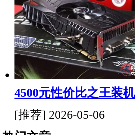
4500元性价比之王装
[推荐]
2026-05-06