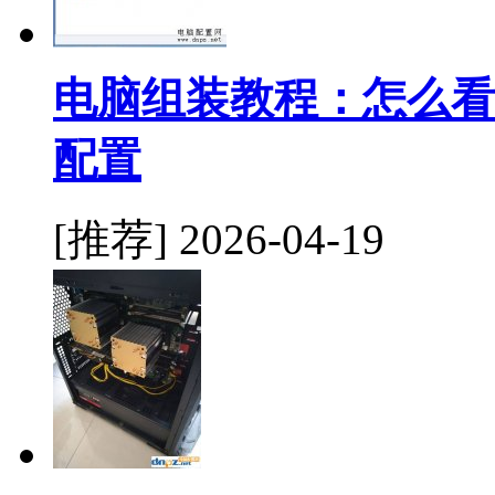
电脑组装教程：怎么看
配置
[推荐]
2026-04-19