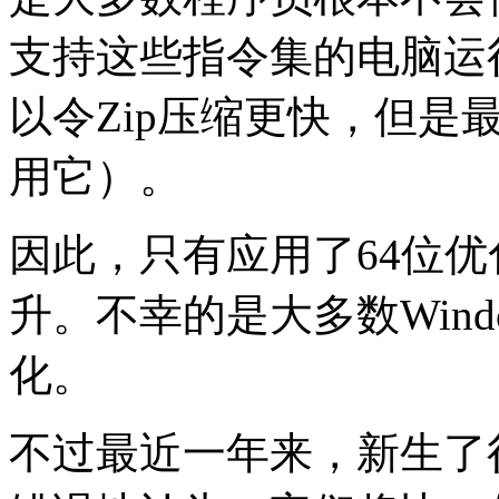
支持这些指令集的电脑运行他
以令Zip压缩更快，但是
用它）。
因此，只有应用了64位优
升。不幸的是大多数Win
化。
不过最近一年来，新生了