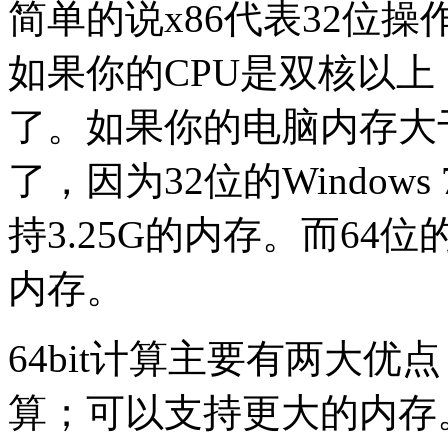
简单的说x86代表32位操
如果你的CPU是双核以上
了。如果你的电脑内存大于
了，因为32位的Windows
持3.25G的内存。而64位的
内存。
64bit计算主要有两大
算；可以支持更大的内存