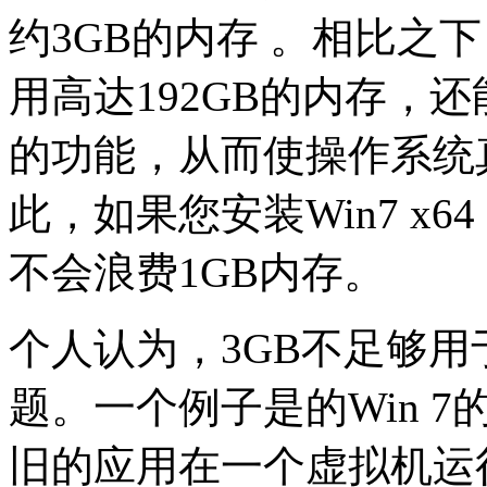
约3GB的内存 。相比之下，
用高达192GB的内存，还
的功能，从而使操作系统
此，如果您安装Win7 x
不会浪费1GB内存。
个人认为，3GB不足够
题。一个例子是的Win 
旧的应用在一个虚拟机运行在