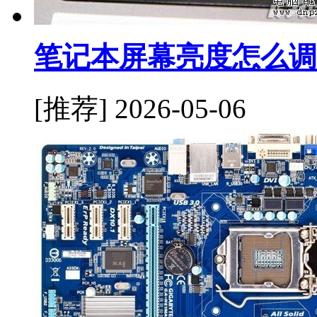
笔记本屏幕亮度怎么调
[推荐]
2026-05-06