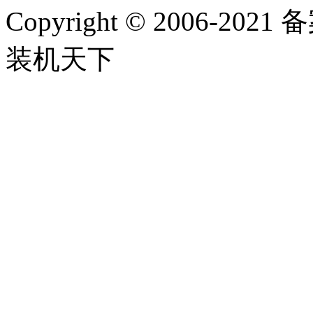
Copyright
©
2006-2021
装机天下