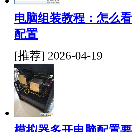
电脑组装教程：怎么看
配置
[推荐]
2026-04-19
模拟器多开电脑配置要