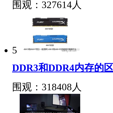
围观：327614人
5
DDR3和DDR4内存
围观：318408人