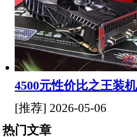
4500元性价比之王装
[推荐]
2026-05-06
热门文章