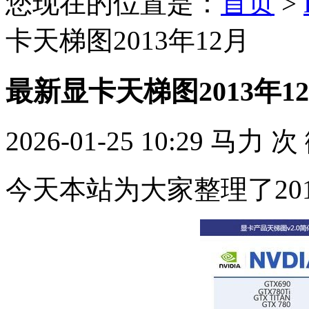
您现在的位置是：
首页
>
卡天梯图2013年12月
最新显卡天梯图2013年1
2026-01-25 10:29
马力
次
今天本站为大家整理了20