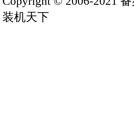
Copyright
©
2006-2021
装机天下