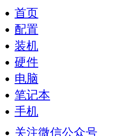
首页
配置
装机
硬件
电脑
笔记本
手机
关注微信公众号