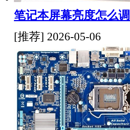
笔记本屏幕亮度怎么调
[推荐]
2026-05-06