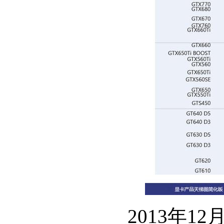
2013年1