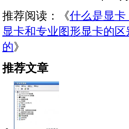
推荐阅读：《
什么是显卡
显卡和专业图形显卡的区
的
》
推荐文章