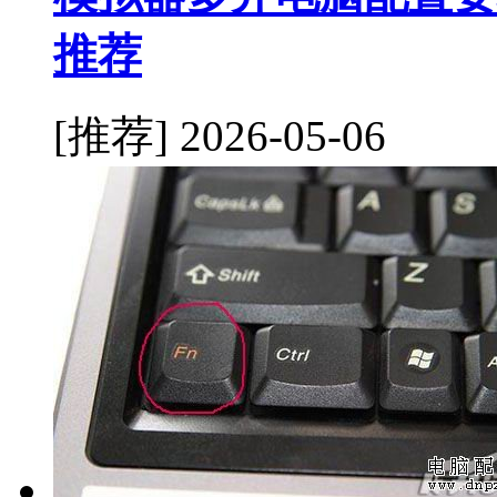
推荐
[推荐]
2026-05-06