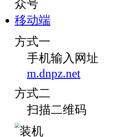
移动端
方式一
手机输入网址
m.dnpz.net
方式二
扫描二维码