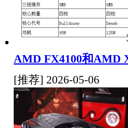
AMD FX4100和AMD
[推荐]
2026-05-06