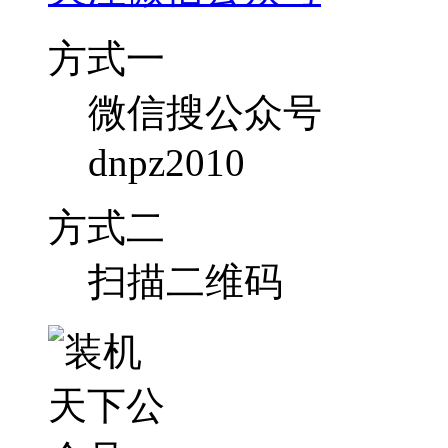
方式一
微信搜公众号
dnpz2010
方式二
扫描二维码