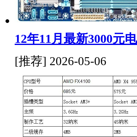
12年11月最新3000
[推荐]
2026-05-06