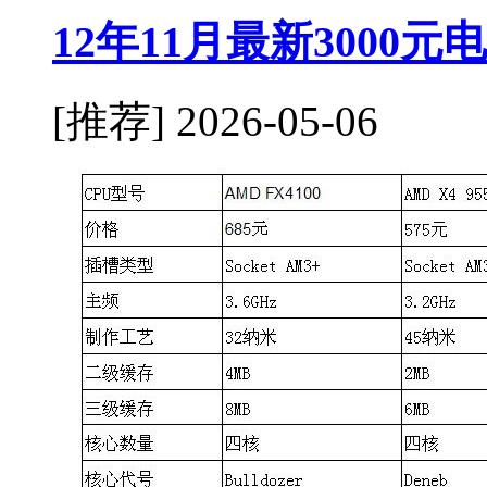
12年11月最新3000
[推荐]
2026-05-06