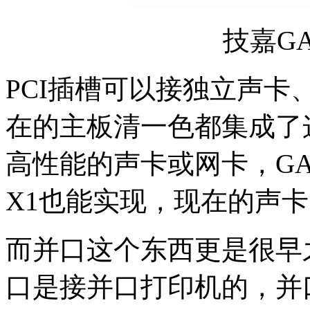
技嘉GA
PCI插槽可以接独立声
在的主板清一色都集成了
高性能的声卡或网卡，GA-B
X1也能实现，现在的声卡、
而并口这个东西更是很早
口是接并口打印机的，并