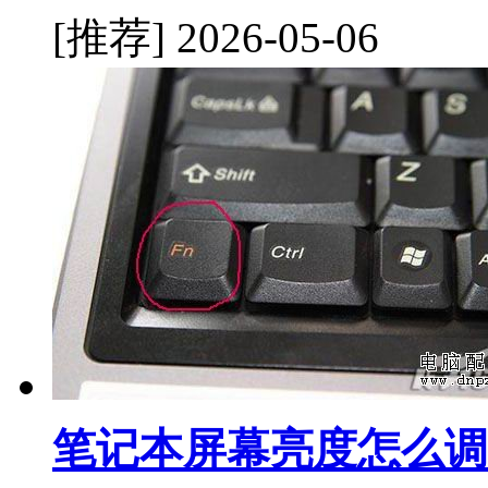
[推荐]
2026-05-06
笔记本屏幕亮度怎么调