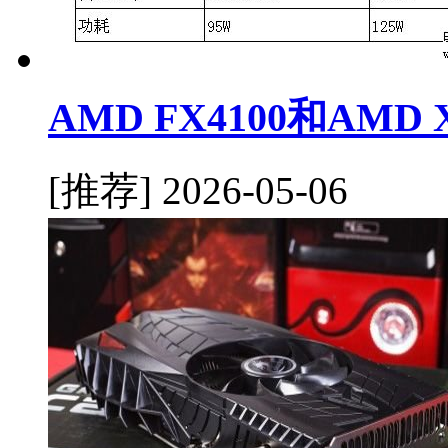
AMD FX4100和AMD
[推荐]
2026-05-06