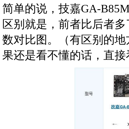
简单的说，技嘉GA-B85M-
区别就是，前者比后者多
数对比图。（有区别的地
果还是看不懂的话，直接