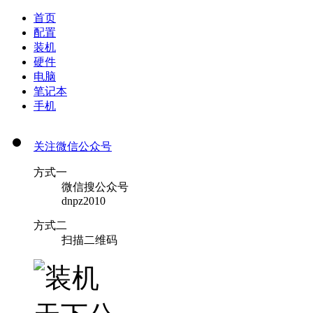
首页
配置
装机
硬件
电脑
笔记本
手机
关注微信公众号
方式一
微信搜公众号
dnpz2010
方式二
扫描二维码