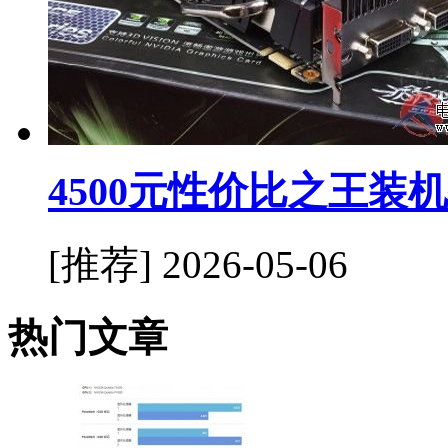
4500元性价比之王装
[推荐]
2026-05-06
热门文章