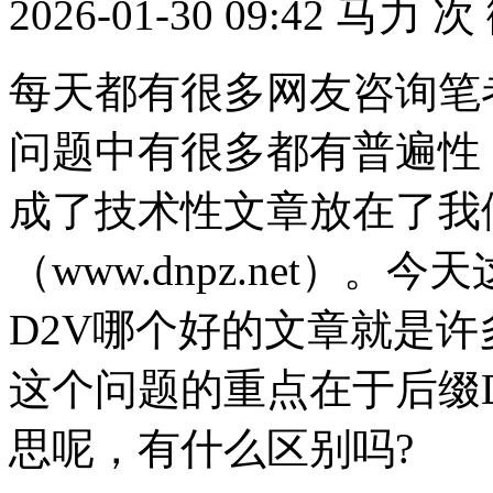
2026-01-30 09:42
马力
次
每天都有很多网友咨询笔
问题中有很多都有普遍性
成了技术性文章放在了我
（www.dnpz.net）。今
D2V哪个好的文章就是
这个问题的重点在于后缀D
思呢，有什么区别吗?