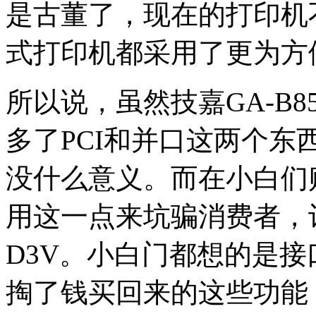
是古董了，现在的打印机
式打印机都采用了更为方
所以说，虽然技嘉GA-B85M
多了PCI和并口这两个
没什么意义。而在小白们
用这一点来坑骗消费者，
D3V。小白门都想的是
掏了钱买回来的这些功能