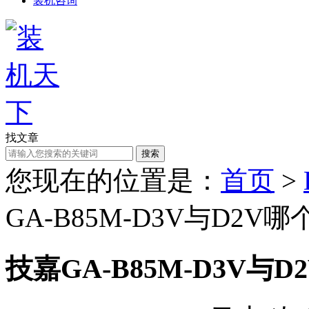
装机咨询
找文章
搜索
您现在的位置是：
首页
>
GA-B85M-D3V与D2
技嘉GA-B85M-D3V