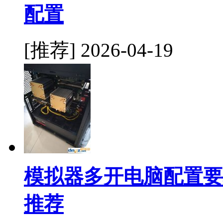
配置
[推荐]
2026-04-19
模拟器多开电脑配置要
推荐