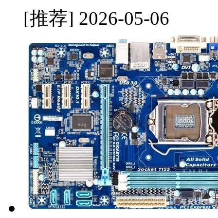
[推荐]
2026-05-06