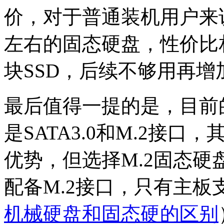
价，对于普通装机用户来说，
左右的固态硬盘，性价比
块SSD，后续不够用再增
最后值得一提的是，目前
是SATA3.0和M.2接口
优势，但选择M.2固态
配备M.2接口，只有主
机械硬盘和固态硬的区别