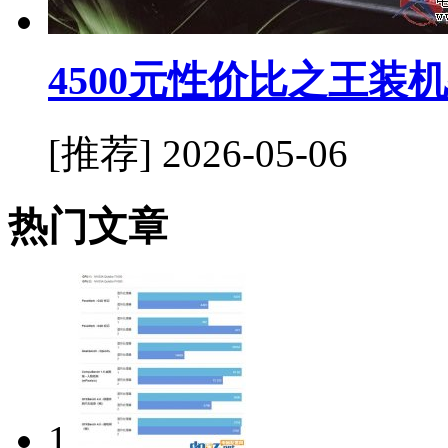
4500元性价比之王装
[推荐]
2026-05-06
热门文章
1