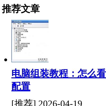
推荐文章
电脑组装教程：怎么看
配置
[推荐]
2026-04-19