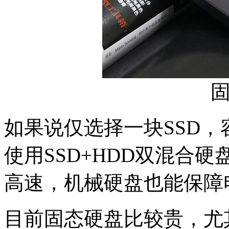
如果说仅选择一块SSD
使用SSD+HDD双混合
高速，机械硬盘也能保障
目前固态硬盘比较贵，尤