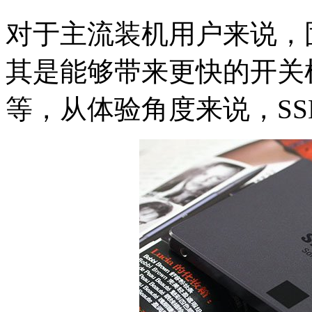
对于主流装机用户来说，
其是能够带来更快的开关
等，从体验角度来说，S