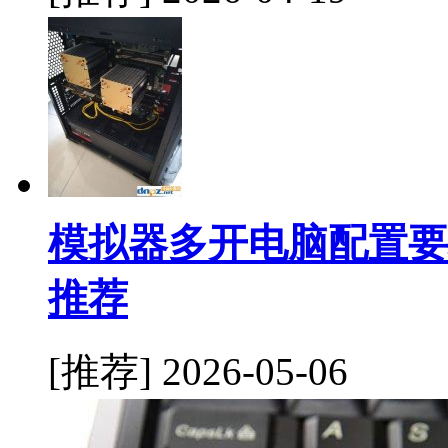
模拟器多开电脑配置要
推荐
[推荐]
2026-05-06