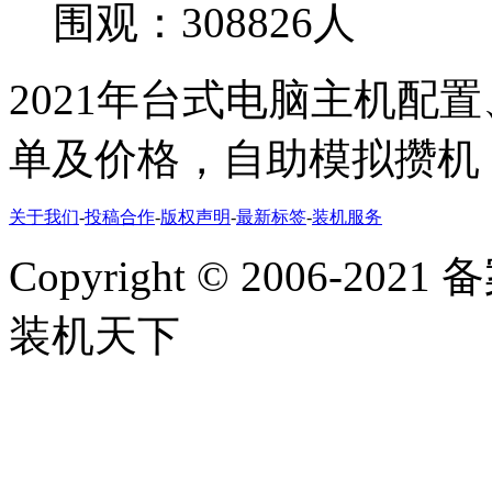
围观：308826人
2021年台式电脑主机配
单及价格，自助模拟攒机
关于我们
-
投稿合作
-
版权声明
-
最新标签
-
装机服务
Copyright
©
2006-2021
装机天下