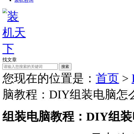
装机咨询
找文章
搜索
您现在的位置是：
首页
>
脑教程：DIY组装电脑怎
组装电脑教程：DIY组