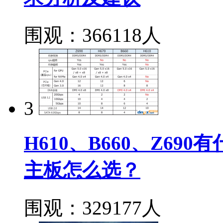
围观：366118人
3
H610、B660、Z690
主板怎么选？
围观：329177人