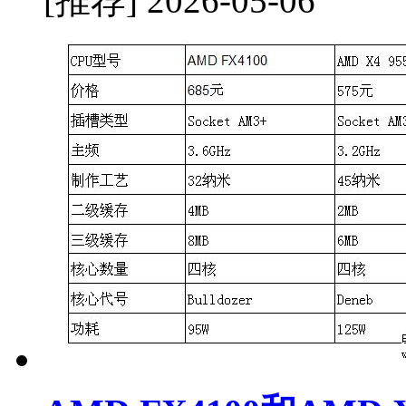
[推荐]
2026-05-06