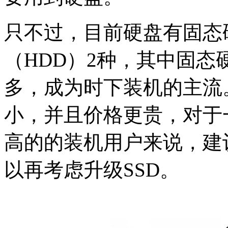
只不过，目前硬盘有固态
（HDD）2种，其中固
多，成为时下装机的主流。
小，并且价格更贵，对于
高的的装机用户来说，建
以再考虑升级SSD。