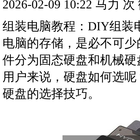
2026-02-09 10:22
马力
次
组装电脑教程：DIY组
电脑的存储，是必不可少
件分为固态硬盘和机械硬
用户来说，硬盘如何选呢
硬盘的选择技巧。