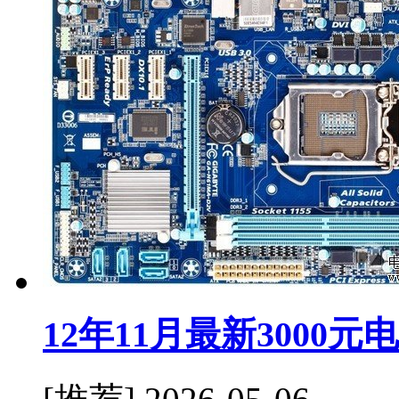
12年11月最新3000