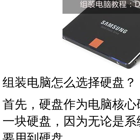
组装电脑怎么选择硬盘？
首先，硬盘作为电脑核心
一块硬盘，因为无论是系
要用到硬盘。