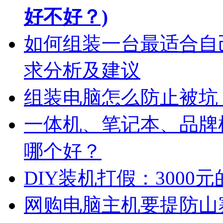
好不好？)
如何组装一台最适合自
求分析及建议
组装电脑怎么防止被坑
一体机、笔记本、品牌
哪个好？
DIY装机打假：3000元
网购电脑主机要提防山