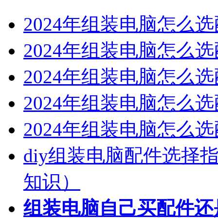
2024年组装电脑怎么
2024年组装电脑怎么
2024年组装电脑怎么
2024年组装电脑怎么
2024年组装电脑怎么选
diy组装电脑配件选择
知识）
组装电脑自己买配件还