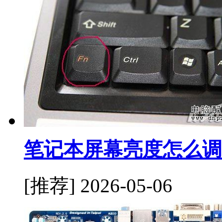
笔记本屏幕亮度怎么调
[推荐]
2026-05-06