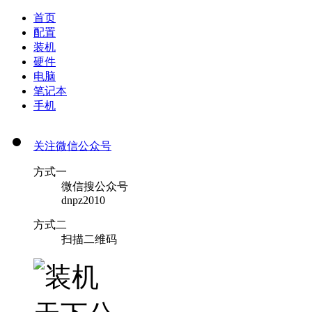
首页
配置
装机
硬件
电脑
笔记本
手机
关注微信公众号
方式一
微信搜公众号
dnpz2010
方式二
扫描二维码