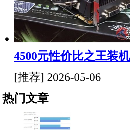
4500元性价比之王装
[推荐]
2026-05-06
热门文章