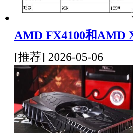
AMD FX4100和AMD
[推荐]
2026-05-06