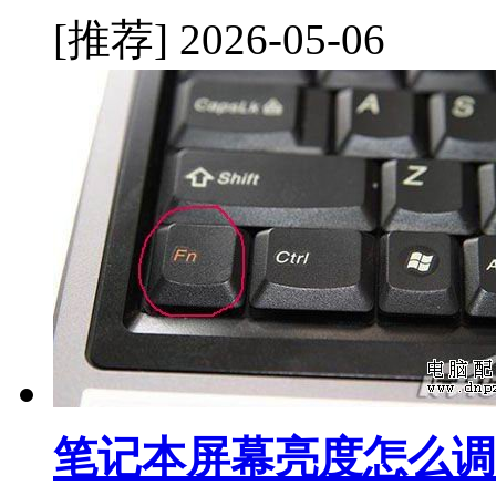
[推荐]
2026-05-06
笔记本屏幕亮度怎么调