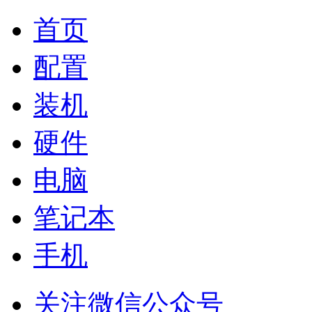
首页
配置
装机
硬件
电脑
笔记本
手机
关注微信公众号