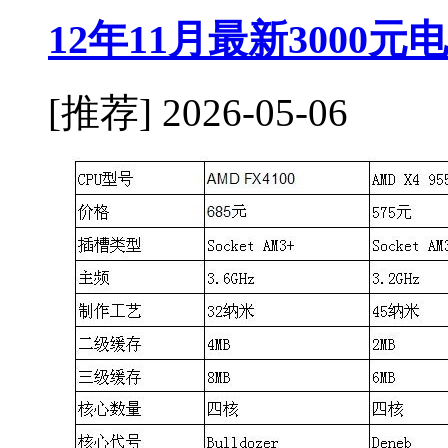
12年11月最新3000
[推荐]
2026-05-06