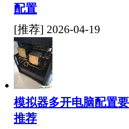
配置
[推荐]
2026-04-19
模拟器多开电脑配置要
推荐