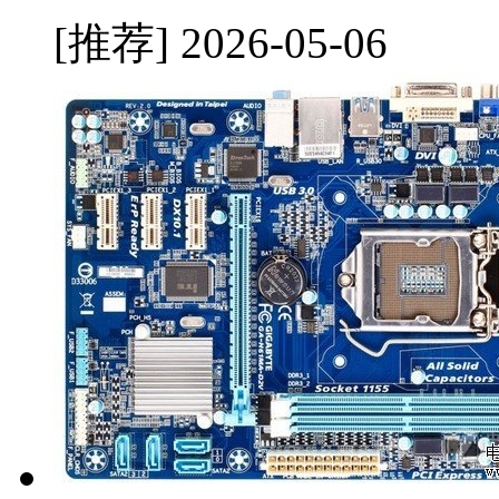
[推荐]
2026-05-06