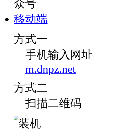
移动端
方式一
手机输入网址
m.dnpz.net
方式二
扫描二维码