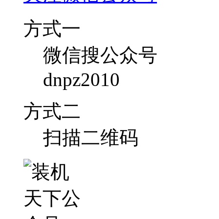
方式一
微信搜公众号
dnpz2010
方式二
扫描二维码