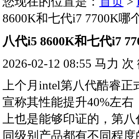
您现在的位置是：
首页
>
8600K和七代i7 7700K
八代i5 8600K和七代i7 
2026-02-12 08:55
马力
次
上个月intel第八代酷睿正
宣称其性能提升40%左
上也是能够印证的，第八
同级别产品都有不同程度