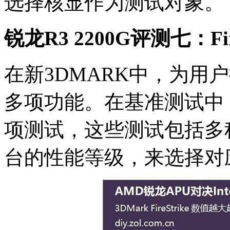
选择核显作为测试对象。
锐龙R3 2200G评测七：Fire
在新3DMARK中，为用
多项功能。在基准测试中，包括
项测试，这些测试包括多
台的性能等级，来选择对