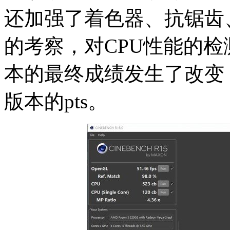
还加强了着色器、抗锯齿
的考察，对CPU性能的检测更
本的最终成绩发生了改变，
版本的pts。