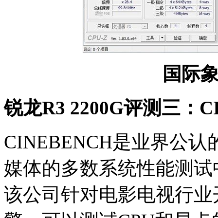
国际
锐龙R3 2200G评测三：CIN
CINEBENCH是业界
媒体的多数系统性能测试
该公司针对电影电视行业开发