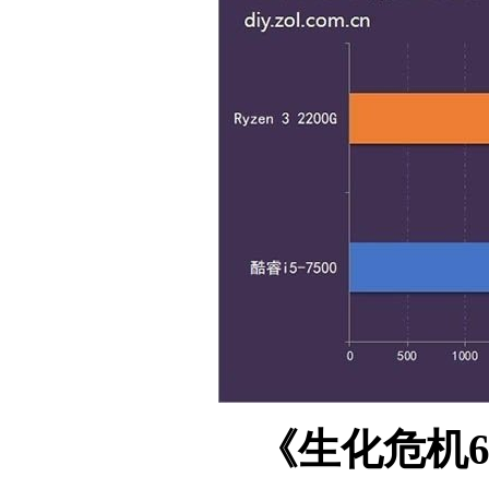
《生化危机6