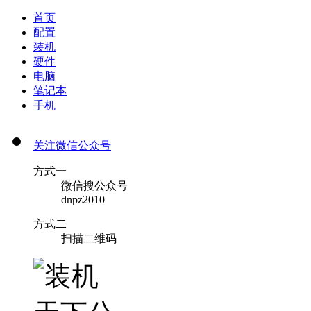
首页
配置
装机
硬件
电脑
笔记本
手机
关注微信公众号
方式一
微信搜公众号
dnpz2010
方式二
扫描二维码