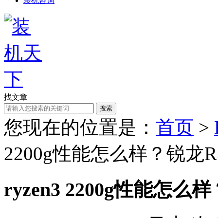
装机咨询
找文章
搜索
您现在的位置是：
首页
>
2200g性能怎么样？锐龙R3
ryzen3 2200g性能怎么