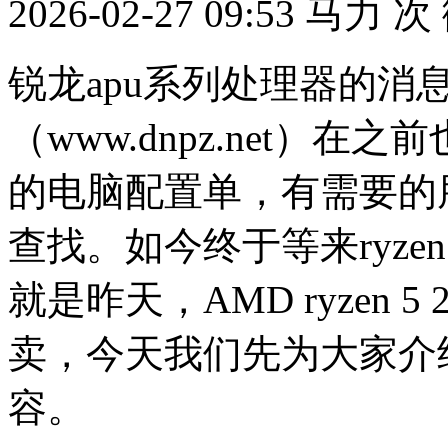
2026-02-27 09:53
马力
次
锐龙apu系列处理器的消
（www.dnpz.net）
的电脑配置单，有需要的
查找。如今终于等来ryzen
就是昨天，AMD ryzen 5 2
卖，今天我们先为大家介绍一
容。