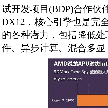
试开发项目(BDP)合作
DX12，核心引擎也是完全
的各种潜力，包括降低处
件、异步计算、混合多显