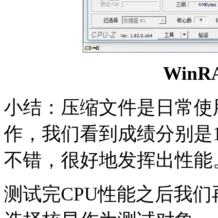
WinR
小结：压缩文件是日常使
作，我们看到成绩分别是13
不错，很好地发挥出性能
测试完CPU性能之后我