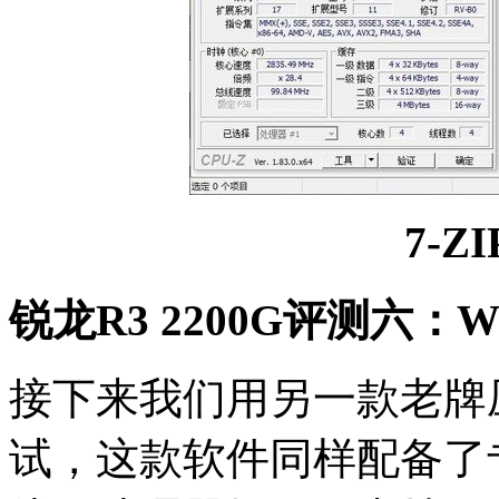
7-ZI
锐龙R3 2200G评测六：W
接下来我们用另一款老牌压
试，这款软件同样配备了