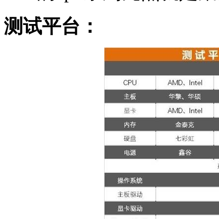
测试平台：