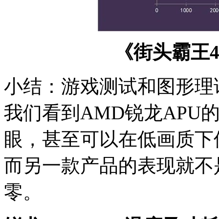
《街头霸王4
小结：游戏测试和图形理
我们看到AMD锐龙APU的
眼，甚至可以在低画质下
而另一款产品的表现就不
零。