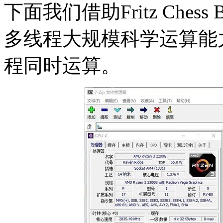
下面我们借助Fritz Ches
多线程大规模科学运算能
程同时运算。