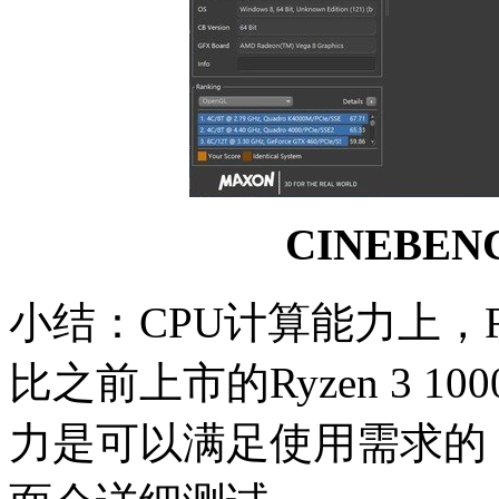
CINEBEN
小结：CPU计算能力上，Ry
比之前上市的Ryzen 3 
力是可以满足使用需求的