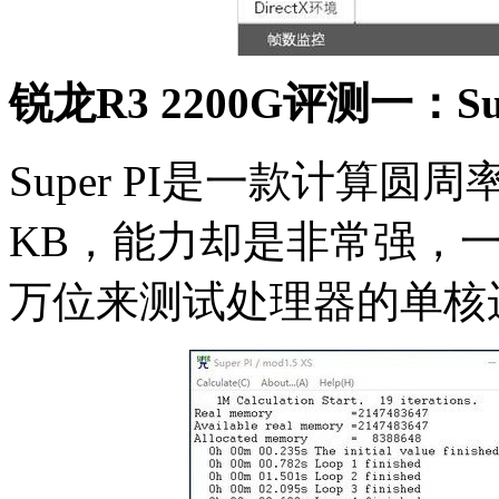
锐龙R3 2200G评测一：Sup
Super PI是一款计算
KB，能力却是非常强，
万位来测试处理器的单核