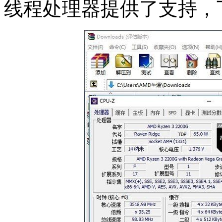
线程处理器提供了支持，