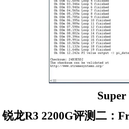
Super
锐龙R3 2200G评测二：Fritz