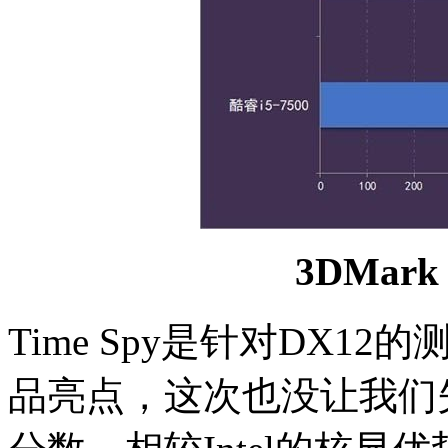
3DMark 
Time Spy是针对DX1
品亮点，这次也没让我们