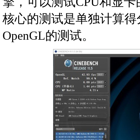
擎，可以测试CPU和显
核心的测试是单独计算得
OpenGL的测试。