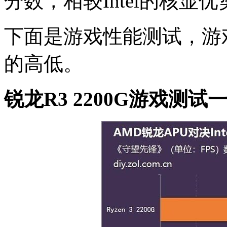
分数，相较Intel的核显
下面是游戏性能测试，游
的高低。
锐龙R3 2200G游戏测