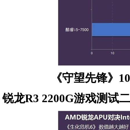
《守望先锋》10
锐龙R3 2200G游戏测