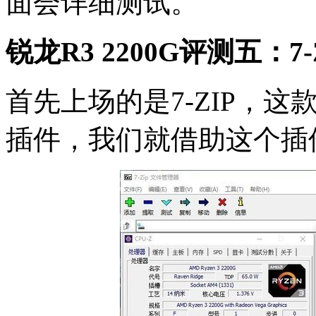
面会详细测试。
锐龙R3 2200G评测五：7-
首先上场的是7-ZIP，
插件，我们就借助这个插