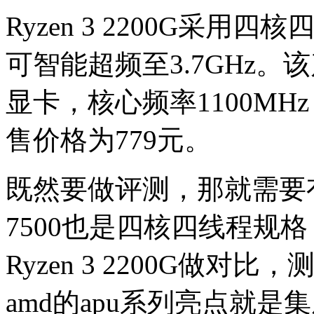
Ryzen 3 2200G采用
可智能超频至3.7GHz。该产品
显卡，核心频率1100MH
售价格为779元。
既然要做评测，那就需要
7500也是四核四线程规
Ryzen 3 2200G做
amd的apu系列亮点就是