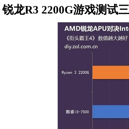
锐龙R3 2200G游戏测