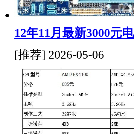
12年11月最新3000
[推荐]
2026-05-06