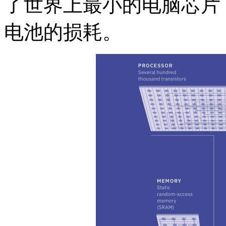
了世界上最小的电脑芯片
电池的损耗。