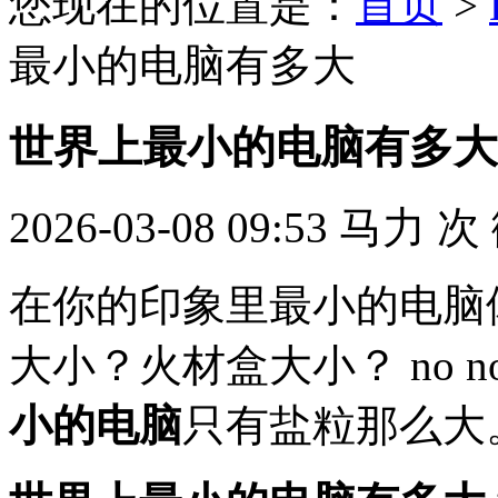
您现在的位置是：
首页
>
最小的电脑有多大
世界上最小的电脑有多大
2026-03-08 09:53
马力
次
在你的印象里最小的电脑
大小？火材盒大小？ no n
小的电脑
只有盐粒那么大