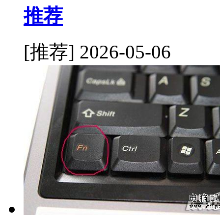
推荐
[推荐]
2026-05-06