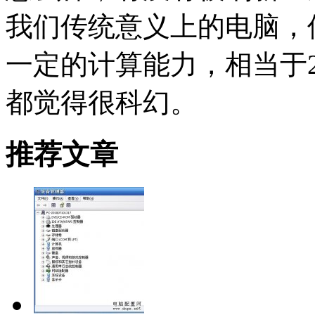
我们传统意义上的电脑，
一定的计算能力，相当于2
都觉得很科幻。
推荐文章