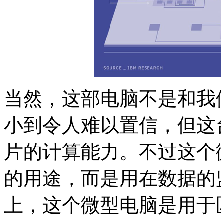
当然，这部电脑不是和我
小到令人难以置信，但这台
片的计算能力。不过这个
的用途，而是用在数据的
上，这个微型电脑是用于