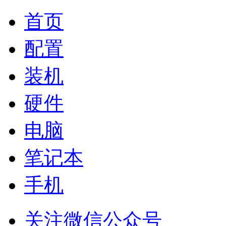
首页
配置
装机
硬件
电脑
笔记本
手机
关注微信公众号