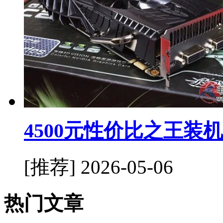
4500元性价比之王装
[推荐]
2026-05-06
热门文章