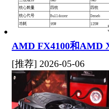
AMD FX4100和AMD
[推荐]
2026-05-06