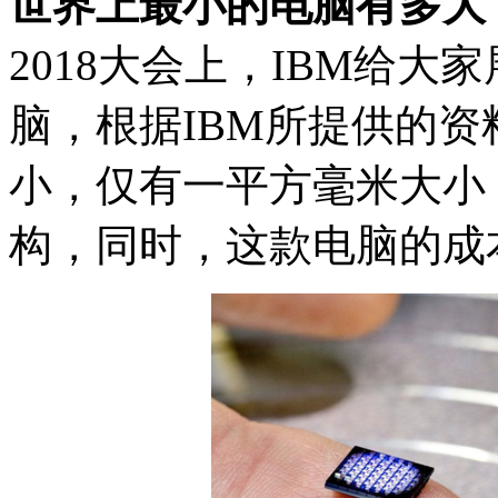
世界上最小的电脑有多大
2018大会上，IBM给
脑，根据IBM所提供的
小，仅有一平方毫米大小
构，同时，这款电脑的成