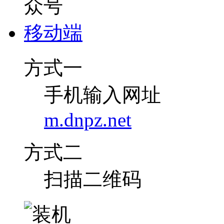
移动端
方式一
手机输入网址
m.dnpz.net
方式二
扫描二维码