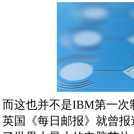
而这也并不是IBM第一次
英国《每日邮报》就曾报