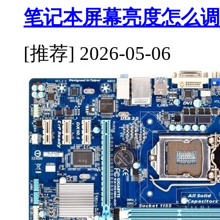
笔记本屏幕亮度怎么调
[推荐]
2026-05-06