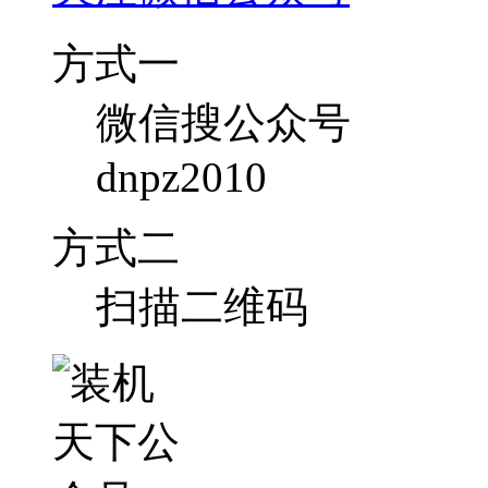
方式一
微信搜公众号
dnpz2010
方式二
扫描二维码