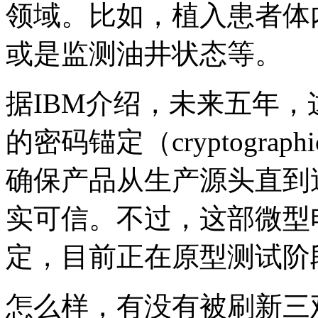
领域。比如，植入患者体
或是监测油井状态等。
据IBM介绍，未来五年
的密码锚定（cryptograp
确保产品从生产源头直到
实可信。不过，这部微型
定，目前正在原型测试阶
怎么样，有没有被刷新三