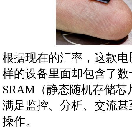
根据现在的汇率，这款电
样的设备里面却包含了数
SRAM（静态随机存储
满足监控、分析、交流甚
操作。