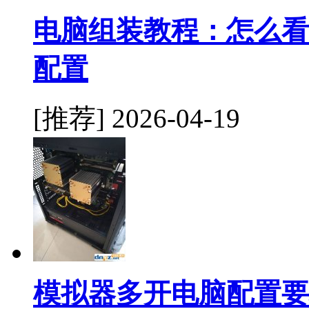
电脑组装教程：怎么看
配置
[推荐]
2026-04-19
模拟器多开电脑配置要