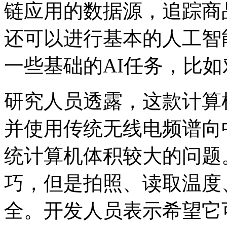
链应用的数据源，追踪商
还可以进行基本的人工智
一些基础的AI任务，比
研究人员透露，这款计算
并使用传统无线电频谱向
统计算机体积较大的问题
巧，但是拍照、读取温度
全。开发人员表示希望它