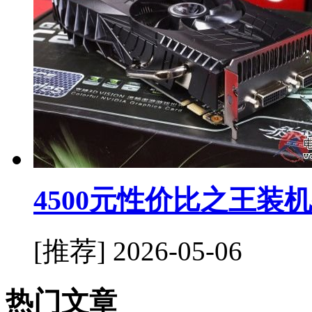
4500元性价比之王装
[推荐]
2026-05-06
热门文章