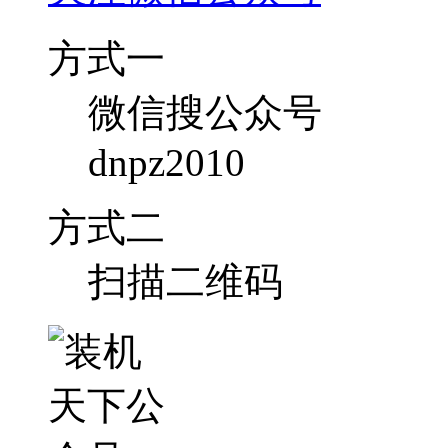
方式一
微信搜公众号
dnpz2010
方式二
扫描二维码