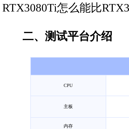
RTX3080Ti怎么能比RTX
二、测试平台介绍
CPU
主板
内存