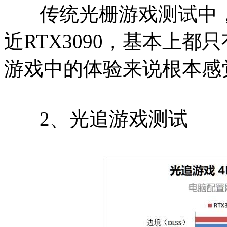
传统光栅游戏测试中，RT
近RTX3090，基本上
游戏中的体验来说根本感
2、光追游戏测试