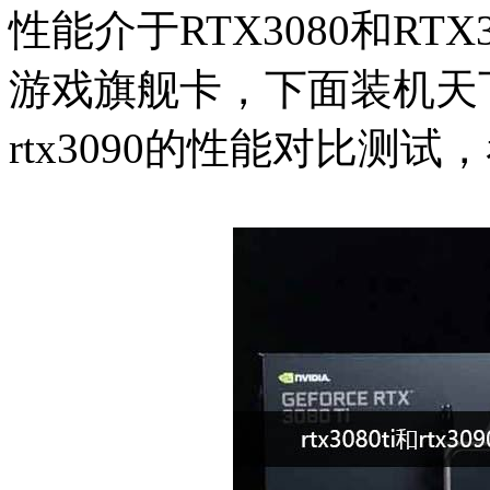
性能介于RTX3080和RTX
游戏旗舰卡，下面装机天下就
rtx3090的性能对比测