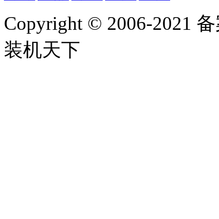
Copyright
©
2006-2021
装机天下