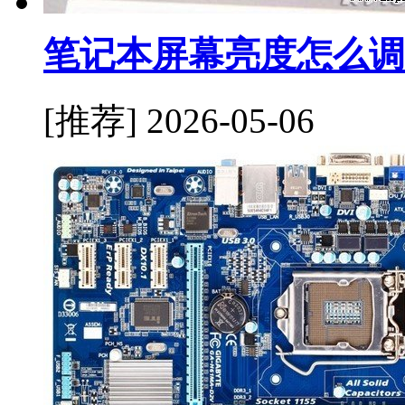
笔记本屏幕亮度怎么调
[推荐]
2026-05-06