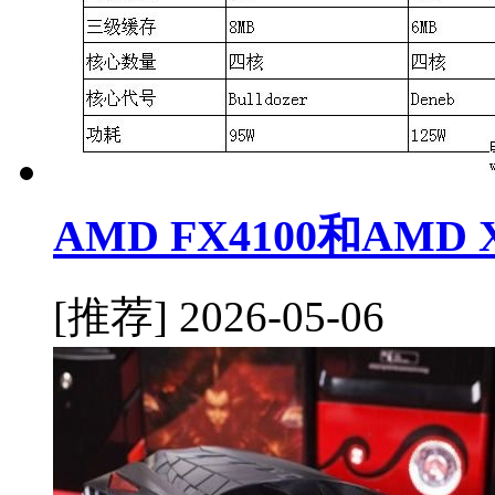
AMD FX4100和AMD
[推荐]
2026-05-06