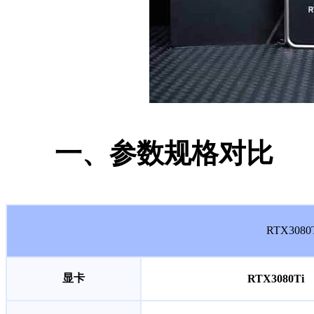
一、参数规格对比
RTX308
显卡
RTX3080Ti