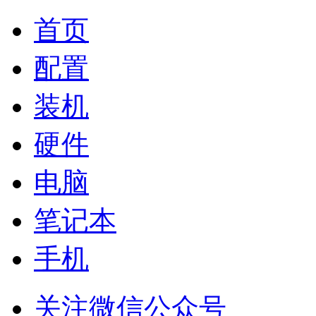
首页
配置
装机
硬件
电脑
笔记本
手机
关注微信公众号