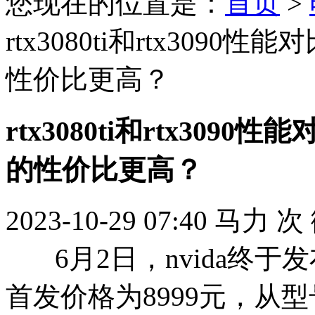
您现在的位置是：
首页
>
rtx3080ti和rtx3090性
性价比更高？
rtx3080ti和rtx3090性
的性价比更高？
2023-10-29 07:40
马力
次
6月2日，nvida终于发布
首发价格为8999元，从型号