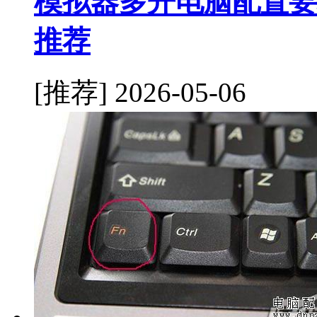
模拟器多开电脑配置要
推荐
[推荐]
2026-05-06