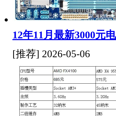
12年11月最新3000
[推荐]
2026-05-06