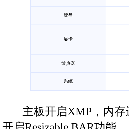
硬盘
显卡
散热器
系统
主板开启XMP，内存运行
开启Resizable BAR功能