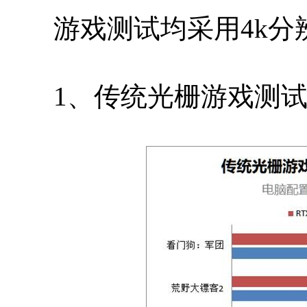
游戏测试均采用4k分
1、传统光栅游戏测