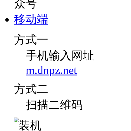
移动端
方式一
手机输入网址
m.dnpz.net
方式二
扫描二维码