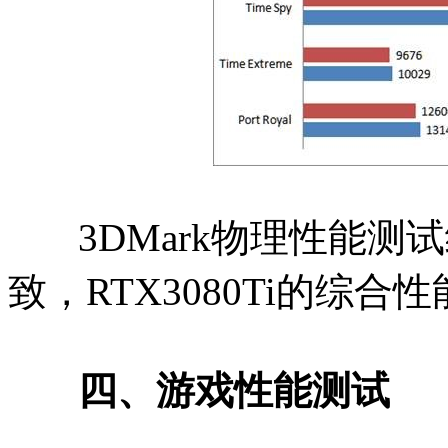
3DMark物理性能测
致，RTX3080Ti的综合
四、游戏性能测试