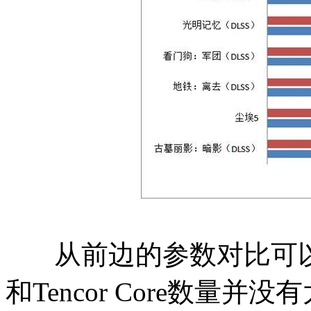
从前边的参数对比可以看到，R
和Tencor Core数量