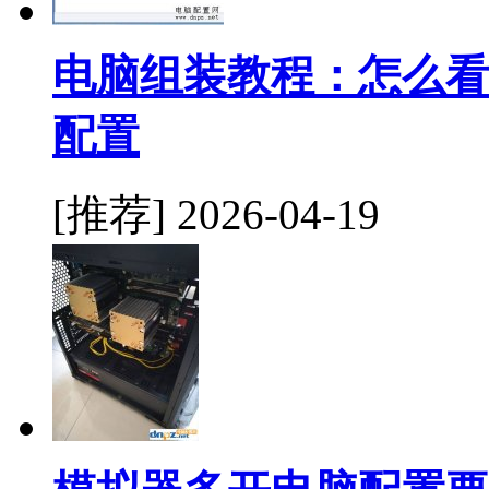
电脑组装教程：怎么看
配置
[推荐]
2026-04-19