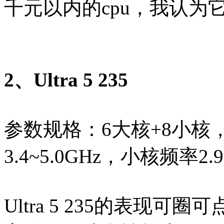
千元以内的cpu，我认为
2、Ultra 5 235
参数规格：6大核+8小核
3.4~5.0GHz，小核频率2.9
Ultra 5 235的表现