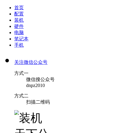
首页
配置
装机
硬件
电脑
笔记本
手机
关注微信公众号
方式一
微信搜公众号
dnpz2010
方式二
扫描二维码