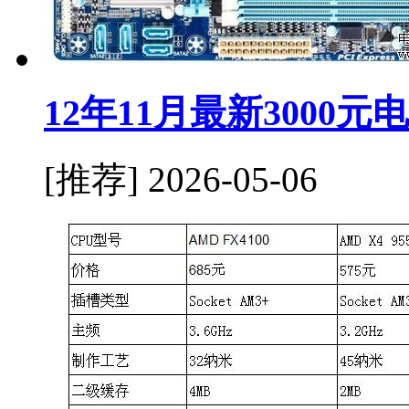
12年11月最新3000
[推荐]
2026-05-06