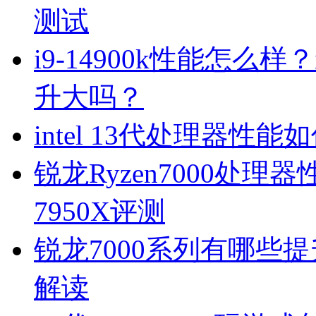
测试
i9-14900k性能怎么样
升大吗？
intel 13代处理器性
锐龙Ryzen7000处理器性
7950X评测
锐龙7000系列有哪些提升
解读