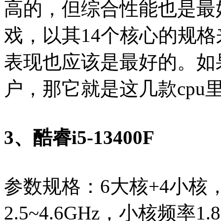
高的，但综合性能也是最
戏，以其14个核心的规
表现也应该是最好的。如
户，那它就是这几款cpu
3、酷睿i5-13400F
参数规格：6大核+4小核
2.5~4.6GHz，小核频率1.8