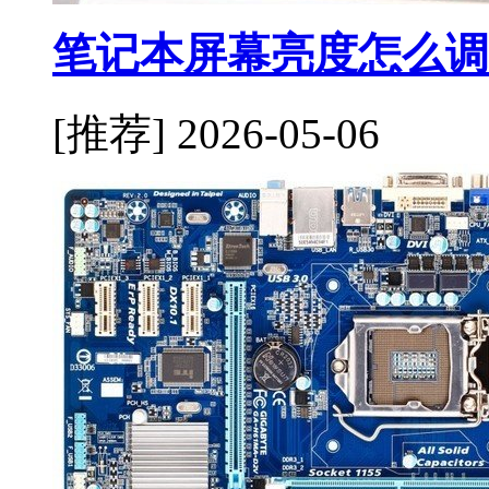
笔记本屏幕亮度怎么调
[推荐]
2026-05-06