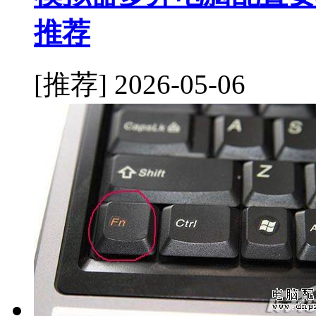
推荐
[推荐]
2026-05-06