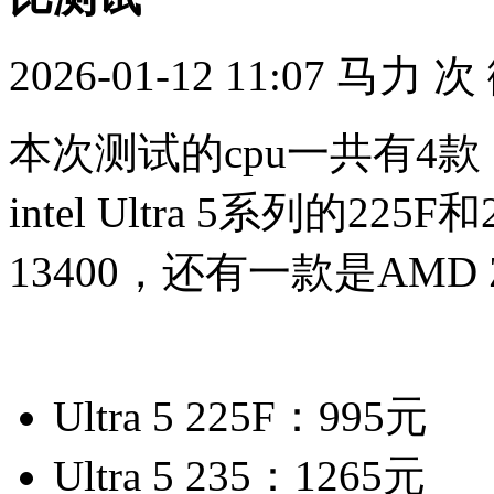
2026-01-12 11:07
马力
次
本次测试的cpu一共有4
intel Ultra 5系列的225F
13400，还有一款是AMD 
Ultra 5 225F：995元
Ultra 5 235：1265元