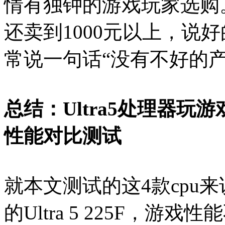
情有独钟的游戏玩家选购。
还卖到1000元以上，说好
常说一句话“没有不好的
总结：Ultra5处理器玩游戏
性能对比测试
就本文测试的这4款cpu
的Ultra 5 225F，