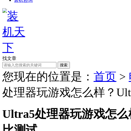
装机咨询
找文章
搜索
您现在的位置是：
首页
>
处理器玩游戏怎么样？Ult
Ultra5处理器玩游戏怎么
比测试