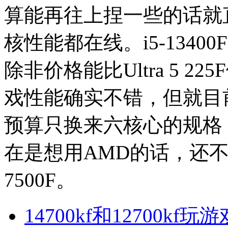
算能再往上捏一些的话就直接选
核性能都在线。i5-134
除非价格能比Ultra 5 22
戏性能确实不错，但就目
预算只换来六核心的规格
在是想用AMD的话，还不
7500F。
14700kf和12700k