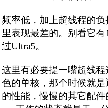
频率低，加上超线程的负担，注
里表现最差的。别看它有
过Ultra5。
这里有必要提一嘴超线程
色的单核，那个时候就是
的性能，慢慢的其它配件的