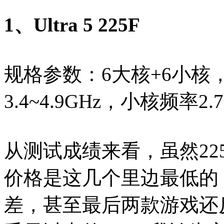
1、Ultra 5 225F
规格参数：6大核+6小核
3.4~4.9GHz，小核频率2.7
从测试成绩来看，虽然22
价格是这几个里边最低的
差，甚至最后两款游戏还反