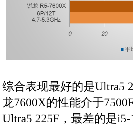
综合表现最好的是Ultra5 
龙7600X的性能介于750
Ultra5 225F，最差的是i5-