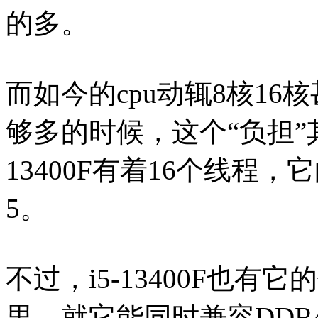
的多。
而如今的cpu动辄8核16
够多的时候，这个“负担”
13400F有着16个线程，
5。
不过，i5-13400F也有
里，就它能同时兼容DDR