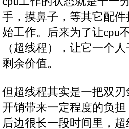
cpu工作的状态就是干一
手，摸鼻子，等其它配件
始工作。后来为了让cpu
（超线程），让它一个人
剩余价值。
但超线程其实是一把双刃
开销带来一定程度的负担
后边很长一段时间里，超