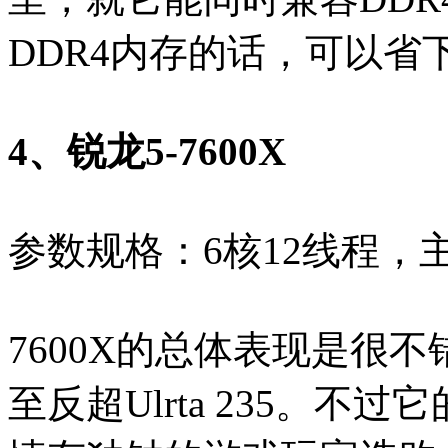
DDR4内存的话，可以省
4、锐龙5-7600X
参数规格：6核12线程，主频4
7600X的总体表现是很
至反超Ulrta 235。