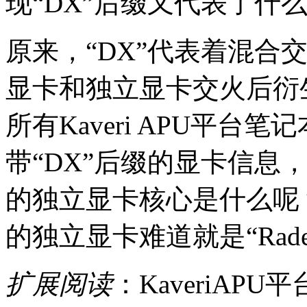
现“DX”后缀又代表了什
原来，“DX”代表着混合交火（
显卡和独立显卡交火后衍
所有Kaveri APU平
带“DX”后缀的显卡信息
的独立显卡核心是什么呢？
的独立显卡难道就是“Radeo
扩展阅读
：KaveriA