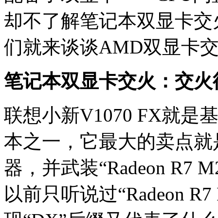
却不了解笔记本双显卡交
们就来谈谈AMD双显卡
笔记本双显卡交火：交火衍
联想小新V1070 FX就是基
本之一，它最大的卖点就是搭
器，并武装“Radeon R7
以前只听说过“Radeon R