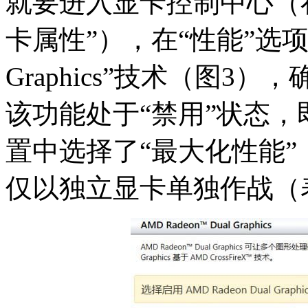
就要进入显卡控制中心（
卡属性”），在“性能”选项卡中
Graphics”技术（图
该功能处于“禁用”状态
置中选择了“最大化性能
仅以独立显卡单独作战（