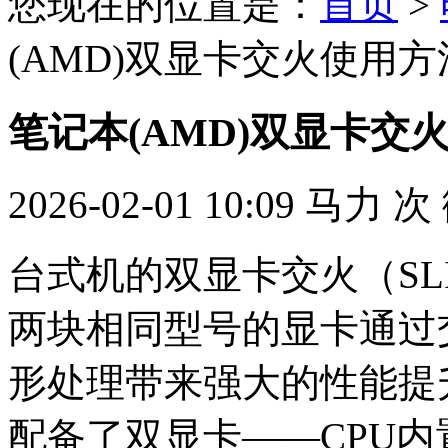
您现在的位置是：
首页
>
(AMD)双显卡交火使用
笔记本(AMD)双显卡交
2026-02-01 10:09
马力
次
台式机的双显卡交火（S
两块相同型号的显卡通过
形处理带来强大的性能提
配备了双显卡——CPU