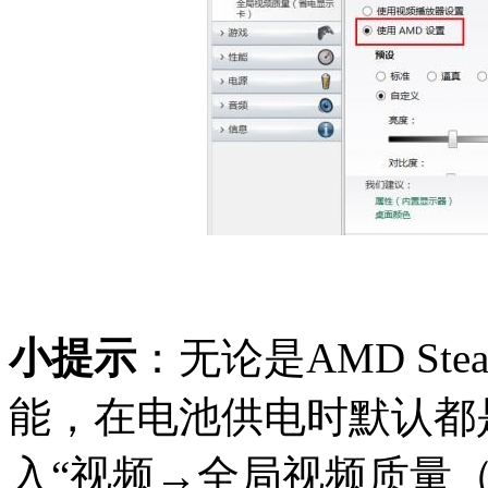
小提示
：无论是AMD Ste
能，在电池供电时默认都
入“视频→全局视频质量