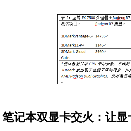
笔记本双显卡交火：让显