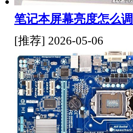
笔记本屏幕亮度怎么调
[推荐]
2026-05-06