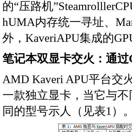
的“压路机”Steamrolll
hUMA内存统一寻址、Mant
外，KaveriAPU集成的
笔记本双显卡交火：通过G
AMD Kaveri APU
一款独立显卡，当它与不同的
同的型号示人（见表1）