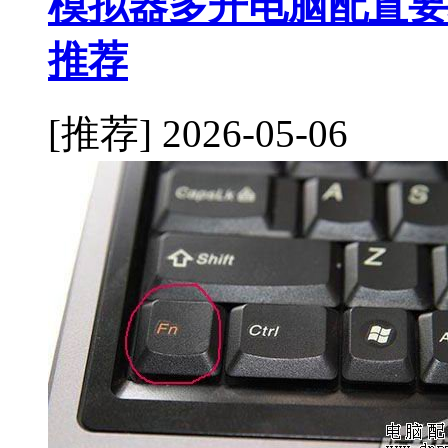
模拟器多开电脑配置要
推荐
[推荐]
2026-05-06