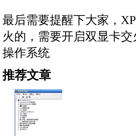
最后需要提醒下大家，X
火的，需要开启双显卡交
操作系统
推荐文章