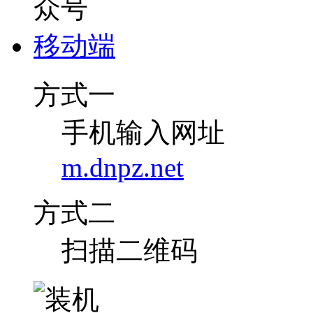
移动端
方式一
手机输入网址
m.dnpz.net
方式二
扫描二维码