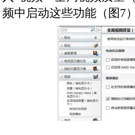
频中启动这些功能（图7