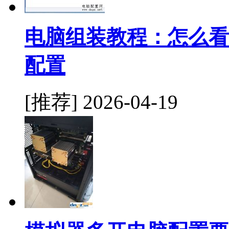
电脑组装教程：怎么看
配置
[推荐]
2026-04-19