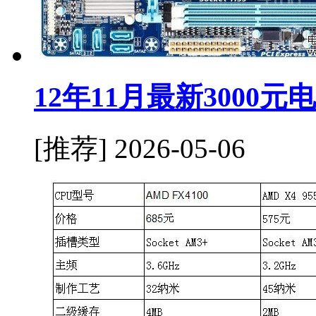
12年11月最新3000
[推荐]
2026-05-06