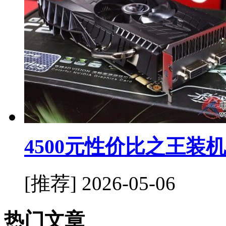
4500元性价比之王装
[推荐]
2026-05-06
热门文章