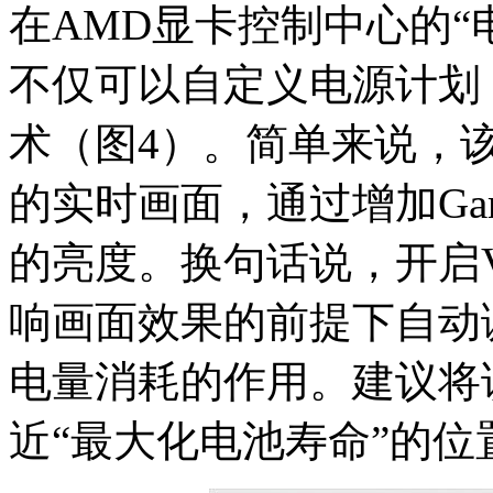
在AMD显卡控制中心的“电源
不仅可以自定义电源计划，还可
术（图4）。简单来说，
的实时画面，通过增加Ga
的亮度。换句话说，开启Var
响画面效果的前提下自动
电量消耗的作用。建议将
近“最大化电池寿命”的位