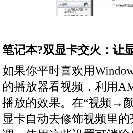
笔记本?双显卡交火：让
如果你平时喜欢用Windows
的播放器看视频，利用A
播放的效果。在“视频→颜
显卡自动去修饰视频里的