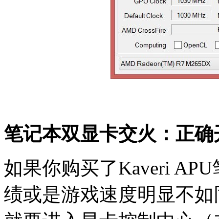
笔记本双显卡交火：正确
如果你购买了Kaveri 
绩或是游戏速度明显不如