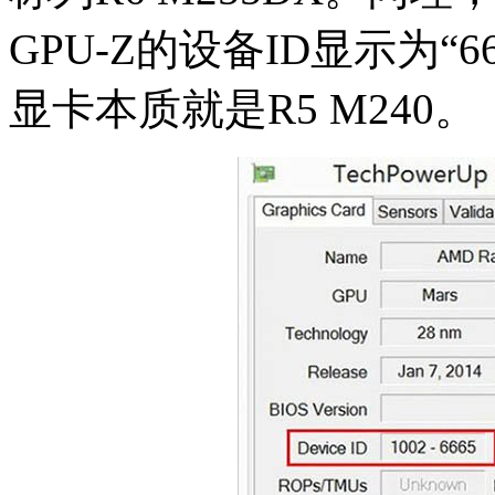
GPU-Z的设备ID显示为“
显卡本质就是R5 M240。