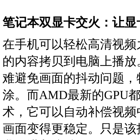
笔记本双显卡交火：让显
在手机可以轻松高清视频
的内容拷贝到电脑上播放
难避免画面的抖动问题，
涂。而AMD最新的GPU都支持“
术，它可以自动补偿视频
画面变得更稳定。只是该