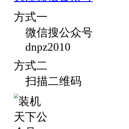
方式一
微信搜公众号
dnpz2010
方式二
扫描二维码