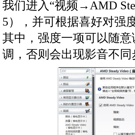
我们进入“视频→AMD Ste
5），并可根据喜好对强
其中，强度一项可以随意
调，否则会出现影音不同