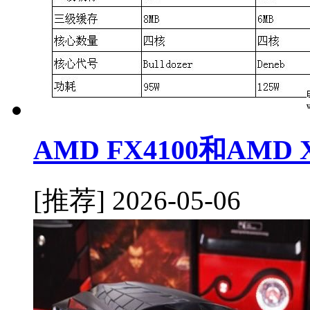
AMD FX4100和AMD
[推荐]
2026-05-06