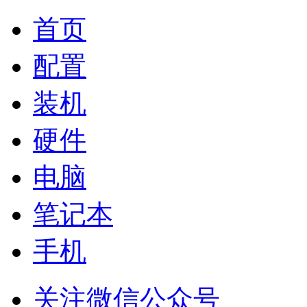
首页
配置
装机
硬件
电脑
笔记本
手机
关注微信公众号