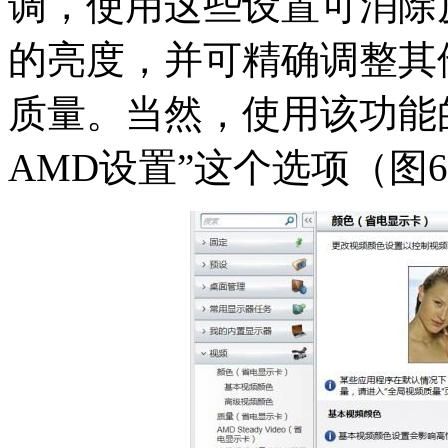
调，使用这些设置可消除
的亮度，并可精确调整其
质量。当然，使用该功能
AMD设置”这个选项（图