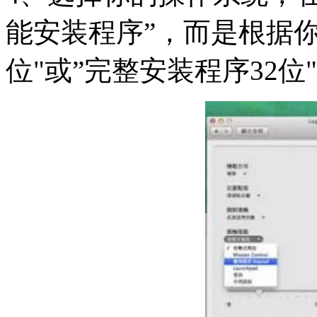
能安装程序”，而是根据你
位"或”完整安装程序32