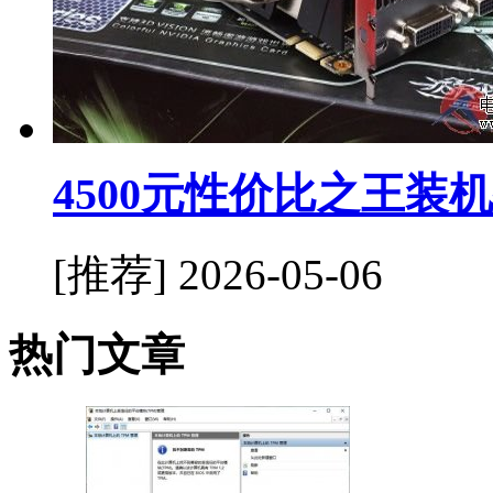
4500元性价比之王装
[推荐]
2026-05-06
热门文章