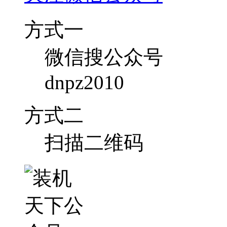
方式一
微信搜公众号
dnpz2010
方式二
扫描二维码