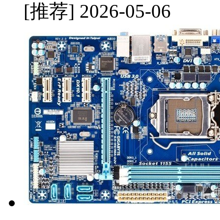
[推荐]
2026-05-06