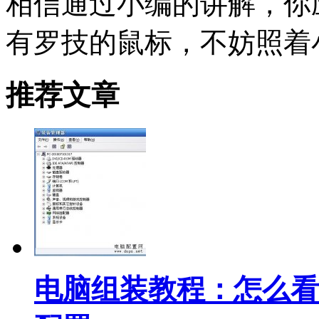
相信通过小编的讲解，你
有罗技的鼠标，不妨照着
推荐文章
电脑组装教程：怎么看