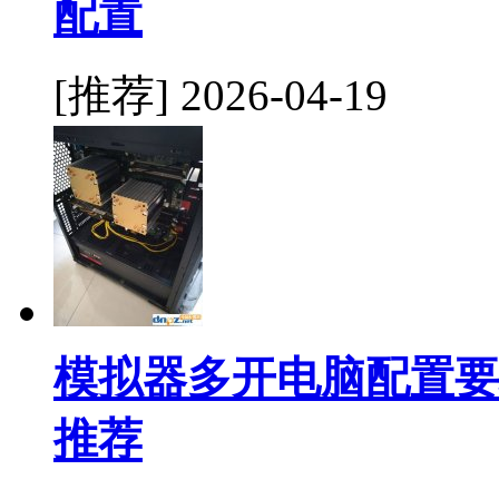
配置
[推荐]
2026-04-19
模拟器多开电脑配置要
推荐