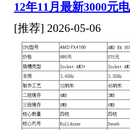
12年11月最新3000
[推荐]
2026-05-06