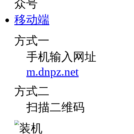
移动端
方式一
手机输入网址
m.dnpz.net
方式二
扫描二维码