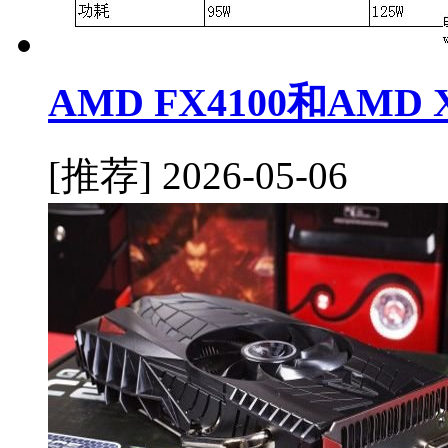
AMD FX4100和AMD
[推荐]
2026-05-06