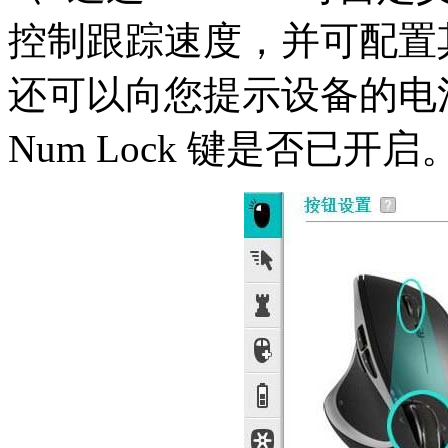
控制跟踪速度，并可配置
还可以向您提示设备的电池状态
Num Lock 键是否已开启