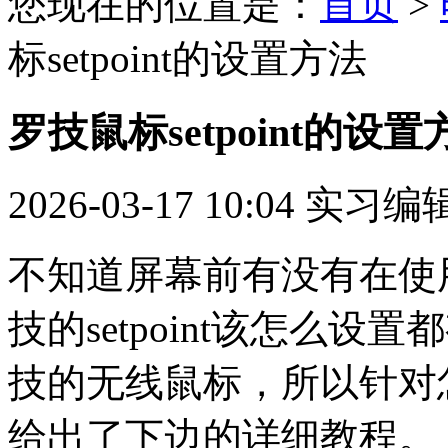
您现在的位置是：
首页
>
标setpoint的设置方法
罗技鼠标setpoint的设置
2026-03-17 10:04
实习编
不知道屏幕前有没有在使
技的setpoint该怎么
技的无线鼠标，所以针对
给出了下边的详细教程。