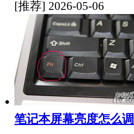
[推荐]
2026-05-06
笔记本屏幕亮度怎么调