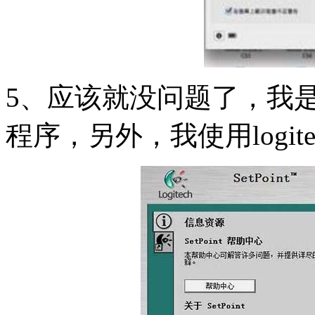
5、应该就没问题了，我是w
程序，另外，我使用logitec