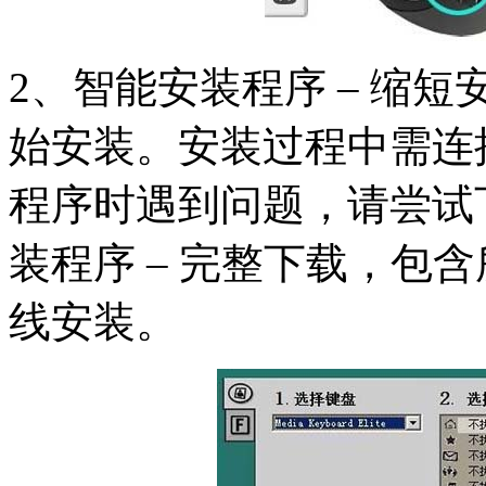
2、智能安装程序 – 缩
始安装。安装过程中需连
程序时遇到问题，请尝试
装程序 – 完整下载，包
线安装。