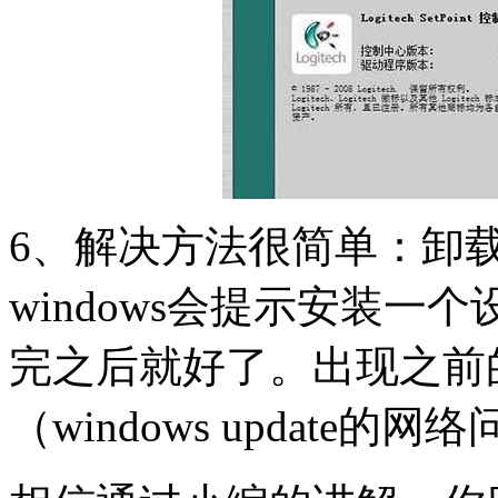
6、解决方法很简单：卸载后
windows会提示安装
完之后就好了。出现之前
（windows update