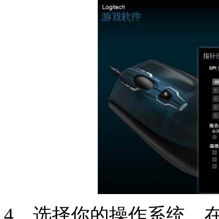
4、选择你的操作系统，在se