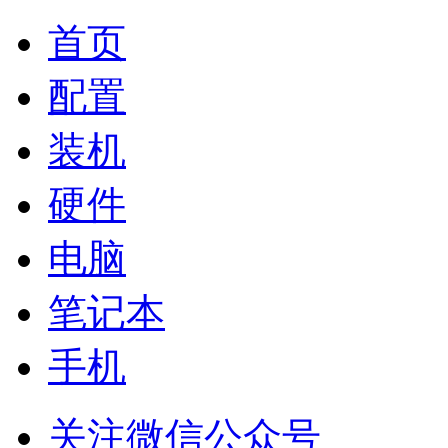
首页
配置
装机
硬件
电脑
笔记本
手机
关注微信公众号