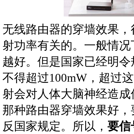
无线路由器的穿墙效果，
射功率有关的。一般情况
越好。但是国家已经明令
不得超过100mW，超过
射会对人体大脑神经造成
那种路由器穿墙效果好，
反国家规定。所以，
要信