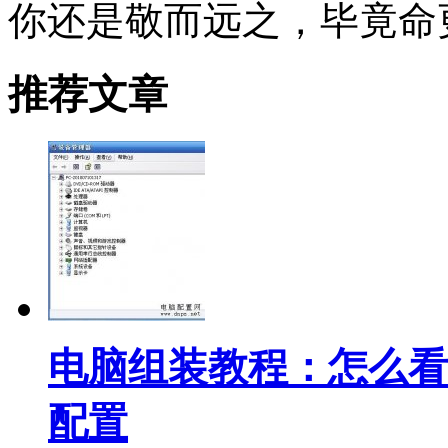
你还是敬而远之，毕竟命
推荐文章
电脑组装教程：怎么看
配置