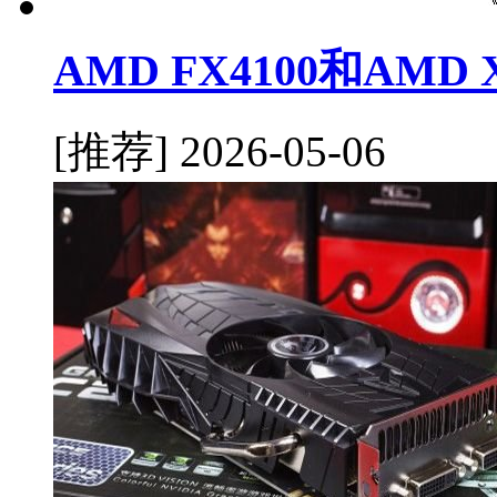
AMD FX4100和AMD
[推荐]
2026-05-06