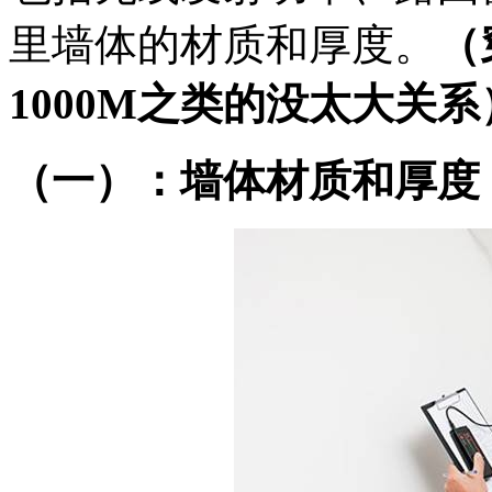
里墙体的材质和厚度。
（
1000M之类的没太大关系
（一）：墙体材质和厚度