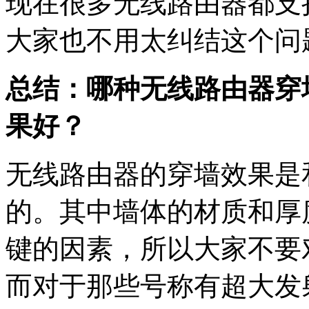
现在很多无线路由器都支持2
大家也不用太纠结这个问
总结：哪种无线路由器穿
果好？
无线路由器的穿墙效果是
的。其中墙体的材质和厚
键的因素，所以大家不要
而对于那些号称有超大发