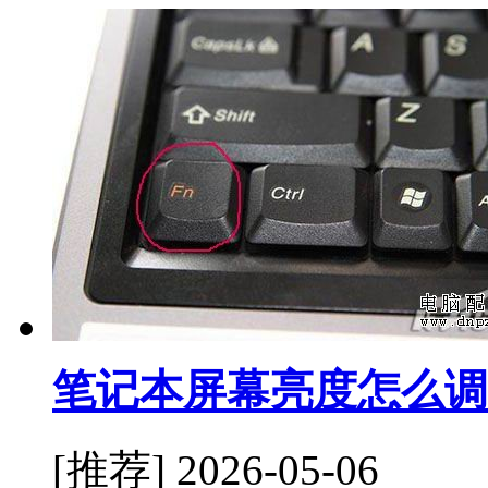
笔记本屏幕亮度怎么调
[推荐]
2026-05-06