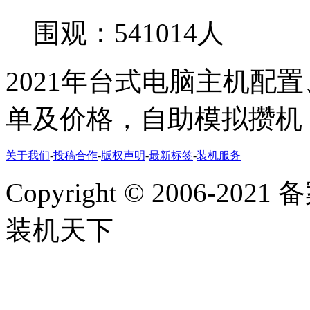
围观：541014人
2021年台式电脑主机配
单及价格，自助模拟攒机
关于我们
-
投稿合作
-
版权声明
-
最新标签
-
装机服务
Copyright
©
2006-2021
装机天下