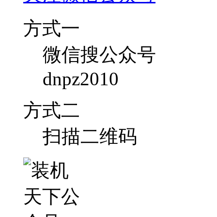
方式一
微信搜公众号
dnpz2010
方式二
扫描二维码