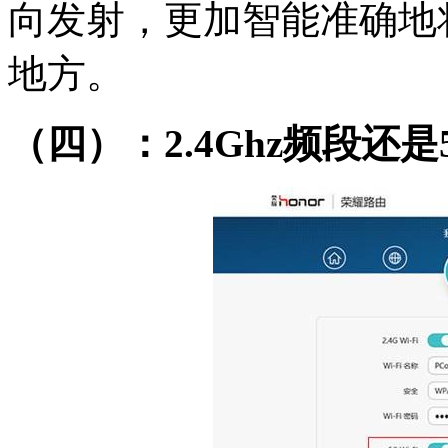
向发射，更加智能准确地
地方。
（四）：2.4Ghz
频段还是5