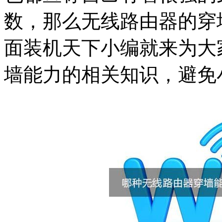
数，那么无线路由器的穿
面装机天下小编就来为大
墙能力的相关知识，避免