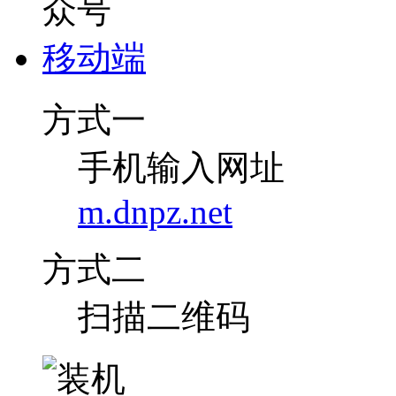
移动端
方式一
手机输入网址
m.dnpz.net
方式二
扫描二维码