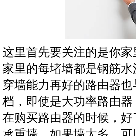
这里首先要关注的是你家
家里的每堵墙都是钢筋水
穿墙能力再好的路由器也
档，即使是大功率路由器
在购买路由器的时候，好
承重墙。如果墙太多，可以