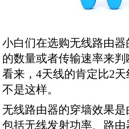
小白们在选购无线路由器
的数量或者传输速率来判
看来，4天线的肯定比2
不是这样。
无线路由器的穿墙效果是
包括无线发射功率、路由