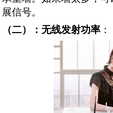
展信号。
（二）：无线发射功率
：