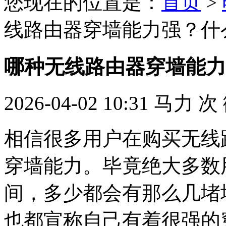
您现在的位置是：
首页
>
线路由器穿墙能力强？什
哪种无线路由器穿墙能力
2026-04-02 10:31
马力
次
相信很多用户在购买无线
穿墙能力。毕竟绝大多数
间，多少都会有那么几堵
也都宣称自己有着很强的