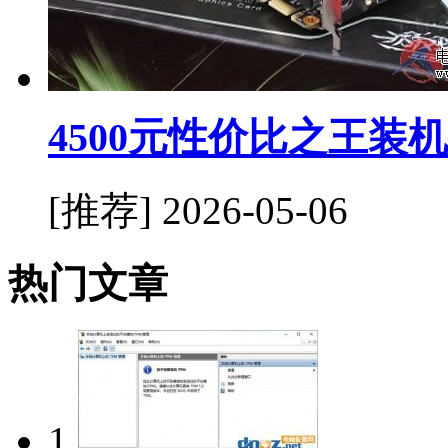
4500元性价比之王装
[推荐]
2026-05-06
热门文章
1