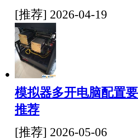
[推荐]
2026-04-19
模拟器多开电脑配置要
推荐
[推荐]
2026-05-06