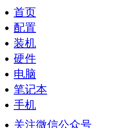
首页
配置
装机
硬件
电脑
笔记本
手机
关注微信公众号