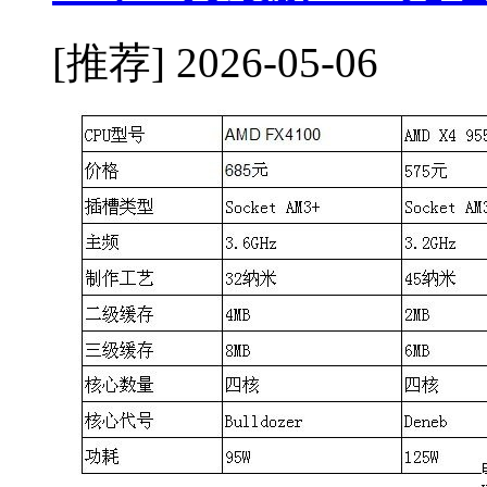
[推荐]
2026-05-06