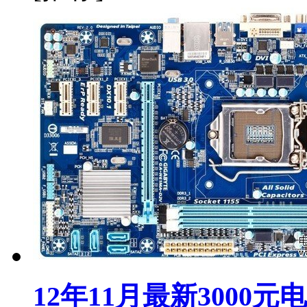
12年11月最新3000