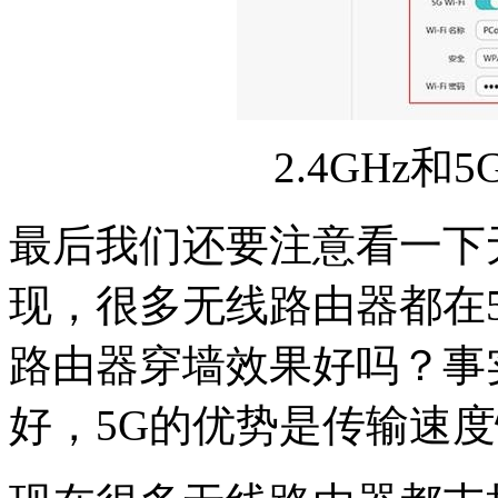
2.4GHz和
最后我们还要注意看一下
现，很多无线路由器都在
路由器穿墙效果好吗？事实
好，5G的优势是传输速