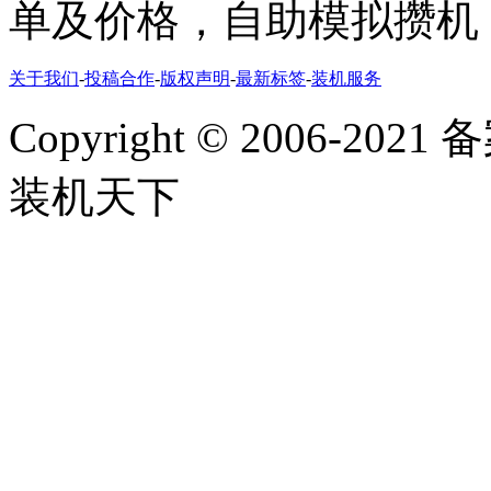
单及价格，自助模拟攒机
关于我们
-
投稿合作
-
版权声明
-
最新标签
-
装机服务
Copyright
©
2006-2021
装机天下