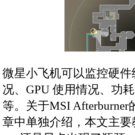
微星小飞机可以监控硬件统
况、GPU 使用情况、功
等。关于MSI Afterbu
章中单独介绍，本文主要