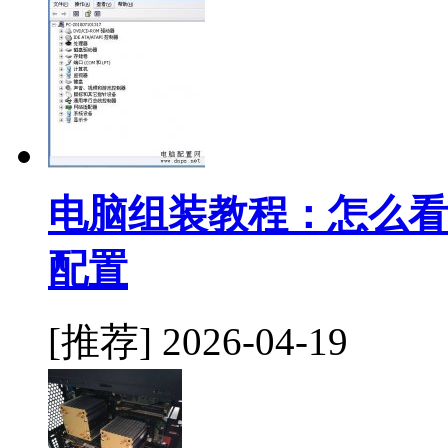
电脑组装教程：怎么看
配置
[推荐]
2026-04-19