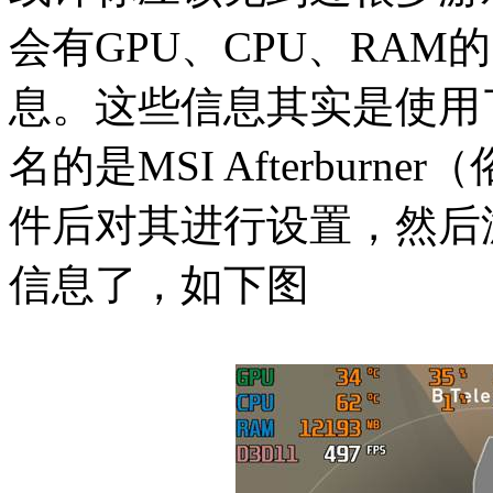
会有GPU、CPU、RA
息。这些信息其实是使用
名的是MSI Afterbur
件后对其进行设置，然后
信息了，如下图