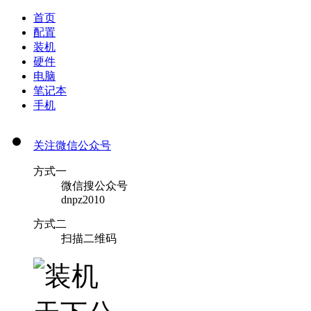
首页
配置
装机
硬件
电脑
笔记本
手机
关注微信公众号
方式一
微信搜公众号
dnpz2010
方式二
扫描二维码