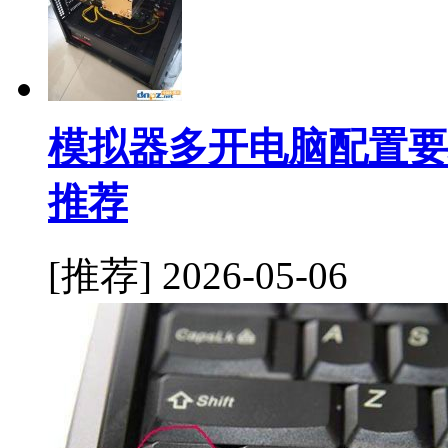
模拟器多开电脑配置要
推荐
[推荐]
2026-05-06