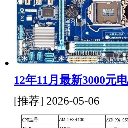
12年11月最新3000
[推荐]
2026-05-06