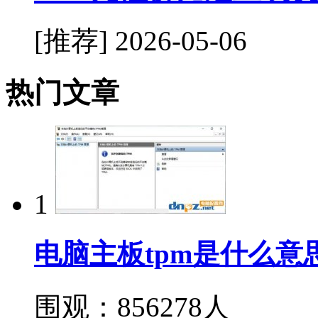
[推荐]
2026-05-06
热门文章
1
电脑主板tpm是什么意思
围观：856278人