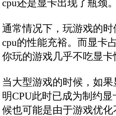
cpu还是显卡出现了瓶颈
通常情况下，玩游戏的时
cpu的性能充裕。而显
你玩的游戏几乎不吃显卡
当大型游戏的时候，如果
明CPU此时已成为制约
候也可能是由于游戏优化