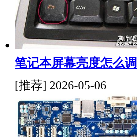
笔记本屏幕亮度怎么调
[推荐]
2026-05-06