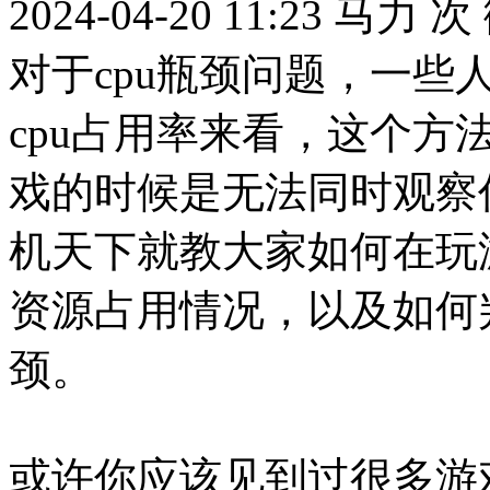
2024-04-20 11:23
马力
次
对于cpu瓶颈问题，一些
cpu占用率来看，这个
戏的时候是无法同时观察
机天下就教大家如何在玩
资源占用情况，以及如何判
颈。
或许你应该见到过很多游