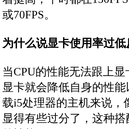
或70FPS。
为什么说显卡使用率过低
当CPU的性能无法跟上
显卡就会降低自身的性能
载i5处理器的主机来说，像
显得有些过分了，这种搭配