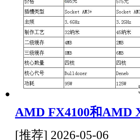
AMD FX4100和AMD
[推荐]
2026-05-06