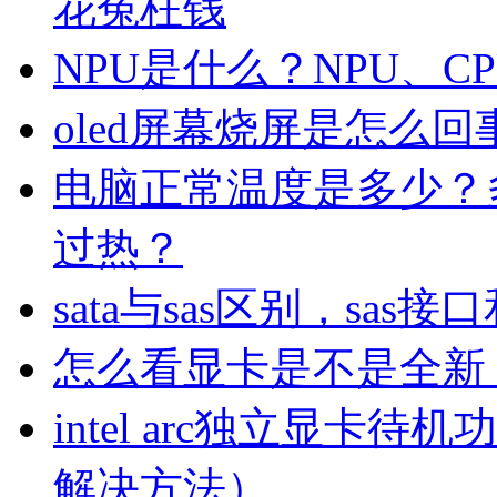
花冤枉钱
NPU是什么？NPU、CP
oled屏幕烧屏是怎么回
电脑正常温度是多少？
过热？
sata与sas区别，sas
怎么看显卡是不是全新
intel arc独立显卡待
解决方法）