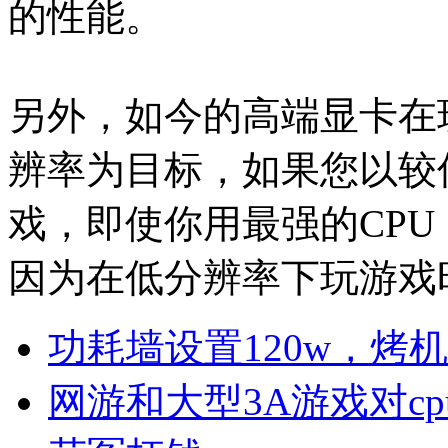
的性能。
另外，如今的高端显卡在
辨率为目标，如果您以较低
戏，即使你用最强的CP
因为在低分辨率下玩游戏时
功耗墙设置120w，烤
网游和大型3A游戏对c