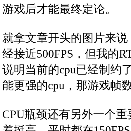
游戏后才能最终定论。
就拿文章开头的图片来说
经接近500FPS，但我的R
说明当前的cpu已经制
能更强的cpu，那游戏帧
CPU瓶颈还有另外一个
着挺高，平时都在150FP