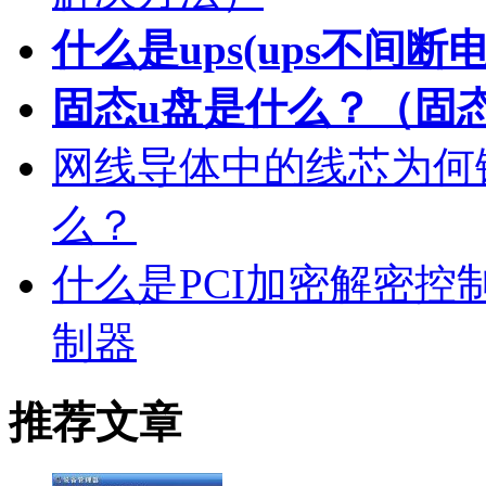
什么是ups(ups不间
固态u盘是什么？（固
网线导体中的线芯为何
么？
什么是PCI加密解密控
制器
推荐文章