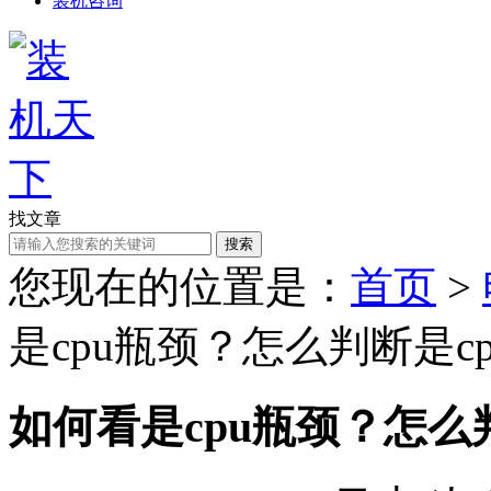
装机咨询
找文章
搜索
您现在的位置是：
首页
>
是cpu瓶颈？怎么判断是c
如何看是cpu瓶颈？怎么