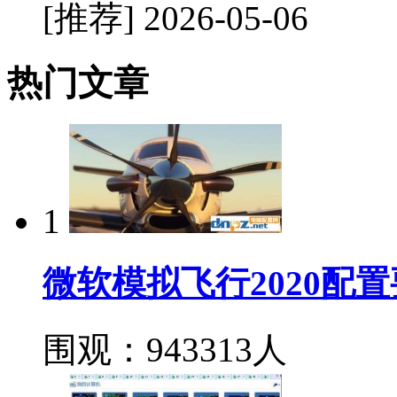
[推荐]
2026-05-06
热门文章
1
微软模拟飞行2020配
围观：943313人