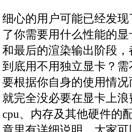
细心的用户可能已经发现
了你需要用什么性能的显
和最后的渲染输出阶段，
到底用不用独立显卡？需
要根据你自身的使用情况
就完全没必要在显卡上浪
cpu、内存及其他硬件
章里有详细说明，大家可