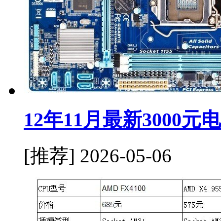
12年11月最新3000
[推荐]
2026-05-06