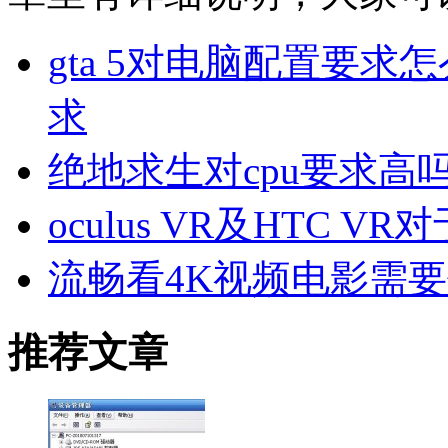
gta 5对电脑配置要
求
绝地求生对cpu要求高
oculus VR及HTC
流畅看4K视频电影需
推荐文章