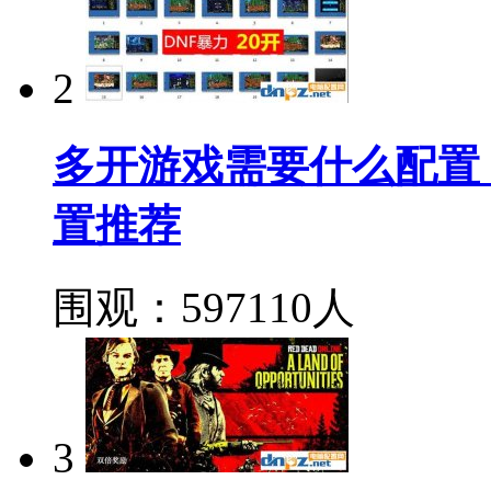
2
多开游戏需要什么配置
置推荐
围观：597110人
3