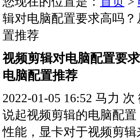
您现在的位置是：
首页
>
辑对电脑配置要求高吗？
置推荐
视频剪辑对电脑配置要求
电脑配置推荐
2022-01-05 16:52
马力
次
说起视频剪辑的电脑配置
性能，显卡对于视频剪辑