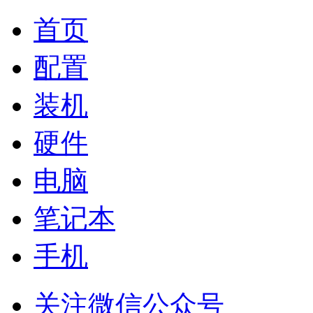
首页
配置
装机
硬件
电脑
笔记本
手机
关注微信公众号