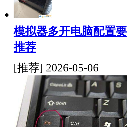
模拟器多开电脑配置要
推荐
[推荐]
2026-05-06