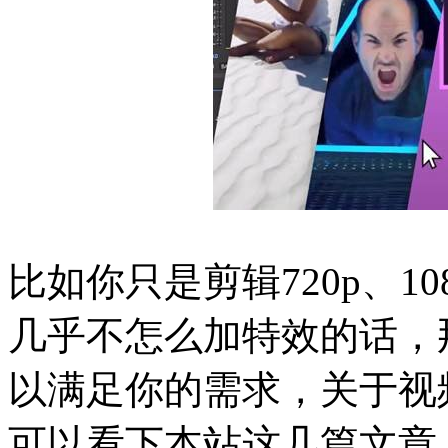
比如你只是剪辑720p、1
几乎不怎么加特效的话，
以满足你的需求，关于视
可以看下本站这几篇文章