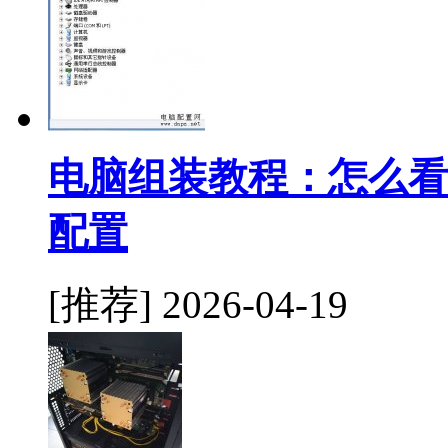
电脑组装教程：怎么看
配置
[推荐]
2026-04-19