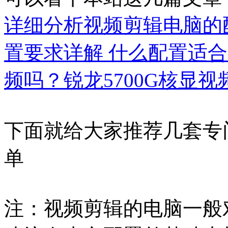
详细分析视频剪辑电脑的
置要求详解 什么配置适
频吗？锐龙5700G核显
下面就给大家推荐几套专
单
注：视频剪辑的电脑一般