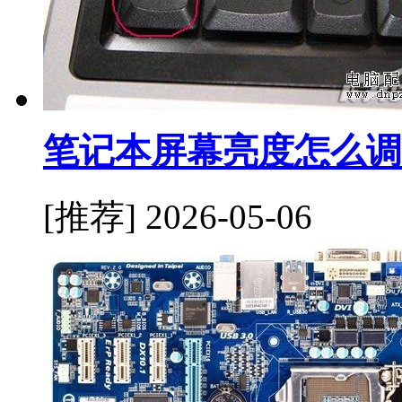
笔记本屏幕亮度怎么调
[推荐]
2026-05-06