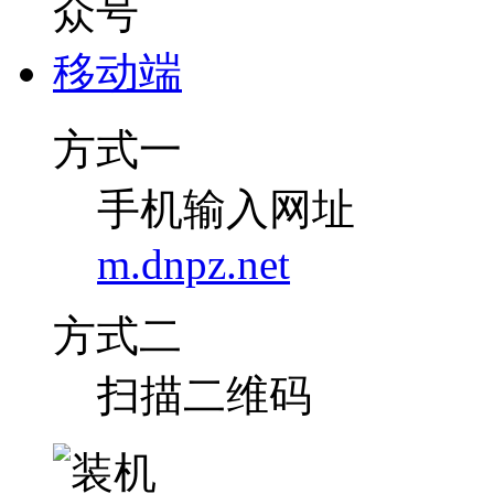
移动端
方式一
手机输入网址
m.dnpz.net
方式二
扫描二维码