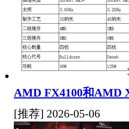
AMD FX4100和AMD
[推荐]
2026-05-06