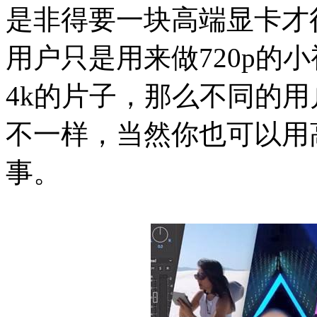
是非得要一块高端显卡才
用户只是用来做720p的
4k的片子，那么不同的
不一样，当然你也可以用
事。