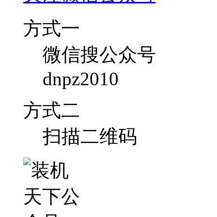
方式一
微信搜公众号
dnpz2010
方式二
扫描二维码