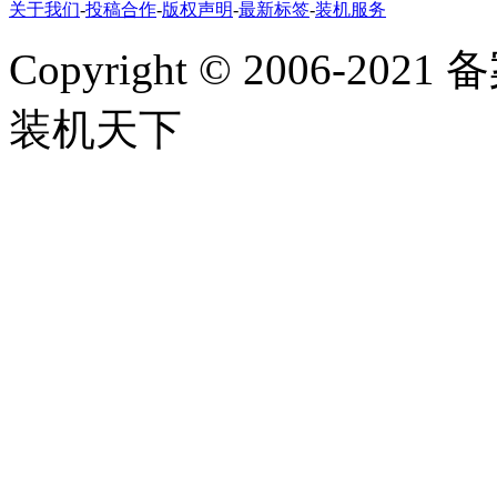
关于我们
-
投稿合作
-
版权声明
-
最新标签
-
装机服务
Copyright
©
2006-2021
装机天下