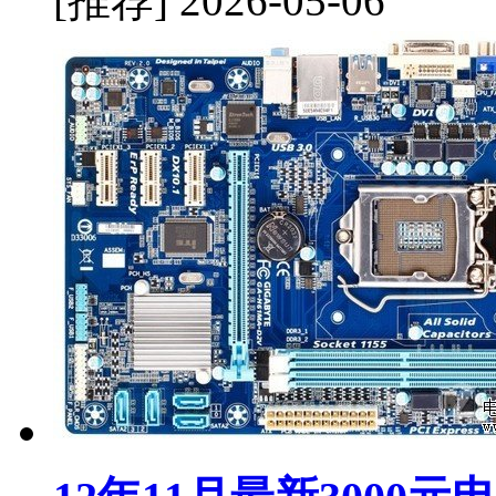
[推荐]
2026-05-06