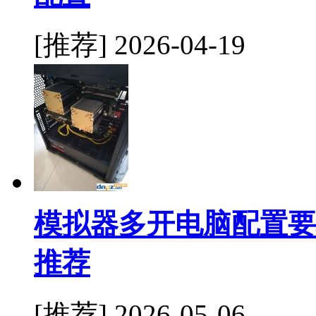
[推荐]
2026-04-19
模拟器多开电脑配置要
推荐
[推荐]
2026-05-06