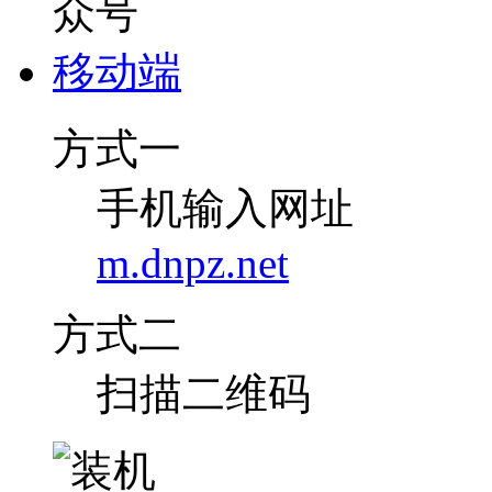
移动端
方式一
手机输入网址
m.dnpz.net
方式二
扫描二维码