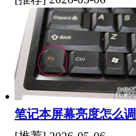
笔记本屏幕亮度怎么调