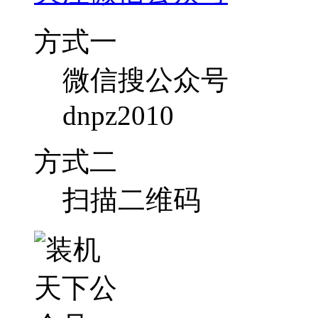
方式一
微信搜公众号
dnpz2010
方式二
扫描二维码