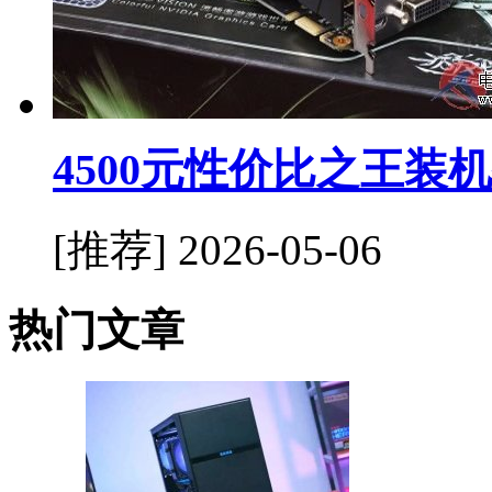
4500元性价比之王装
[推荐]
2026-05-06
热门文章