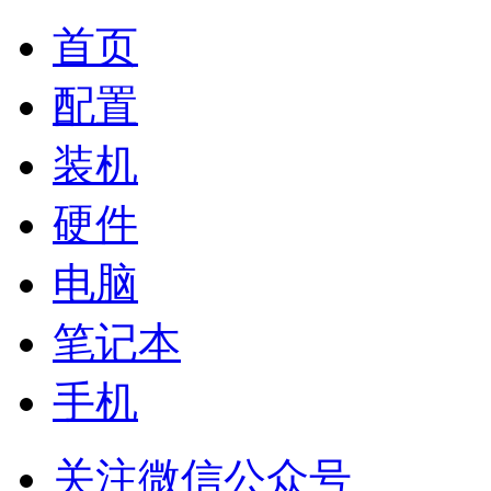
首页
配置
装机
硬件
电脑
笔记本
手机
关注微信公众号