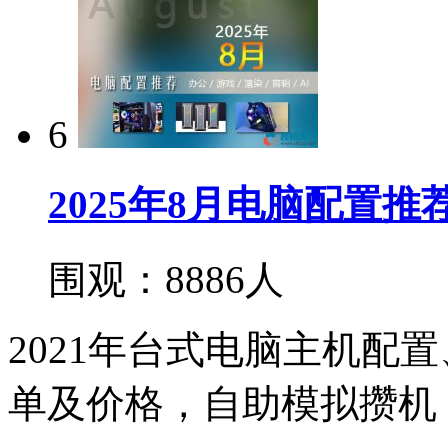
6
2025年8月电脑配置
围观：8886人
2021年台式电脑主机配
单及价格，自助模拟攒机