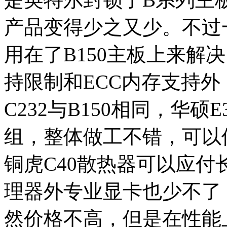
产品变得少之又少。不过
用在了B150主板上来解
持限制和ECC内存支持外，
C232与B150相同，华硕E3
组，整体做工不错，可以
铜虎C40散热器可以应
理器外专业显卡也少不了，
然价格不高，但是在性能