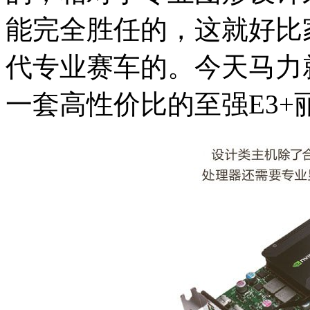
能完全胜任的，这就好比
代专业赛车的。今天马力
一套高性价比的至强E3+丽