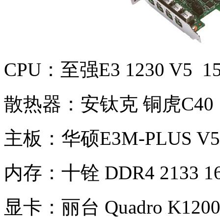
CPU：至强E3 1230 V5 1
散热器：安钛克 铜虎C40 
主板：华硕E3M-PLUS V5
内存：十铨 DDR4 2133 1
显卡：丽台 Quadro K1200