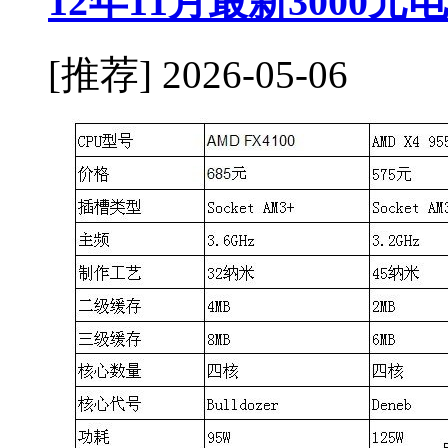
12年11月最新3000
[推荐]
2026-05-06