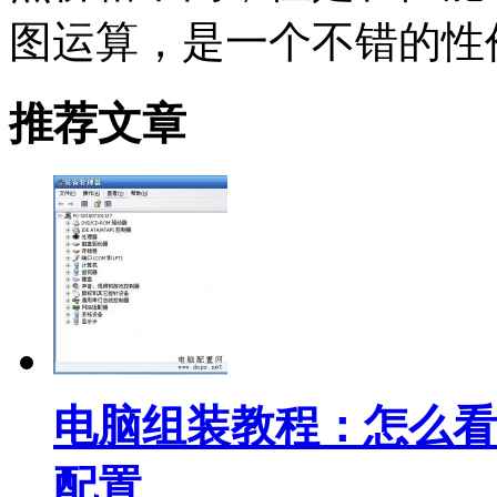
图运算，是一个不错的性
推荐文章
电脑组装教程：怎么看
配置