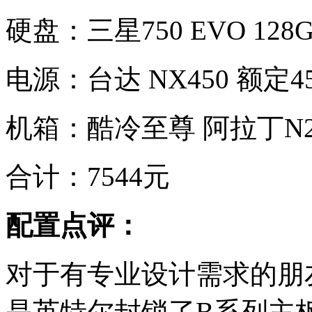
硬盘：三星750 EVO 128G
电源：台达 NX450 额定45
机箱：酷冷至尊 阿拉丁N20
合计：7544元
配置点评：
对于有专业设计需求的朋
是英特尔封锁了B系列主