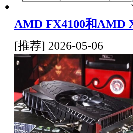
AMD FX4100和AMD
[推荐]
2026-05-06