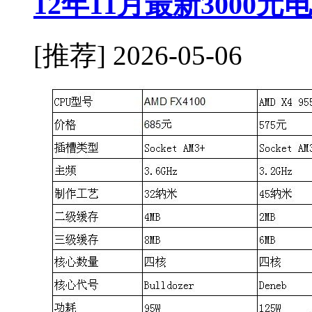
12年11月最新3000
[推荐]
2026-05-06