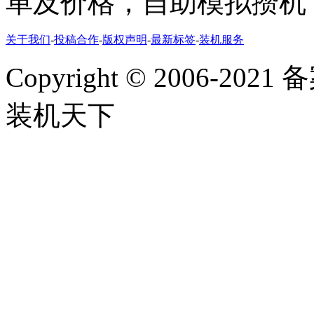
单及价格，自助模拟攒机
关于我们
-
投稿合作
-
版权声明
-
最新标签
-
装机服务
Copyright
©
2006-2021
装机天下