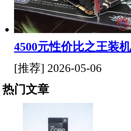
4500元性价比之王装
[推荐]
2026-05-06
热门文章