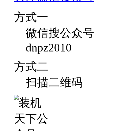
方式一
微信搜公众号
dnpz2010
方式二
扫描二维码