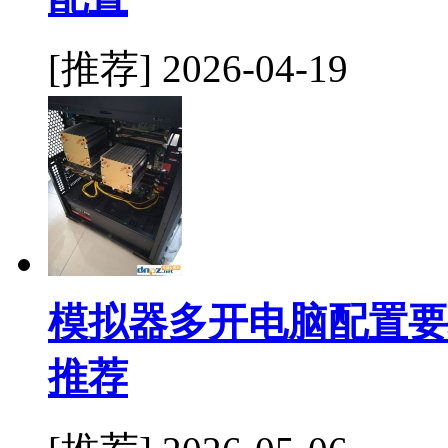
[推荐]
2026-04-19
模拟器多开电脑配置要
推荐