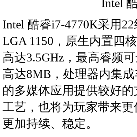
Intel 
Intel 酷睿i7-4770
LGA 1150，原生内置
高达3.5GHz，最高睿频
高达8MB，处理器内集
的多媒体应用提供较好的
工艺，也将为玩家带来更
更加持续、稳定。