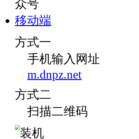
移动端
方式一
手机输入网址
m.dnpz.net
方式二
扫描二维码