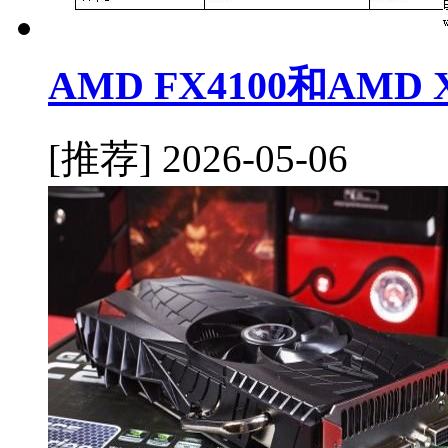
AMD FX4100和AMD
[推荐]
2026-05-06