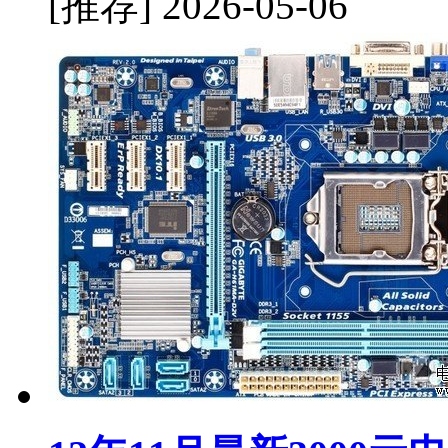
[推荐]
2026-05-06