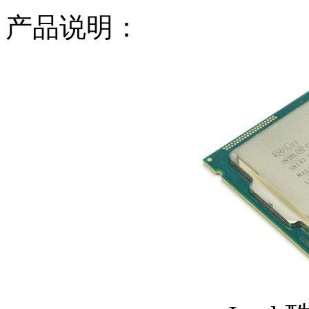
产品说明：