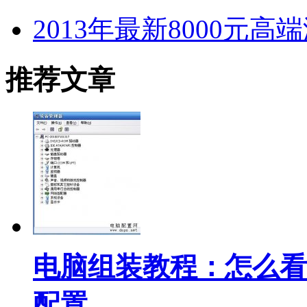
2013年最新8000元
推荐文章
电脑组装教程：怎么看
配置