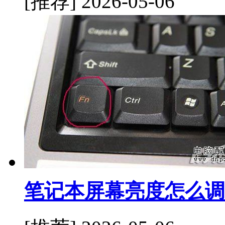
[推荐]
2026-05-06
笔记本屏幕亮度怎么调