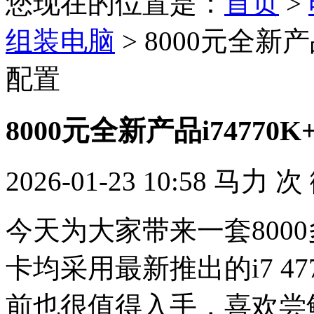
您现在的位置是：
首页
>
组装电脑
> 8000元全新产
配置
8000元全新产品i74770
2026-01-23 10:58
马力
次
今天为大家带来一套800
卡均采用最新推出的i7 47
前也很值得入手，喜欢尝