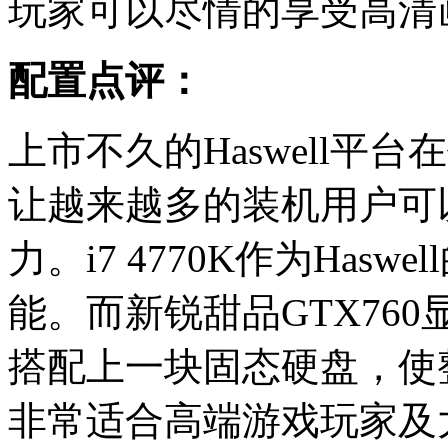
玩家可以尽情的享受高清
配置点评：
上市不久的Haswell平
让越来越多的装机用户可
力。i7 4770K作为Has
能。而新锐甜品GTX760
搭配上一块固态硬盘，使
非常适合高端游戏玩家及