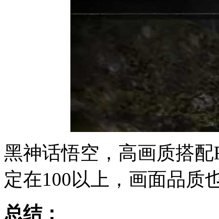
黑神话悟空，高画质搭配
定在100以上，画面品质
总结：