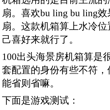
扇。喜欢bu ling bu 
扇。这款机箱算上水冷位
己喜好来就行了。
100出头海景房机箱算
套配置的身份有些不符，
能省则省嘛。
下面是游戏测试：