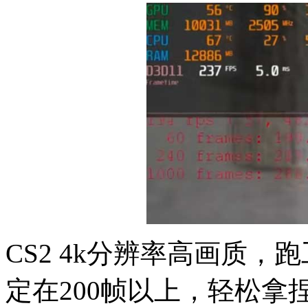
CS2 4k分辨率高画质，跑
定在200帧以上，轻松拿