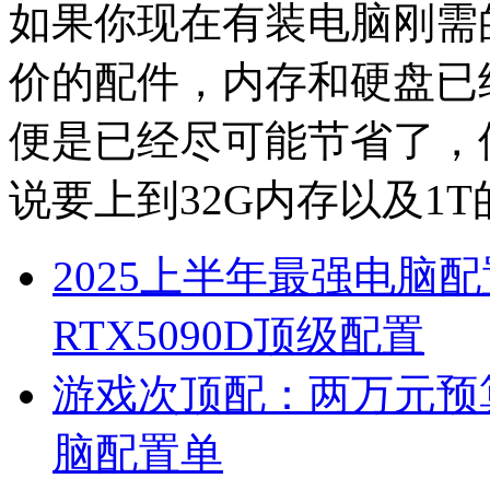
如果你现在有装电脑刚需
价的配件，内存和硬盘已
便是已经尽可能节省了，
说要上到32G内存以及1
2025上半年最强电脑配
RTX5090D顶级配置
游戏次顶配：两万元预算98
脑配置单