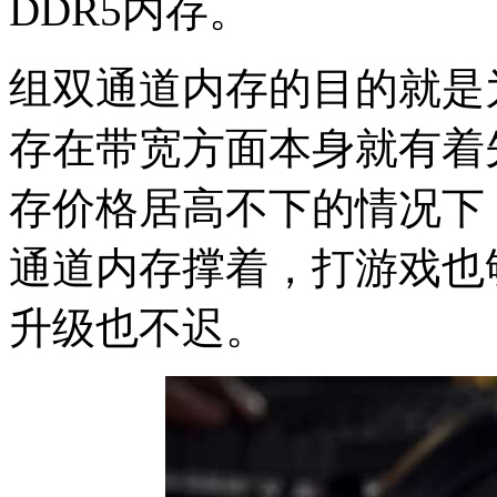
DDR5内存。
组双通道内存的目的就是
存在带宽方面本身就有着
存价格居高不下的情况下
通道内存撑着，打游戏也
升级也不迟。