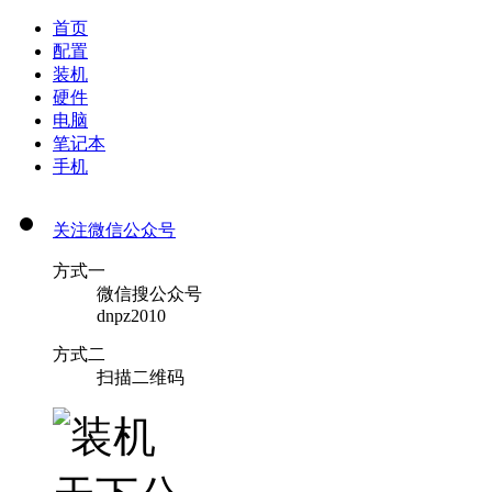
首页
配置
装机
硬件
电脑
笔记本
手机
关注微信公众号
方式一
微信搜公众号
dnpz2010
方式二
扫描二维码