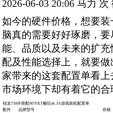
2026-06-03 20:06
马力
次
如今的硬件价格，想要装
脑真的需要好好琢磨，要
能、品质以及未来的扩充
配及性能选择上，就要做
家带来的这套配置单看上
市场环境下却有着它的合
锐龙7500F搭配9070XT畅玩4k 3A游戏装机配置单
配件
品牌型号
价格