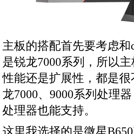
主板的搭配首先要考虑和c
是锐龙7000系列，所以
性能还是扩展性，都是很
龙7000、9000系列处
处理器也能支持。
这里我选择的是微星B650M 