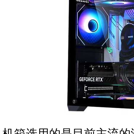
机箱选用的是目前主流的