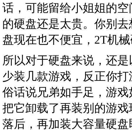
话，可能留给小姐姐的空
的硬盘还是太贵。你别去
盘现在也不便宜，2T机械
所以对于硬盘来说，还是
少装几款游戏，反正你打
俗话说兄弟如手足，游戏
把它卸载了再装别的游戏
落后，再加装大容量硬盘