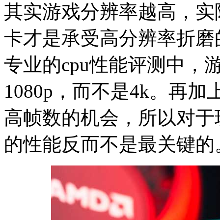
其实游戏分辨率越高，实
卡才是承受高分辨率折磨
专业的cpu性能评测中，
1080p，而不是4k。再
高帧数的机会，所以对于玩4
的性能反而不是最关键的