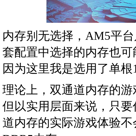
内存别无选择，AM5平台
套配置中选择的内存也可
因为这里我是选用了单根1
理论上，双通道内存的游
但以实用层面来说，只要
道内存的实际游戏体验不