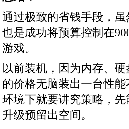
通过极致的省钱手段，虽
也是成功将预算控制在900
游戏。
以前装机，因为内存、硬
的价格无脑装出一台性能
环境下就要讲究策略，先
升级预留出空间。