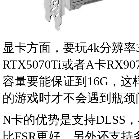
显卡方面，要玩4k分辨率
RTX5070Ti或者A卡R
容量要能保证到16G，
的游戏时才不会遇到瓶颈
N卡的优势是支持DLSS
比FSR更好，另外还支