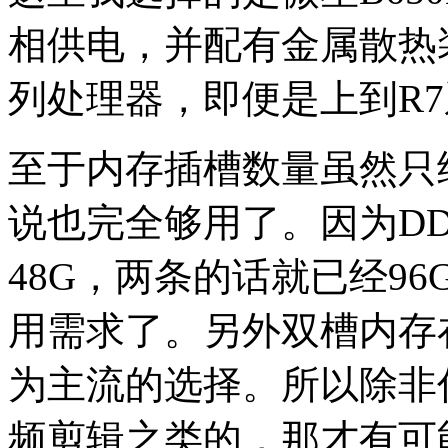
相供电，并配有金属散热
列处理器，即便是上到R
至于内存插槽数量虽然只
说也完全够用了。因为D
48G，两条的话就已经9
用需求了。另外双槽内存
为主流的选择。所以除非
频剪辑之类的，那才有可