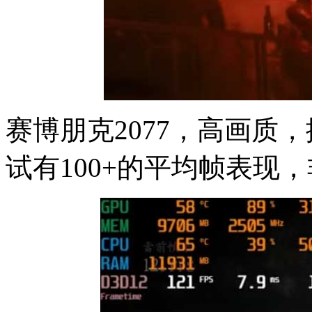
赛博朋克2077，高画质
试有100+的平均帧表现