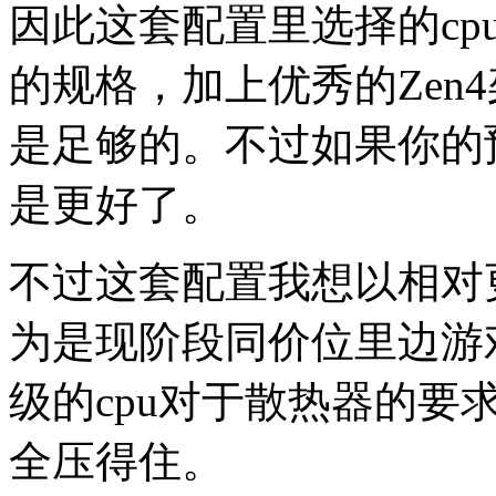
因此这套配置里选择的cpu
的规格，加上优秀的Zen
是足够的。不过如果你的
是更好了。
不过这套配置我想以相对更
为是现阶段同价位里边游
级的cpu对于散热器的
全压得住。