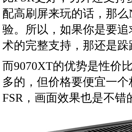
配高刷屏来玩的话，那么
验。所以，如果你是要追
术的完整支持，那还是跺跺
而9070XT的优势是性价比
多的，但价格要便宜一个
FSR，画面效果也是不错