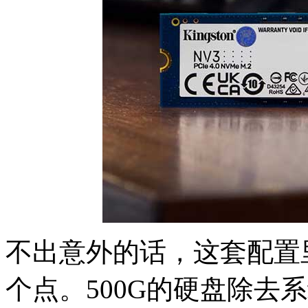
不出意外的话，这套配置
个点。500G的硬盘除去