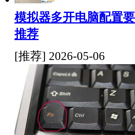
模拟器多开电脑配置要
推荐
[推荐]
2026-05-06