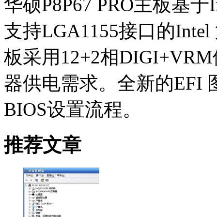
华硕P8P67 PRO主板基于I
支持LGA1155接口的In
板采用12+2相DIGI+VRM
器供电需求。全新的EFI 
BIOS设置流程。
推荐文章