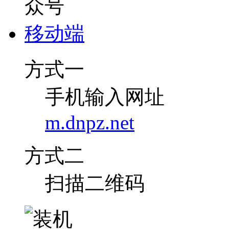
移动端
方式一
手机输入网址
m.dnpz.net
方式二
扫描二维码