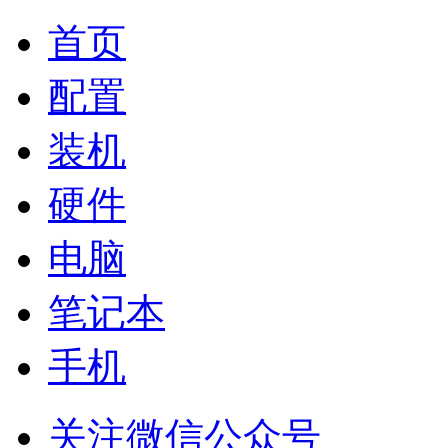
首页
配置
装机
硬件
电脑
笔记本
手机
关注微信公众号