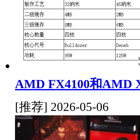
AMD FX4100和AMD
[推荐]
2026-05-06