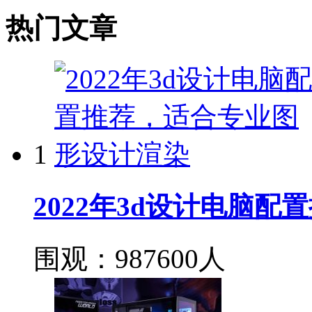
热门文章
1
2022年3d设计电脑
围观：987600人