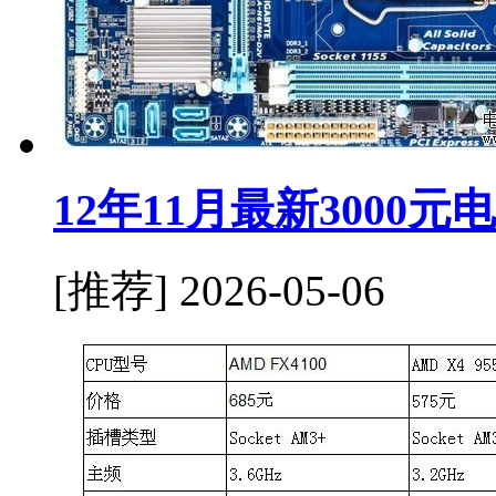
12年11月最新3000
[推荐]
2026-05-06