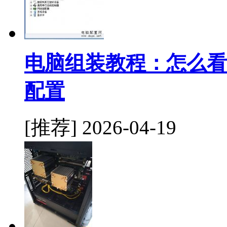
电脑组装教程：怎么看
配置
[推荐]
2026-04-19