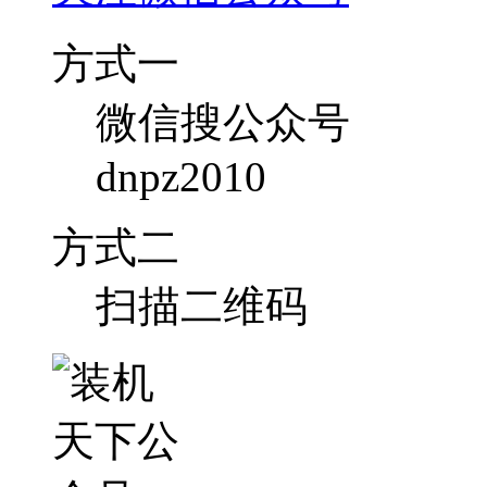
方式一
微信搜公众号
dnpz2010
方式二
扫描二维码