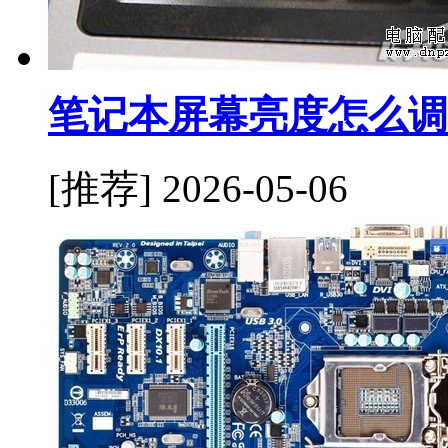
笔记本屏幕亮度怎么调
[推荐]
2026-05-06