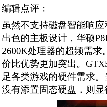
编辑点评：
虽然不支持磁盘智能响应和
出色的主板设计，华硕P8P
2600K处理器的超频需
价比优势更加突出。GTX
足各类游戏的硬件需求。
没有添置固态硬盘，则显