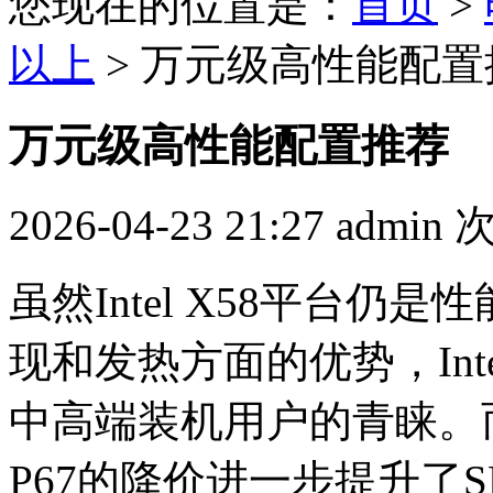
您现在的位置是：
首页
>
以上
> 万元级高性能配置
万元级高性能配置推荐
2026-04-23 21:27
admin
虽然Intel X58平台
现和发热方面的优势，Intel 
中高端装机用户的青睐。而随
P67的降价进一步提升了