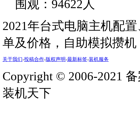
围观：94622人
2021年台式电脑主机配
单及价格，自助模拟攒机
关于我们
-
投稿合作
-
版权声明
-
最新标签
-
装机服务
Copyright
©
2006-2021
装机天下