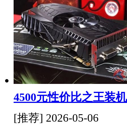
4500元性价比之王装
[推荐]
2026-05-06