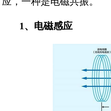
应，一种是电磁共振。
1、电磁感应