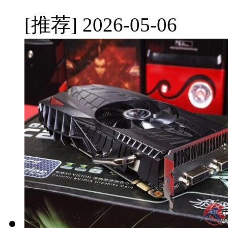
[推荐]
2026-05-06