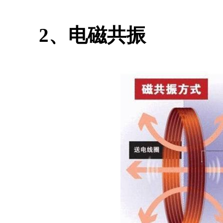
2、电磁共振