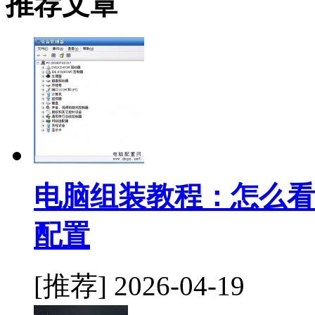
推荐文章
电脑组装教程：怎么看
配置
[推荐]
2026-04-19