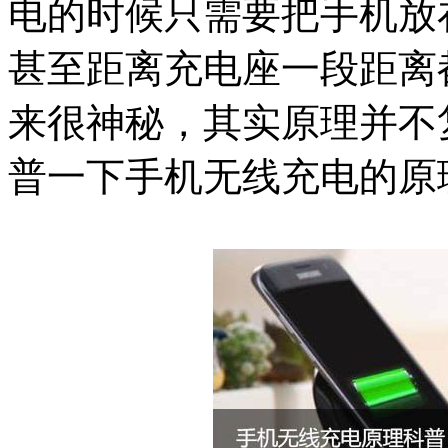
电的时候只需要把手机放
甚至距离充电座一段距离
来很神秘，其实原理并不
普一下手机无线充电的原