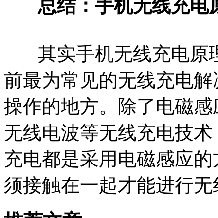
总结：手机无线充电
其实手机无线充电原理
前最为常见的无线充电解
操作的地方。除了电磁感
无线电波等无线充电技术
充电都是采用电磁感应的
须接触在一起才能进行无