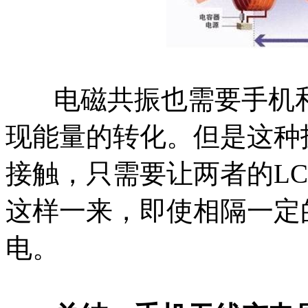
电磁共振也需要手机和
现能量的转化。但是这种
接触，只需要让两者的L
这样一来，即使相隔一定
电。