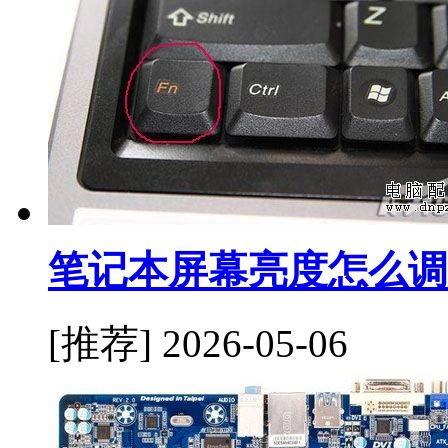
笔记本屏幕亮度怎么调
[推荐]
2026-05-06