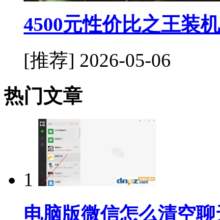
4500元性价比之王装
[推荐]
2026-05-06
热门文章
1
电脑版微信怎么清空聊