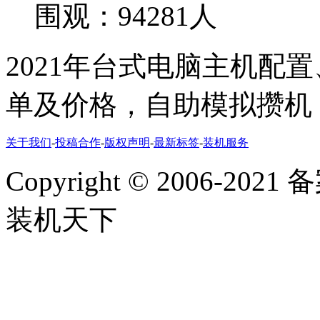
围观：94281人
2021年台式电脑主机配
单及价格，自助模拟攒机
关于我们
-
投稿合作
-
版权声明
-
最新标签
-
装机服务
Copyright
©
2006-2021
装机天下