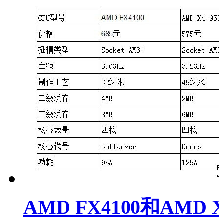
AMD FX4100和AMD