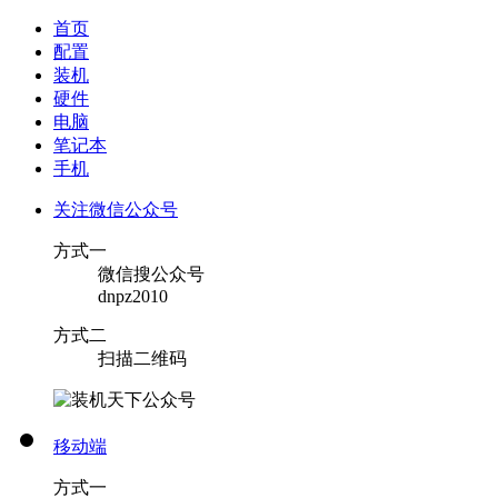
首页
配置
装机
硬件
电脑
笔记本
手机
关注微信公众号
方式一
微信搜公众号
dnpz2010
方式二
扫描二维码
移动端
方式一