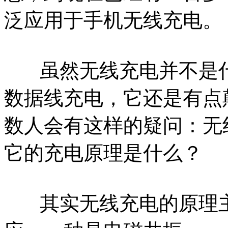
泛应用于手机无线充电。
虽然无线充电并不是什
数据线充电，它还是有点
数人会有这样的疑问：无
它的充电原理是什么？
其实无线充电的原理主