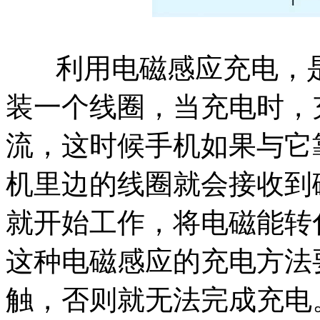
利用电磁感应充电，是
装一个线圈，当充电时，
流，这时候手机如果与它
机里边的线圈就会接收到
就开始工作，将电磁能转
这种电磁感应的充电方法
触，否则就无法完成充电