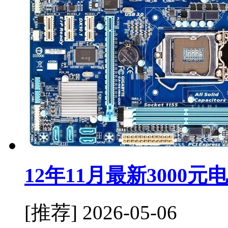
12年11月最新3000
[推荐]
2026-05-06