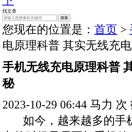
找文章
搜索
您现在的位置是：
首页
>
电原理科普 其实无线充
手机无线充电原理科普 
秘
2023-10-29 06:44
马力
次
如今，越来越多的手机