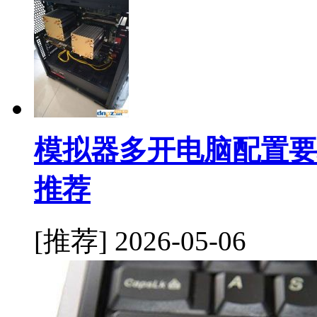
模拟器多开电脑配置要
推荐
[推荐]
2026-05-06