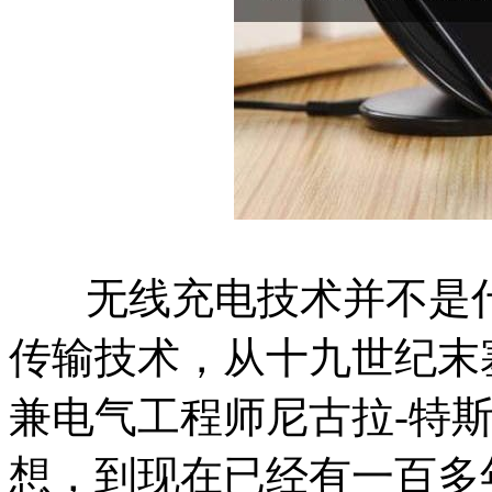
无线充电技术并不是什
传输技术，从十九世纪末
兼电气工程师尼古拉-特斯拉（
想，到现在已经有一百多