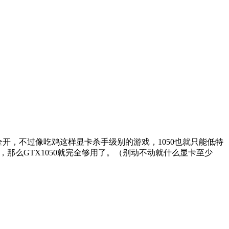
全开，不过像吃鸡这样显卡杀手级别的游戏，1050也就只能低特
那么GTX1050就完全够用了。（别动不动就什么显卡至少