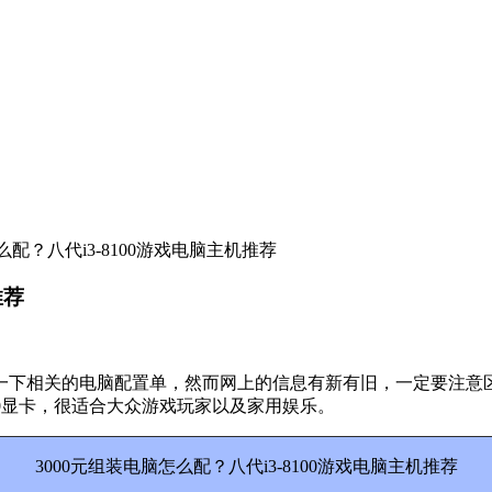
怎么配？八代i3-8100游戏电脑主机推荐
推荐
下相关的电脑配置单，然而网上的信息有新有旧，一定要注意区分
1050显卡，很适合大众游戏玩家以及家用娱乐。
3000元组装电脑怎么配？八代i3-8100游戏电脑主机推荐