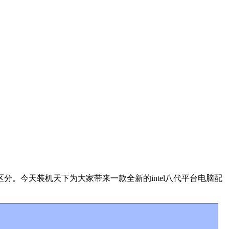
。今天装机天下为大家带来一款全新的intel八代平台电脑配