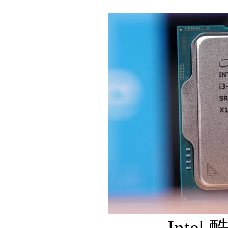
Intel 