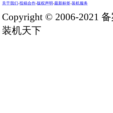
关于我们
-
投稿合作
-
版权声明
-
最新标签
-
装机服务
Copyright
©
2006-2021
装机天下