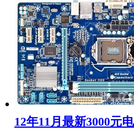
12年11月最新3000