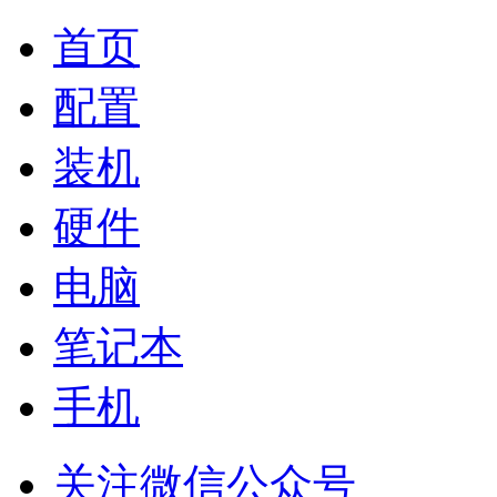
首页
配置
装机
硬件
电脑
笔记本
手机
关注微信公众号