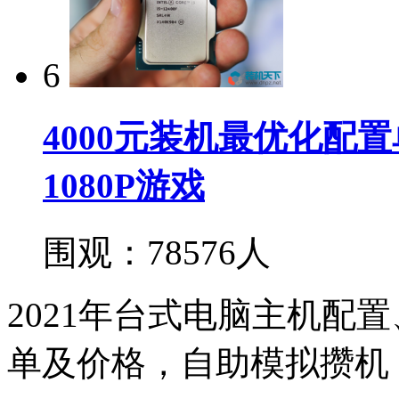
6
4000元装机最优化配置单
1080P游戏
围观：78576人
2021年台式电脑主机配
单及价格，自助模拟攒机