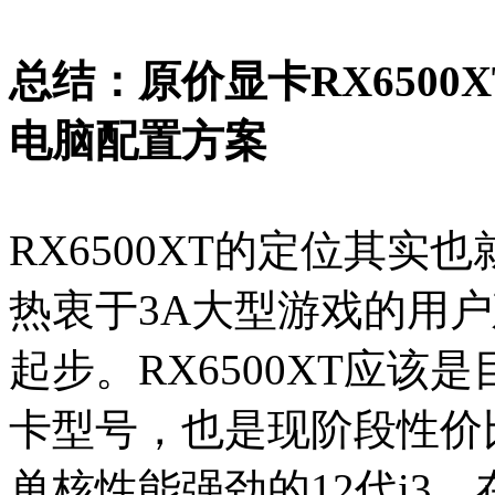
总结：原价显卡RX6500XT
电脑配置方案
RX6500XT的定位其
热衷于3A大型游戏的用户建议
起步。RX6500XT应
卡型号，也是现阶段性价
单核性能强劲的12代i3