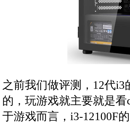
之前我们做评测，12代i
的，玩游戏就主要就是看
于游戏而言，i3-12100F