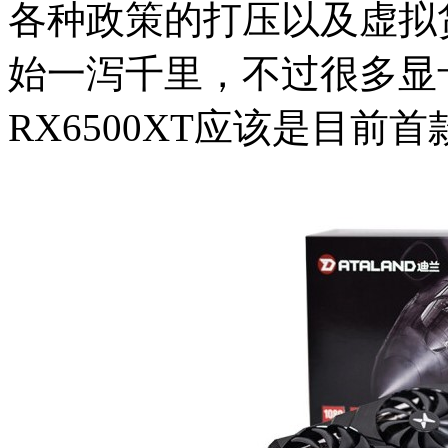
各种政策的打压以及虚拟
始一泻千里，不过很多显
RX6500XT应该是目前