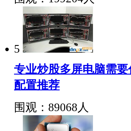
5
专业炒股多屏电脑需要
配置推荐
围观：89068人