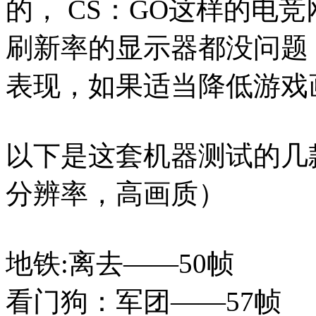
的， CS：GO这样的电
刷新率的显示器都没问题
表现，如果适当降低游戏
以下是这套机器测试的几款
分辨率，高画质）
地铁:离去——50帧
看门狗：军团——57帧