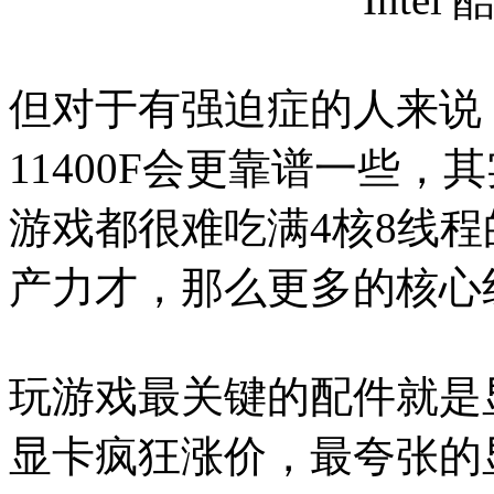
但对于有强迫症的人来说，总
11400F会更靠谱一些
游戏都很难吃满4核8线程的
产力才，那么更多的核心
玩游戏最关键的配件就是
显卡疯狂涨价，最夸张的