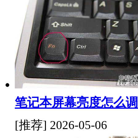
笔记本屏幕亮度怎么调
[推荐]
2026-05-06