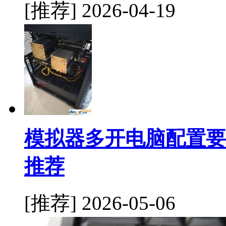
[推荐]
2026-04-19
模拟器多开电脑配置要
推荐
[推荐]
2026-05-06