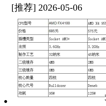
[推荐]
2026-05-06