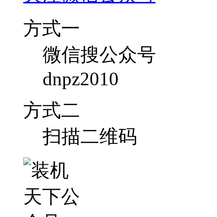
方式一
微信搜公众号
dnpz2010
方式二
扫描二维码