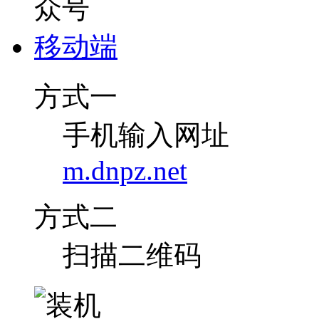
移动端
方式一
手机输入网址
m.dnpz.net
方式二
扫描二维码