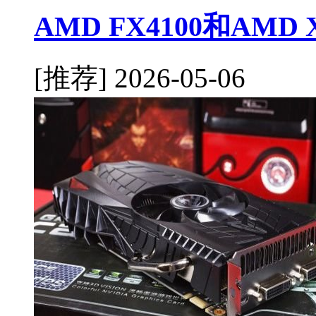
AMD FX4100和AMD
[推荐]
2026-05-06