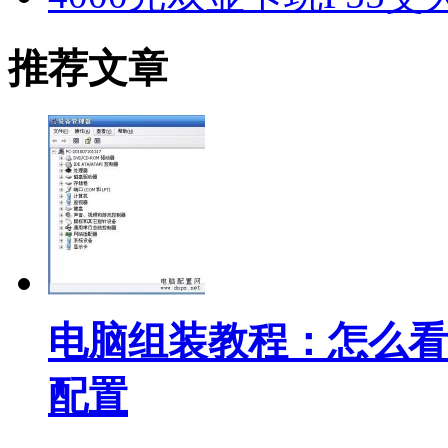
推荐文章
电脑组装教程：怎么看
配置