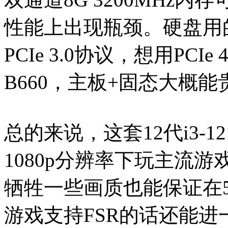
性能上出现瓶颈。硬盘用的
PCIe 3.0协议，想用PC
B660，主板+固态大概
总的来说，这套12代i3-12
1080p分辨率下玩主流游
牺牲一些画质也能保证在
游戏支持FSR的话还能