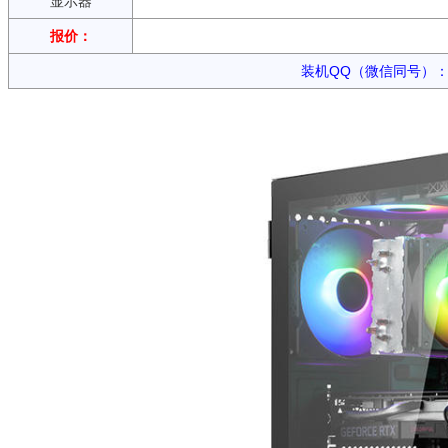
显示器
报价：
装机QQ（微信同号）：15