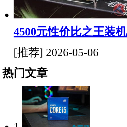
4500元性价比之王装
[推荐]
2026-05-06
热门文章
1