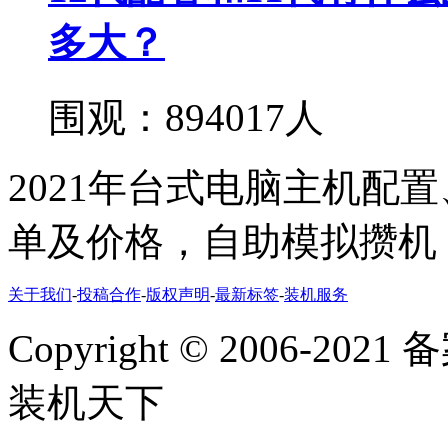
多大？
围观：894017人
2021年台式电脑主机配
单及价格，自助模拟攒机
关于我们
-
投稿合作
-
版权声明
-
最新标签
-
装机服务
Copyright
©
2006-2021
装机天下