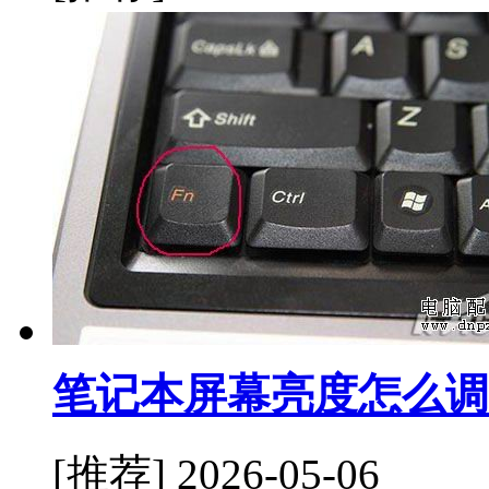
笔记本屏幕亮度怎么调
[推荐]
2026-05-06