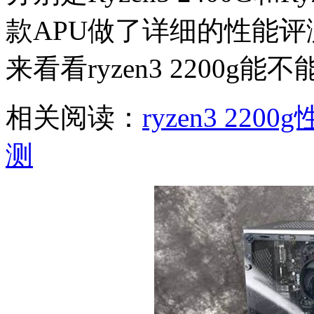
款APU做了详细的性能
来看看ryzen3 2200g
相关阅读：
ryzen3 22
测