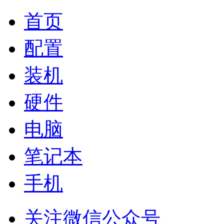
首页
配置
装机
硬件
电脑
笔记本
手机
关注微信公众号