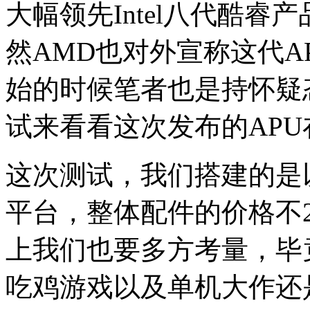
大幅领先Intel八代酷睿产
然AMD也对外宣称这代A
始的时候笔者也是持怀疑
试来看看这次发布的AP
这次测试，我们搭建的是以Ry
平台，整体配件的价格不2
上我们也要多方考量，毕
吃鸡游戏以及单机大作还