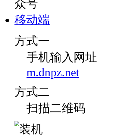
移动端
方式一
手机输入网址
m.dnpz.net
方式二
扫描二维码