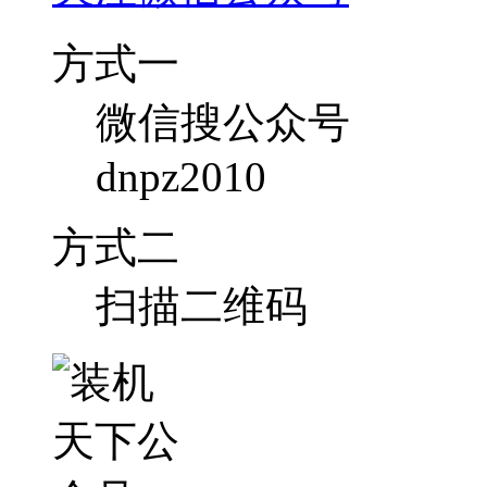
方式一
微信搜公众号
dnpz2010
方式二
扫描二维码