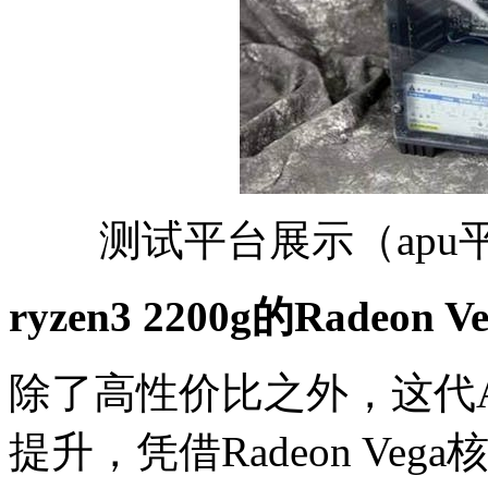
测试平台展示（ap
ryzen3 2200g的Rad
除了高性价比之外，这代A
提升，凭借Radeon Ve