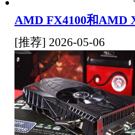
AMD FX4100和AMD
[推荐]
2026-05-06