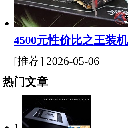
4500元性价比之王装
[推荐]
2026-05-06
热门文章
1