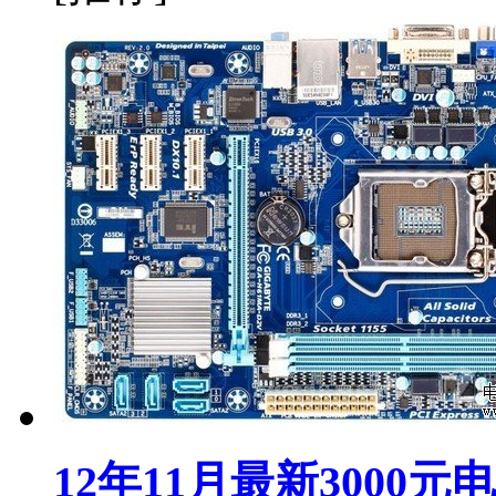
12年11月最新3000