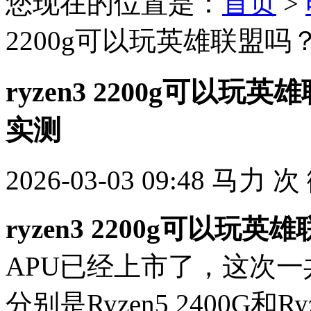
您现在的位置是：
首页
>
2200g可以玩英雄联盟吗？
ryzen3 2200g可以玩英
实测
2026-03-03 09:48
马力
次
ryzen3 2200g可以玩英
APU已经上市了，这次一
分别是Ryzen5 2400G和