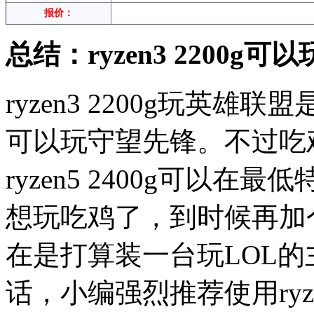
报价：
总结：ryzen3 2200g
ryzen3 2200g玩英
可以玩守望先锋。不过吃
ryzen5 2400g可以
想玩吃鸡了，到时候再加
在是打算装一台玩LOL
话，小编强烈推荐使用ryze