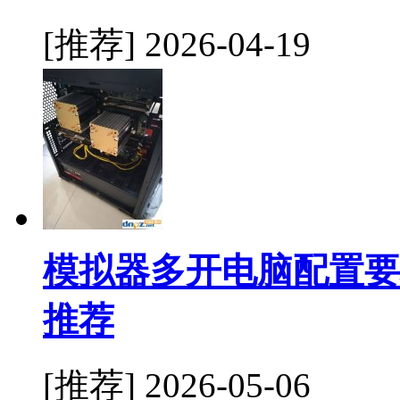
[推荐]
2026-04-19
模拟器多开电脑配置要
推荐
[推荐]
2026-05-06