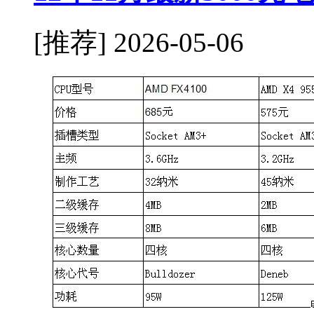
[推荐]
2026-05-06