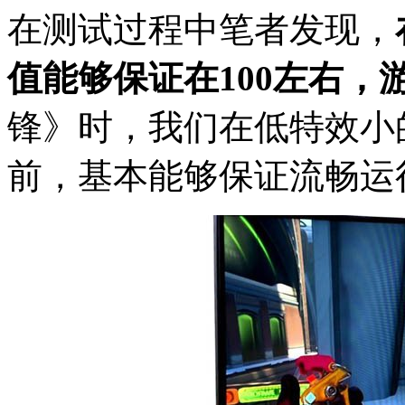
在测试过程中笔者发现，
值能够保证在100左右，
锋》时，我们在低特效小的
前，基本能够保证流畅运