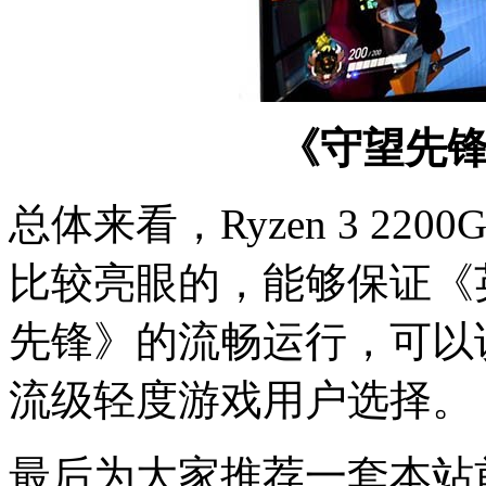
《守望先
总体来看，Ryzen 3 22
比较亮眼的，能够保证《
先锋》的流畅运行，可以
流级轻度游戏用户选择。
最后为大家推荐一套本站