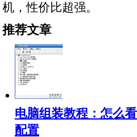
机，性价比超强。
推荐文章
电脑组装教程：怎么看
配置