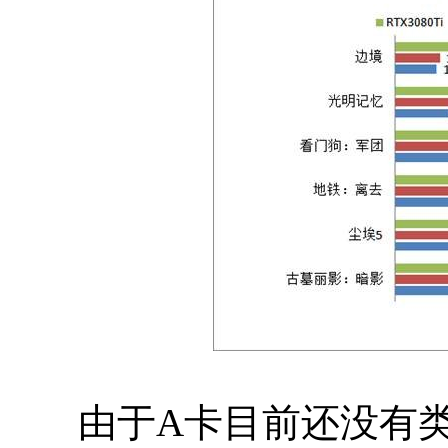
由于A卡目前还没有类似