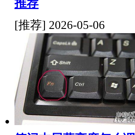
推荐
[推荐]
2026-05-06