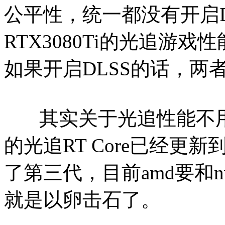
公平性，统一都没有开启D
RTX3080Ti的光追游戏
如果开启DLSS的话，两
其实关于光追性能不用测就
的光追RT Core已经更
了第三代，目前amd要和n
就是以卵击石了。