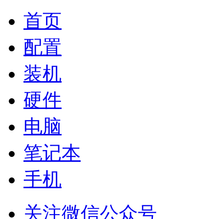
首页
配置
装机
硬件
电脑
笔记本
手机
关注微信公众号