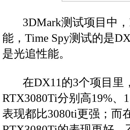
3DMark测试项目中，Fir
能，Time Spy测试的是DX
是光追性能。
在DX11的3个项目里，R
RTX3080Ti分别高19%、
表现都比3080ti更强；而
RTX3080Ti的表现更