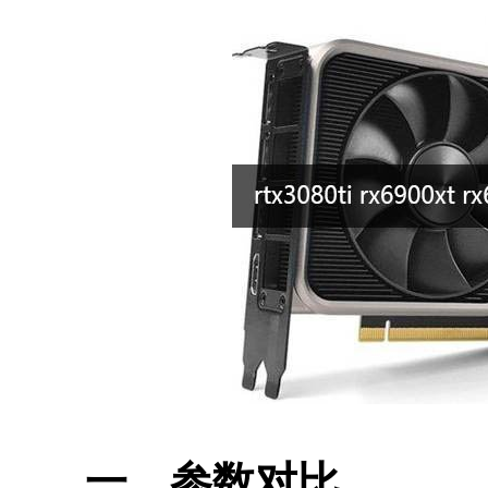
一、参数对比