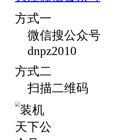
方式一
微信搜公众号
dnpz2010
方式二
扫描二维码