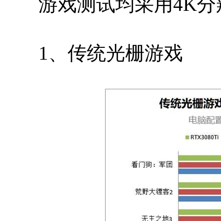
游戏测试均采用4K分
1、传统光栅游戏