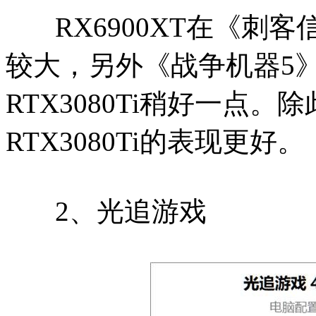
RX6900XT在《刺
较大，另外《战争机器5
RTX3080Ti稍好一点
RTX3080Ti的表现更好。
2、光追游戏