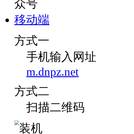
移动端
方式一
手机输入网址
m.dnpz.net
方式二
扫描二维码