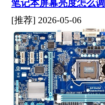
笔记本屏幕亮度怎么调
[推荐]
2026-05-06