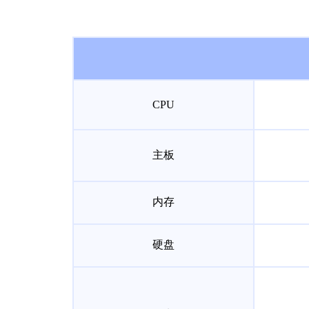
CPU
主板
内存
硬盘