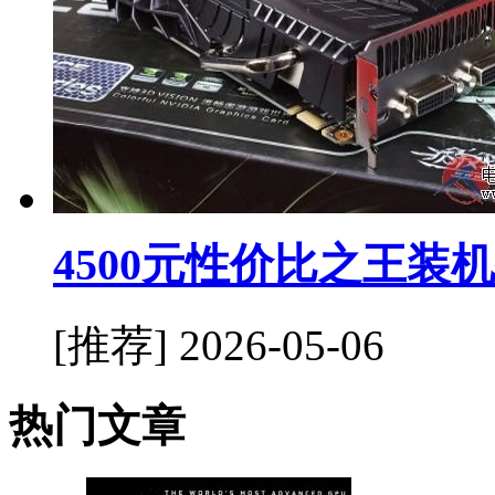
4500元性价比之王装
[推荐]
2026-05-06
热门文章