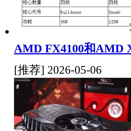
AMD FX4100和AMD
[推荐]
2026-05-06