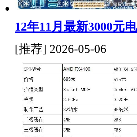
12年11月最新3000
[推荐]
2026-05-06