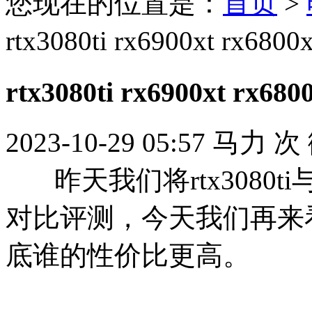
您现在的位置是：
首页
>
rtx3080ti rx6900xt
rtx3080ti rx6900xt
2023-10-29 05:57
马力
次
昨天我们将rtx3080ti与n
对比评测，今天我们再来看看rt
底谁的性价比更高。