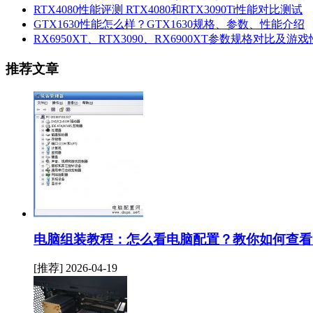
RTX4080性能评测 RTX4080和RTX3090Ti性能对比测试
GTX1630性能怎么样？GTX1630规格、参数、性能介绍
RX6950XT、RTX3090、RX6900XT参数规格对比及游
推荐文章
电脑组装教程：怎么看电脑配置？教你如何查看
[推荐]
2026-04-19