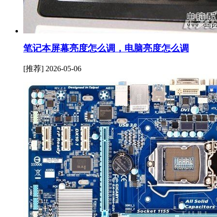
笔记本屏幕亮度怎么调，电脑亮度怎么调
[推荐]
2026-05-06