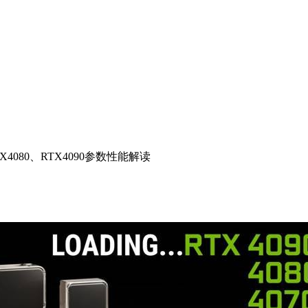
RTX4080、RTX4090参数性能解读