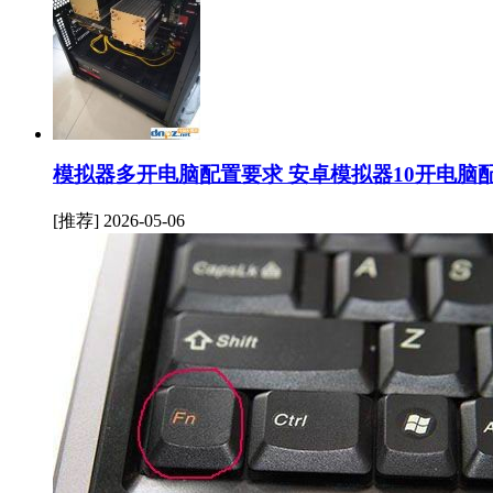
模拟器多开电脑配置要求 安卓模拟器10开电脑
[推荐]
2026-05-06