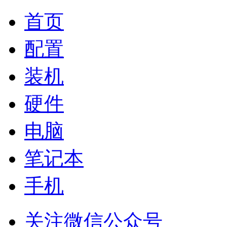
首页
配置
装机
硬件
电脑
笔记本
手机
关注微信公众号