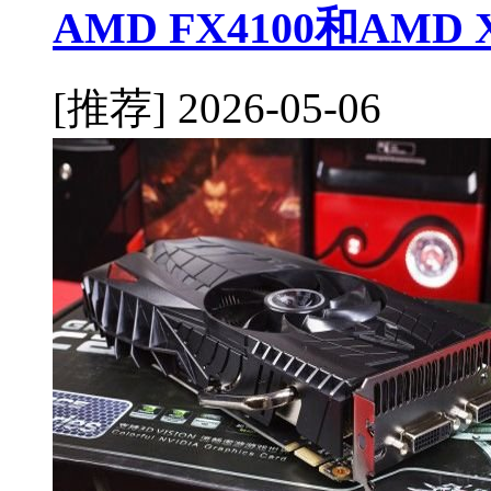
AMD FX4100和AMD
[推荐]
2026-05-06