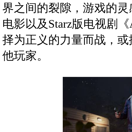
界之间的裂隙，游戏的灵
电影以及Starz版电视剧《As
择为正义的力量而战，或
他玩家。