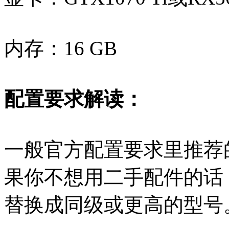
内存：16 GB
配置要求解读：
一般官方配置要求里推荐
果你不想用二手配件的话
替换成同级或更高的型号