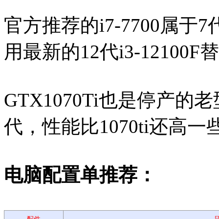
官方推荐的i7-7700属于
用最新的12代i3-12100
GTX1070Ti也是停产的
代，性能比1070ti还高一
电脑配置单推荐：