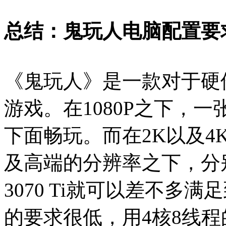
总结：鬼玩人电脑配置要
《鬼玩人》是一款对于硬
游戏。在1080P之下，一张
下面畅玩。而在2K以及
及高端的分辨率之下，分别一
3070 Ti就可以差不多满
的要求很低，用4核8线程