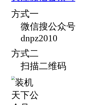
方式一
微信搜公众号
dnpz2010
方式二
扫描二维码