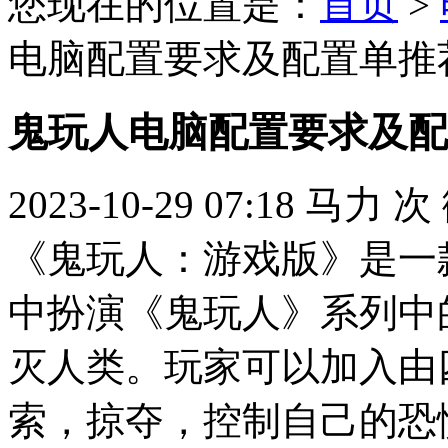
您现在的位置是：
首页
>
电脑配置要求及配置单推
鬼玩人电脑配置要求及配
2023-10-29 07:18
马力
次
《鬼玩人：游戏版》是一
中扮演《鬼玩人》系列中
灭人类。玩家可以加入由
索，掠夺，控制自己的恐