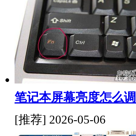
笔记本屏幕亮度怎么调
[推荐]
2026-05-06