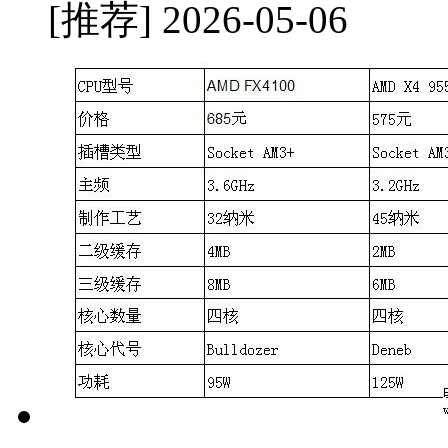
[推荐]
2026-05-06