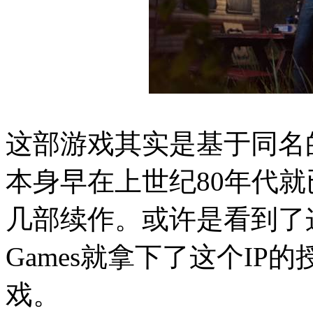
这部游戏其实是基于同名
本身早在上世纪80年代
几部续作。或许是看到了这个
Games就拿下了这个I
戏。