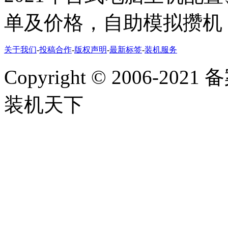
单及价格，自助模拟攒机
关于我们
-
投稿合作
-
版权声明
-
最新标签
-
装机服务
Copyright
©
2006-2021
装机天下