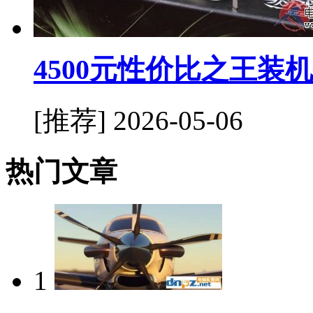
4500元性价比之王装
[推荐]
2026-05-06
热门文章
1