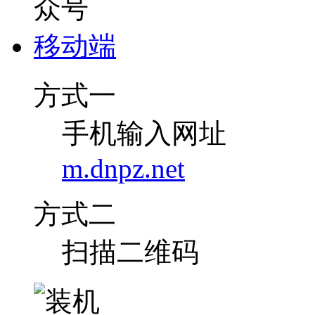
移动端
方式一
手机输入网址
m.dnpz.net
方式二
扫描二维码