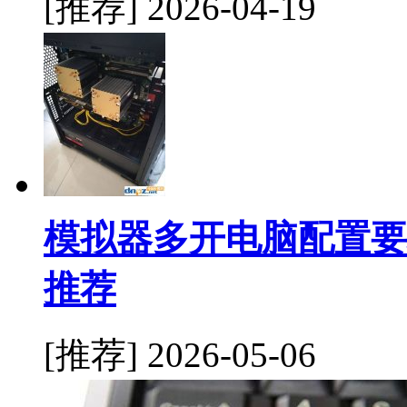
[推荐]
2026-04-19
模拟器多开电脑配置要
推荐
[推荐]
2026-05-06