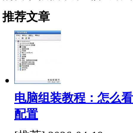
推荐文章
电脑组装教程：怎么看
配置