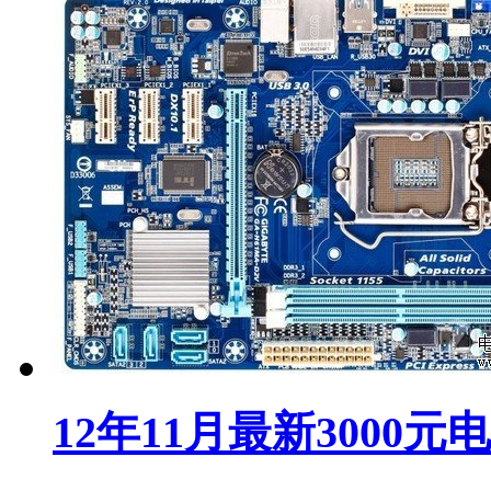
12年11月最新3000