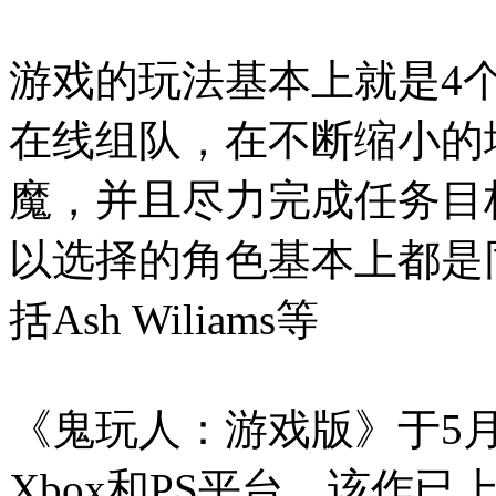
游戏的玩法基本上就是4
在线组队，在不断缩小的
魔，并且尽力完成任务目标
以选择的角色基本上都是
括Ash Wiliams等
《鬼玩人：游戏版》于5月13
Xbox和PS平台。该作已