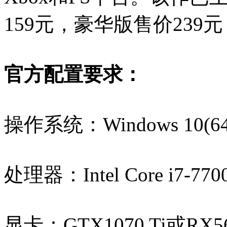
159元，豪华版售价239
官方配置要求：
操作系统：Windows 10(6
处理器：Intel Core i7-770
显卡：GTX1070 Ti或RX56