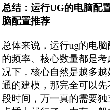
总结：运行UG的电脑配置
脑配置推荐
总体来说，运行ug的电脑配
的频率、核心数量都是考
况下，核心自然是越多越
通的建模，那完全可以先
段时间，万一真的需要独