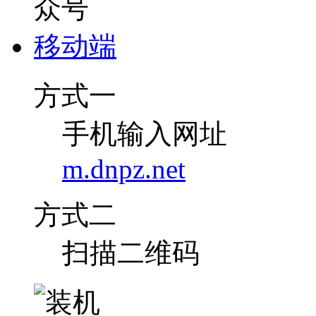
移动端
方式一
手机输入网址
m.dnpz.net
方式二
扫描二维码