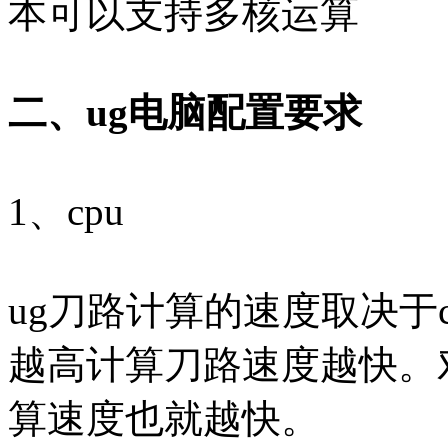
本可以支持多核运算
二、ug电脑配置要求
1、cpu
ug刀路计算的速度取决于c
越高计算刀路速度越快。
算速度也就越快。