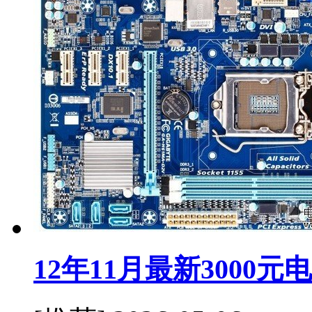
12年11月最新3000