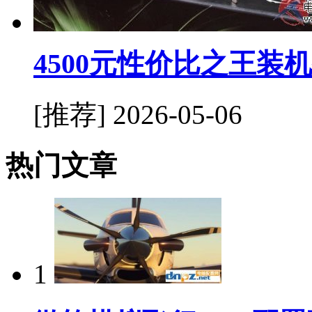
4500元性价比之王装
[推荐]
2026-05-06
热门文章
1