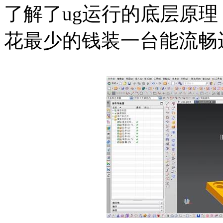
了解了ug运行的底层原
花最少的钱装一台能流畅