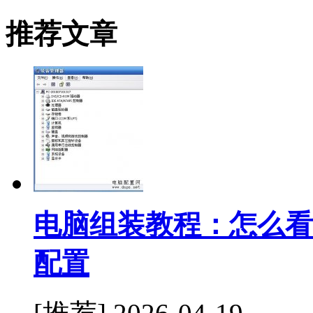
推荐文章
电脑组装教程：怎么看
配置