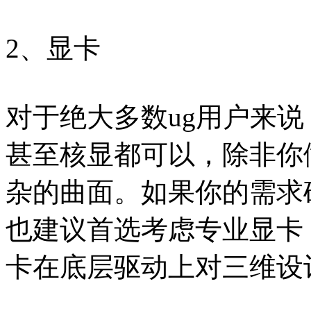
2、显卡
对于绝大多数ug用户来
甚至核显都可以，除非你
杂的曲面。如果你的需求
也建议首选考虑专业显卡
卡在底层驱动上对三维设