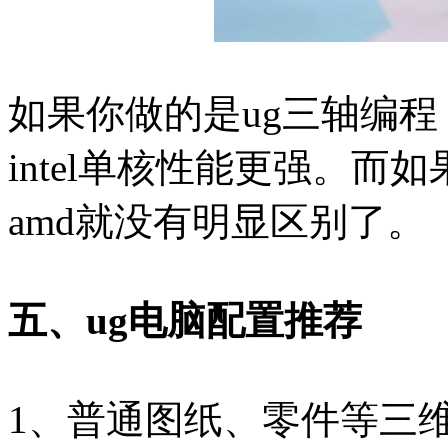
如果你做的是ug三轴编程，
intel单核性能更强。而如
amd就没有明显区别了。
五、ug电脑配置推荐
1、普通图纸、零件等三