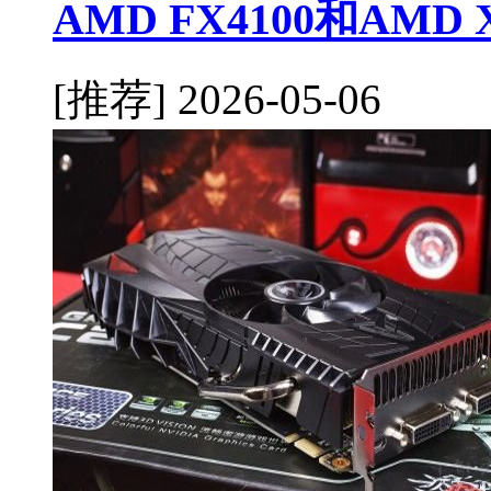
AMD FX4100和AMD
[推荐]
2026-05-06