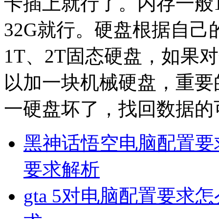
卡插上就行了。内存一般
32G就行。硬盘根据自己
1T、2T固态硬盘，如果
以加一块机械硬盘，重要
一硬盘坏了，找回数据的
黑神话悟空电脑配置要
要求解析
gta 5对电脑配置要