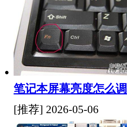
笔记本屏幕亮度怎么调
[推荐]
2026-05-06