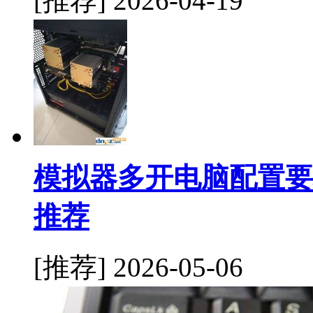
[推荐]
2026-04-19
模拟器多开电脑配置要
推荐
[推荐]
2026-05-06