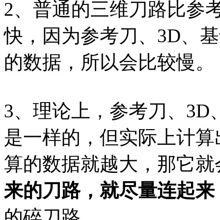
2、普通的三维刀路比参考
快，因为参考刀、3D、
的数据，所以会比较慢。
3、理论上，参考刀、3
是一样的，但实际上计算
算的数据就越大，那它就
来的刀路，就尽量连起来
的碎刀路。