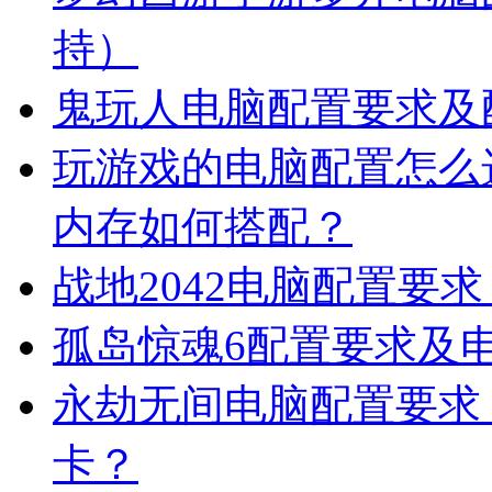
持）
鬼玩人电脑配置要求及
玩游戏的电脑配置怎么
内存如何搭配？
战地2042电脑配置要求
孤岛惊魂6配置要求及
永劫无间电脑配置要求
卡？