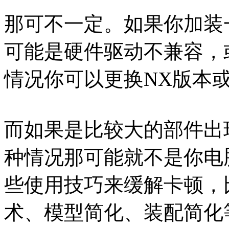
那可不一定。如果你加装
可能是硬件驱动不兼容，
情况你可以更换NX版本
而如果是比较大的部件出
种情况那可能就不是你电
些使用技巧来缓解卡顿，
术、模型简化、装配简化