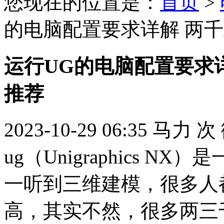
您现在的位置是：
首页
>
的电脑配置要求详解 两千
运行UG的电脑配置要求详
推荐
2023-10-29 06:35
马力
次
ug（Unigraphics 
一听到三维建模，很多人
高，其实不然，很多两三