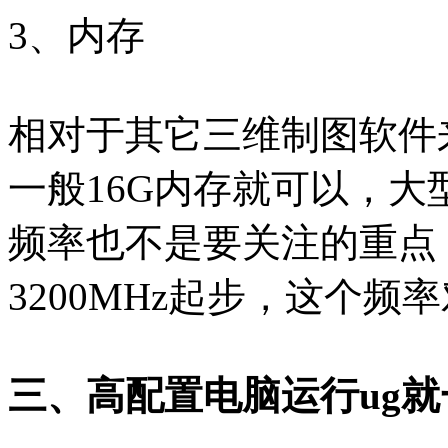
3、内存
相对于其它三维制图软件
一般16G内存就可以，大
频率也不是要关注的重点
3200MHz起步，这个频
三、高配置电脑运行ug