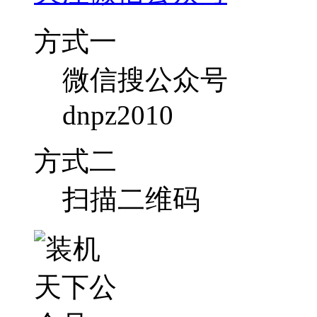
方式一
微信搜公众号
dnpz2010
方式二
扫描二维码