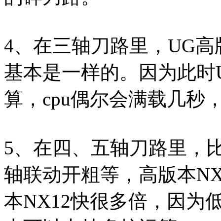
4、在三轴刀路里，UG
基本是一样的。因为此时
算，cpu偶尔会满载几秒
5、在四、五轴刀路里，
轴联动开粗等，高版本NX
本NX12快很多倍，因