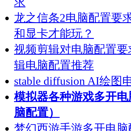
求
龙之信条2电脑配置要求
和显卡才能玩？
视频剪辑对电脑配置要
辑电脑配置推荐
stable diffusio
模拟器各种游戏多开电
脑配置）
梦幻西游手游多开电脑