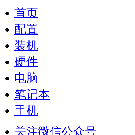
首页
配置
装机
硬件
电脑
笔记本
手机
关注微信公众号