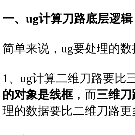
一、ug计算刀路底层逻辑
简单来说，ug要处理的
1、ug计算二维刀路要比
的对象是线框
，而
三维刀
理的数据要比二维刀路更