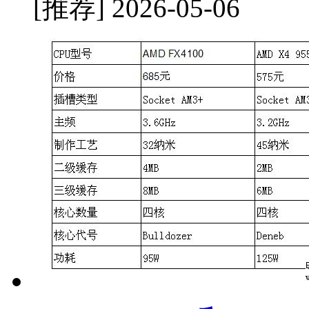
[推荐]
2026-05-06