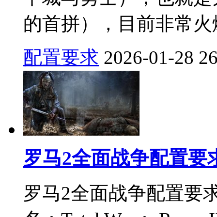
的首拼），目前非常火爆
配置要求
2026-01-28
2
罗马2全面战争配置要
罗马2全面战争配置要求