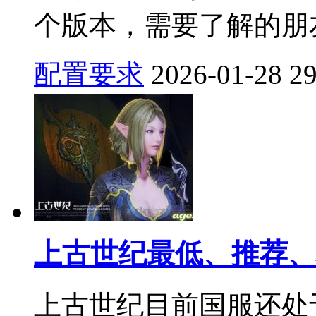
个版本，需要了解的朋友
配置要求
2026-01-28
2
上古世纪最低、推荐、
上古世纪目前国服还处