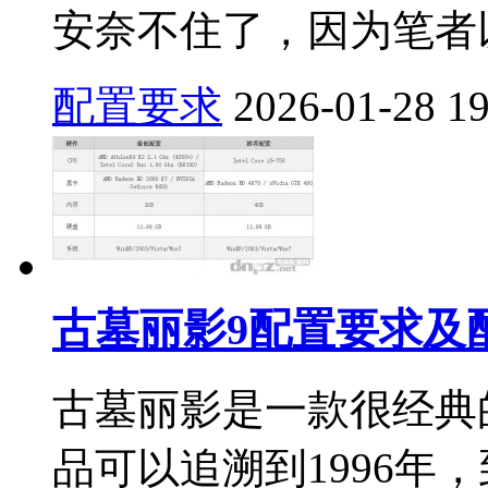
安奈不住了，因为笔者以
配置要求
2026-01-28
1
古墓丽影9配置要求及
古墓丽影是一款很经典
品可以追溯到1996年