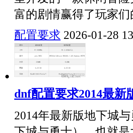
富的剧情赢得了玩家们的
配置要求
2026-01-28
1
dnf配置要求2014最新
2014年最新版地下城与
下城与勇士），也就是