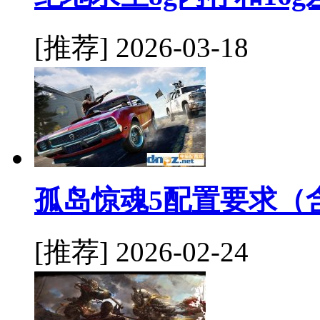
[推荐]
2026-03-18
孤岛惊魂5配置要求（
[推荐]
2026-02-24