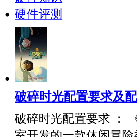
硬件评测
破碎时光配置要求及配
破碎时光配置要求 ： 《破
室开发的一款休闲冒险