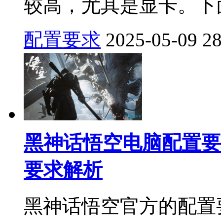
较高，尤其是显卡。下面
配置要求
2025-05-09
2
黑神话悟空电脑配置要
要求解析
黑神话悟空官方的配置