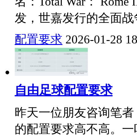
名：Total War： Rome I
发，世嘉发行的全面战争
配置要求
2026-01-28
1
自由足球配置要求
昨天一位朋友咨询笔者
的配置要求高不高。一