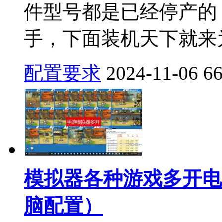
件型号都是已经停产的
手，下面装机天下就来为
配置要求
2024-11-06
6
模拟器各种游戏多开电
脑配置）