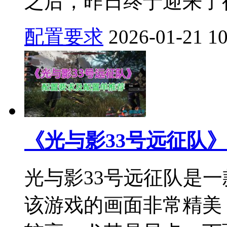
之后，昨日终于迎来了行
配置要求
2026-01-21
1
《光与影33号远征队
光与影33号远征队是
该游戏的画面非常精美