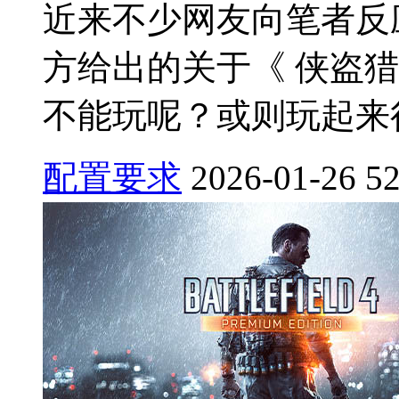
近来不少网友向笔者反
方给出的关于《 侠盗猎
不能玩呢？或则玩起来很卡
配置要求
2026-01-26
5