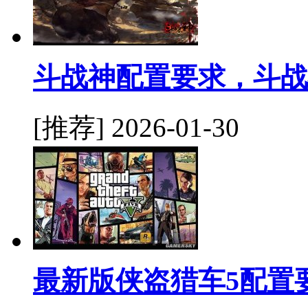
斗战神配置要求，斗战
[推荐]
2026-01-30
最新版侠盗猎车5配置