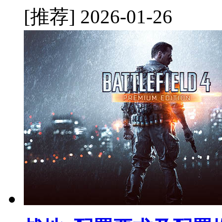
[推荐]
2026-01-26