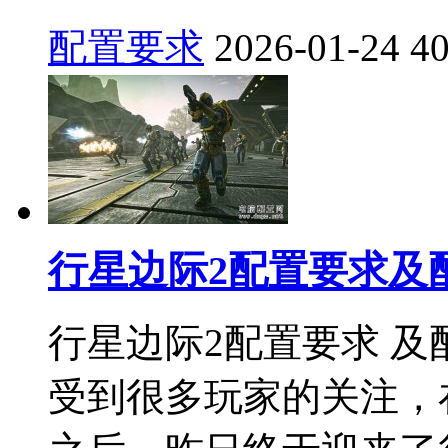
配置要求
2026-01-24
4
行星边际2配置要求及
行星边际2配置要求 及
受到很多玩家的关注，