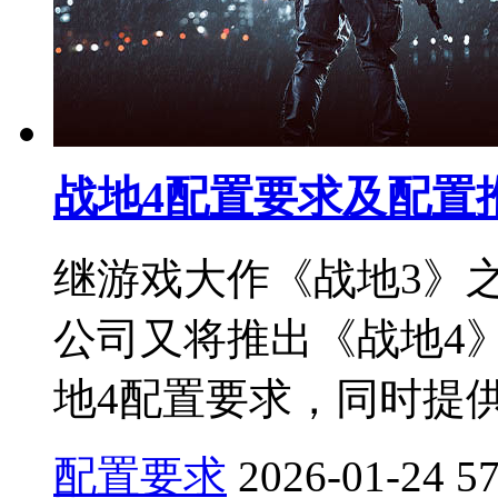
战地4配置要求及配置
继游戏大作《战地3》
公司又将推出《战地4
地4配置要求，同时提供
配置要求
2026-01-24
5