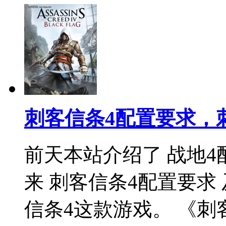
刺客信条4配置要求，
前天本站介绍了 战地4
来 刺客信条4配置要求
信条4这款游戏。 《刺客