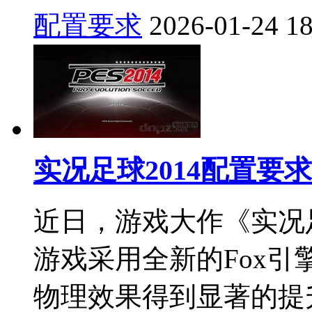
配置要求
2026-01-24
1
实况足球2014配置要
近日，游戏大作《实况足
游戏采用全新的Fox
物理效果得到显著的提升