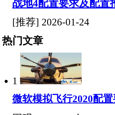
战地4配置要求及配置
[推荐]
2026-01-24
热门文章
1
微软模拟飞行2020配