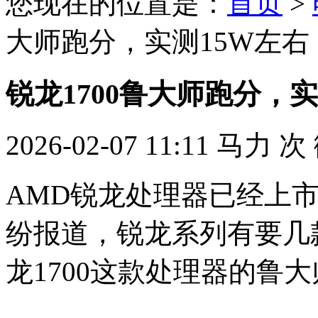
您现在的位置是：
首页
>
大师跑分，实测15W左右
锐龙1700鲁大师跑分，实
2026-02-07 11:11
马力
次
AMD锐龙处理器已经上
纷报道，锐龙系列有要几
龙1700这款处理器的鲁