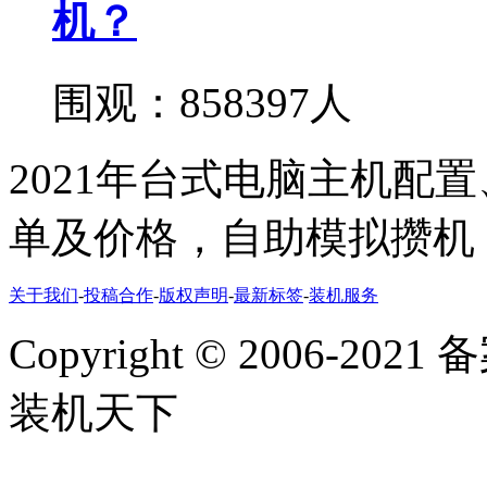
机？
围观：858397人
2021年台式电脑主机配
单及价格，自助模拟攒机
关于我们
-
投稿合作
-
版权声明
-
最新标签
-
装机服务
Copyright
©
2006-2021
装机天下