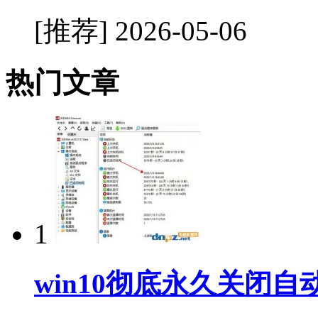
[推荐]
2026-05-06
热门文章
1
win10彻底永久关闭