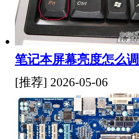
笔记本屏幕亮度怎么调
[推荐]
2026-05-06