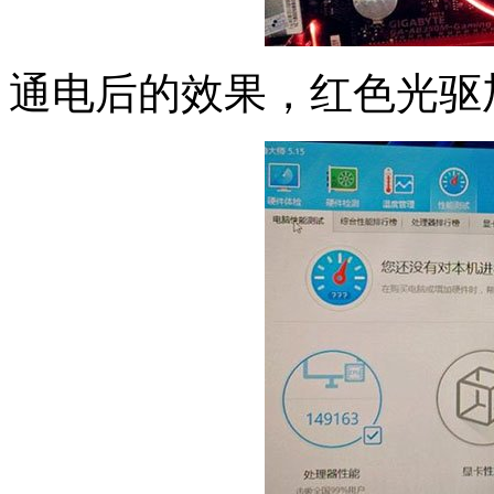
通电后的效果，红色光驱加