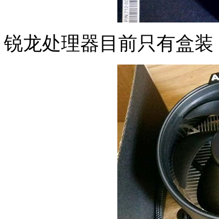
锐龙处理器目前只有盒装