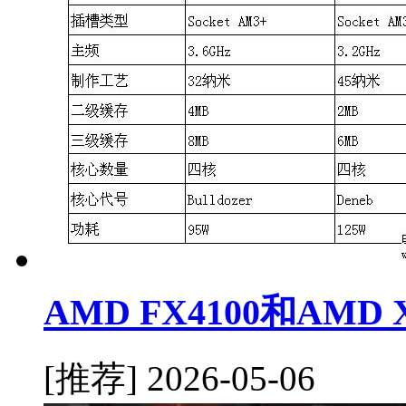
AMD FX4100和AMD
[推荐]
2026-05-06