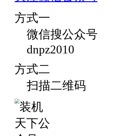
方式一
微信搜公众号
dnpz2010
方式二
扫描二维码