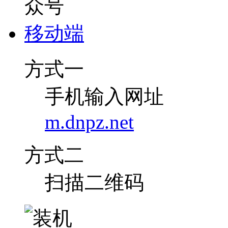
移动端
方式一
手机输入网址
m.dnpz.net
方式二
扫描二维码