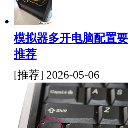
模拟器多开电脑配置要
推荐
[推荐]
2026-05-06