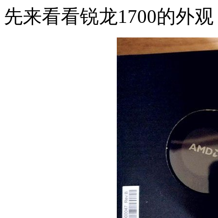
先来看看锐龙1700的外观