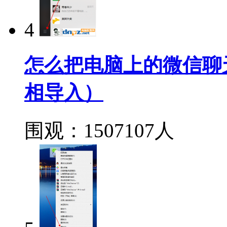
4
怎么把电脑上的微信聊
相导入）
围观：1507107人