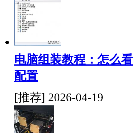
电脑组装教程：怎么看
配置
[推荐]
2026-04-19