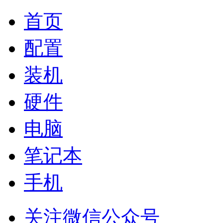
首页
配置
装机
硬件
电脑
笔记本
手机
关注微信公众号