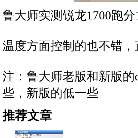
鲁大师实测锐龙1700跑分
温度方面控制的也不错，
注：鲁大师老版和新版的c
些，新版的低一些
推荐文章