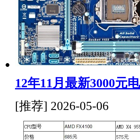
12年11月最新3000
[推荐]
2026-05-06