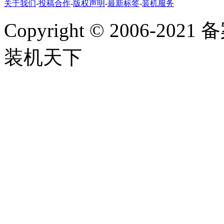
关于我们
-
投稿合作
-
版权声明
-
最新标签
-
装机服务
Copyright
©
2006-2021
装机天下