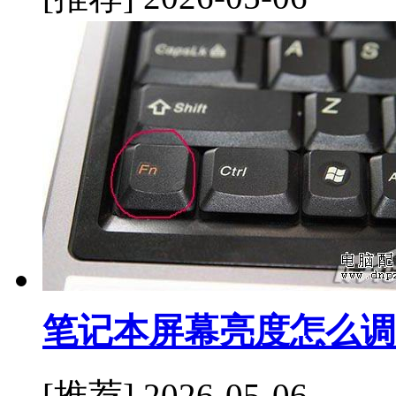
笔记本屏幕亮度怎么调
[推荐]
2026-05-06