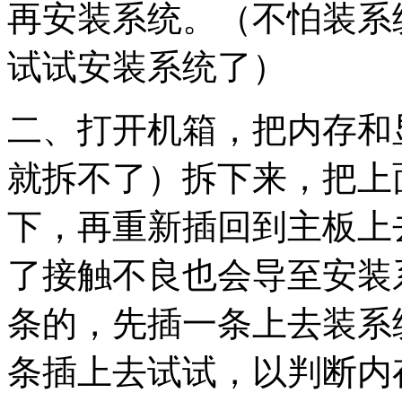
再安装系统。（不怕装系
试试安装系统了）
二、打开机箱，把内存和
就拆不了）拆下来，把上
下，再重新插回到主板上
了接触不良也会导至安装
条的，先插一条上去装系
条插上去试试，以判断内