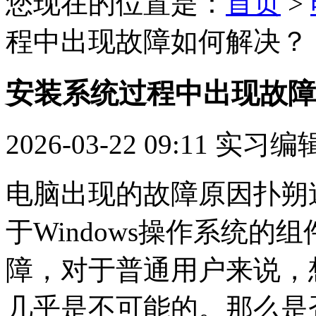
您现在的位置是：
首页
>
程中出现故障如何解决？
安装系统过程中出现故障
2026-03-22 09:11
实习编
电脑出现的故障原因扑朔
于Windows操作系统
障，对于普通用户来说，
几乎是不可能的。那么是