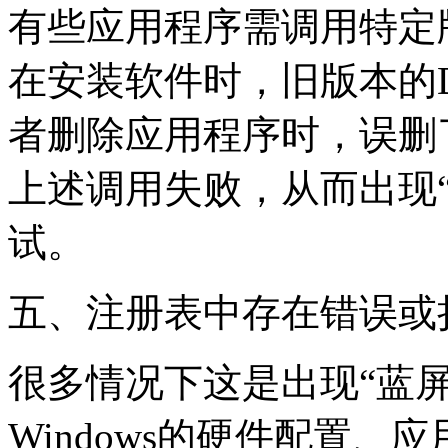
有些应用程序需调用特定
在安装软件时，旧版本的D
者删除应用程序时，误删
上述调用失败，从而出现
试。
五、注册表中存在错误或
很多情况下这是出现“蓝
Windows的硬件配置