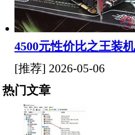
4500元性价比之王装
[推荐]
2026-05-06
热门文章