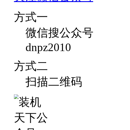
方式一
微信搜公众号
dnpz2010
方式二
扫描二维码