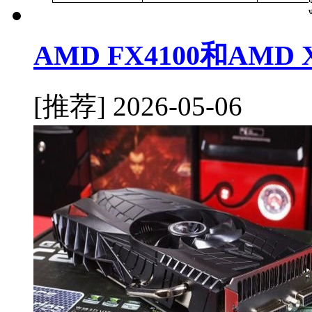
AMD FX4100和AMD
[推荐]
2026-05-06