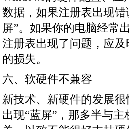
数据，如果注册表出现错
屏”。如果你的电脑经常出
注册表出现了问题，应及
的损失。
六、软硬件不兼容
新技术、新硬件的发展很
出现“蓝屏”，那多半与主