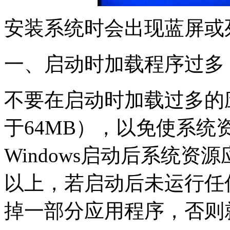
安装系统时会出现蓝屏或
一、启动时加载程序过多
不要在启动时加载过多的
于64MB），以免使系
Windows启动后系统资
以上，若启动后未运行任
掉一部分应用程序，否则