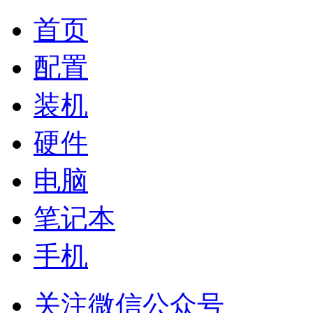
首页
配置
装机
硬件
电脑
笔记本
手机
关注微信公众号