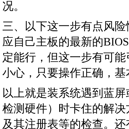
况。
三、以下这一步有点风险
应自己主板的最新的BIO
定能行，但这一步有可能
小心，只要操作正确，基
以上就是装系统遇到蓝屏
检测硬件）时卡住的解决
及其注册表等的检查。还