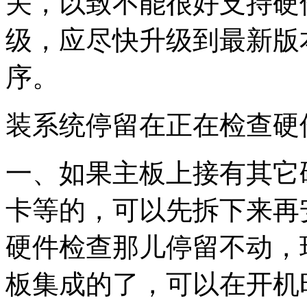
关，以致不能很好支持硬件
级，应尽快升级到最新版
序。
装系统停留在正在检查硬
一、如果主板上接有其它
卡等的，可以先拆下来再
硬件检查那儿停留不动，
板集成的了，可以在开机时