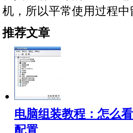
机，所以平常使用过程中
推荐文章
电脑组装教程：怎么看
配置