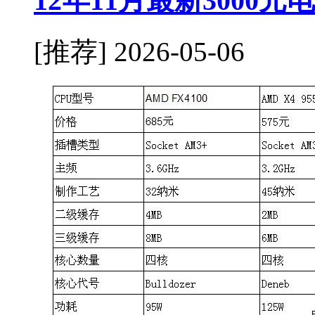
12年11月最新3000
[推荐]
2026-05-06