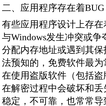
二、应用程序存在着BUG
有些应用程序设计上存在
与Windows发生冲突或争
分配内存地址或遇到其保
法预知的，免费软件最为
在使用盗版软件（包括盗版
在解密过程中会破坏和丢
稳定，不可靠，也常常导致