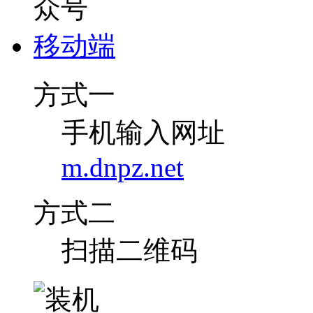
移动端
方式一
手机输入网址
m.dnpz.net
方式二
扫描二维码