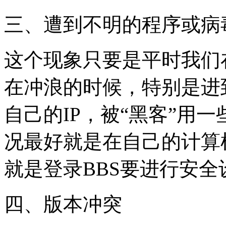
三、遭到不明的程序或病
这个现象只要是平时我们
在冲浪的时候，特别是进
自己的IP，被“黑客”用
况最好就是在自己的计算
就是登录BBS要进行安全
四、版本冲突