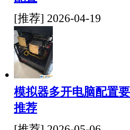
[推荐]
2026-04-19
模拟器多开电脑配置要
推荐
[推荐]
2026-05-06