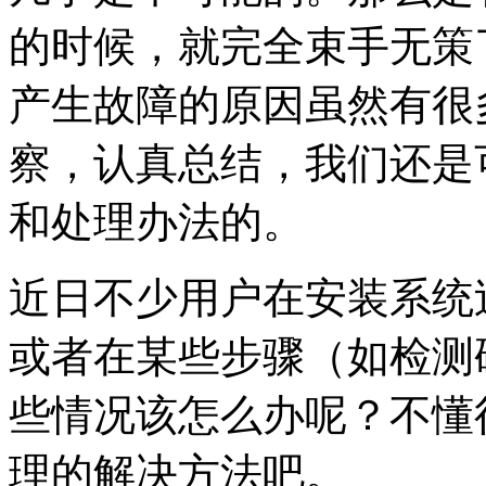
的时候，就完全束手无策
产生故障的原因虽然有很
察，认真总结，我们还是
和处理办法的。
近日不少用户在安装系统
或者在某些步骤（如检测
些情况该怎么办呢？不懂
理的解决方法吧。