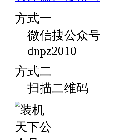
方式一
微信搜公众号
dnpz2010
方式二
扫描二维码