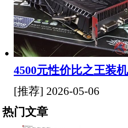
4500元性价比之王装
[推荐]
2026-05-06
热门文章