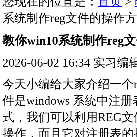
您现在的位置是：
首页
>
系统制作reg文件的操作
教你win10系统制作re
2026-06-02 16:34
实习编
今天小编给大家介绍一个r
件是windows 系统中
式，我们可以利用REG
操作，而且它对注册表的操作可