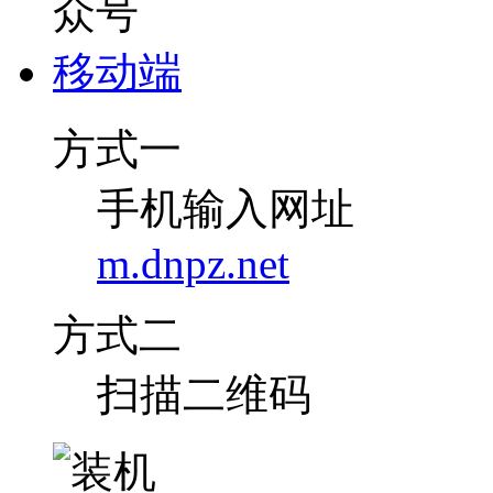
移动端
方式一
手机输入网址
m.dnpz.net
方式二
扫描二维码