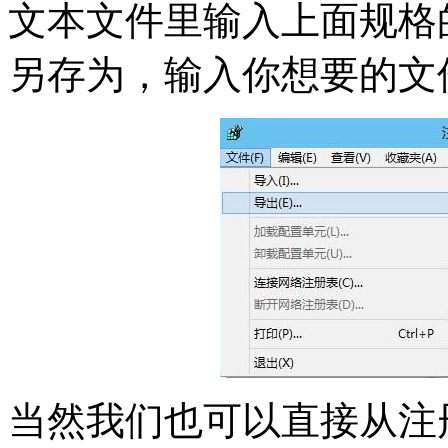
文本文件里输入上面规格
另存为，输入你想要的文件
当然我们也可以直接从注