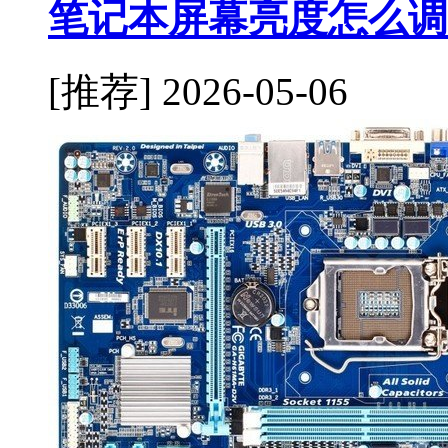
笔记本屏幕亮度怎么调
[推荐]
2026-05-06