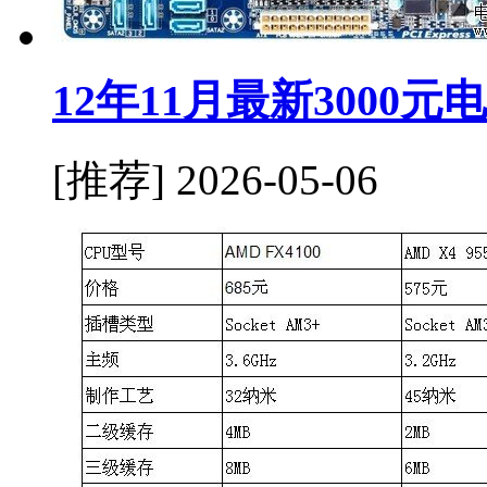
12年11月最新3000
[推荐]
2026-05-06