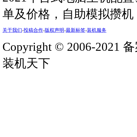
单及价格，自助模拟攒机
关于我们
-
投稿合作
-
版权声明
-
最新标签
-
装机服务
Copyright
©
2006-2021
装机天下