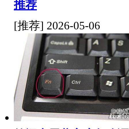
推荐
[推荐]
2026-05-06