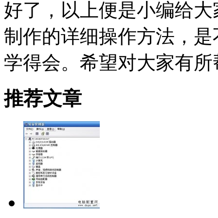
好了，以上便是小编给大家
制作的详细操作方法，是
学得会。希望对大家有所
推荐文章