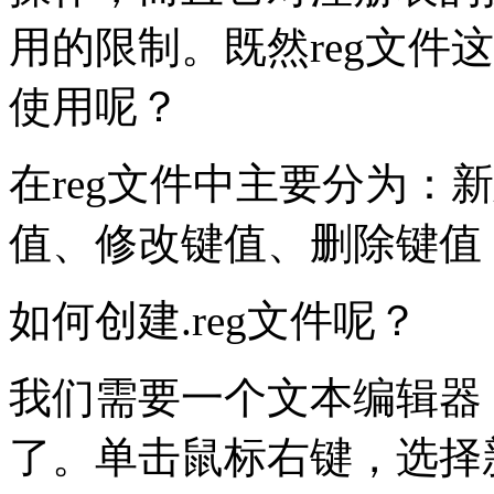
用的限制。既然reg文件
使用呢？
在reg文件中主要分为：
值、修改键值、删除键值
如何创建.reg文件呢？
我们需要一个文本编辑器，
了。单击鼠标右键，选择