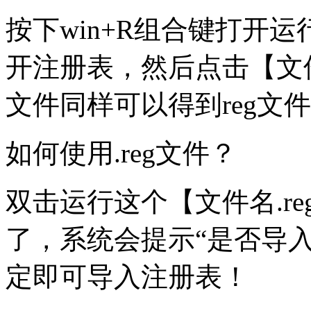
按下win+R组合键打开运行
开注册表，然后点击【文件
文件同样可以得到reg文
如何使用.reg文件？
双击运行这个【文件名.r
了，系统会提示“是否导
定即可导入注册表！