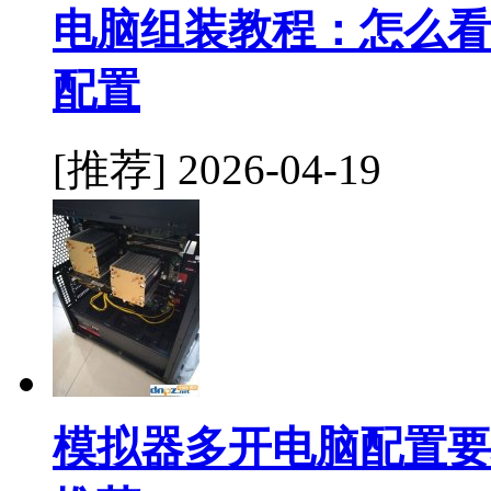
电脑组装教程：怎么看
配置
[推荐]
2026-04-19
模拟器多开电脑配置要