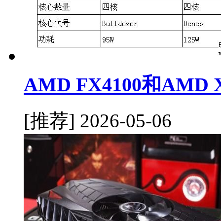
AMD FX4100和AMD
[推荐]
2026-05-06