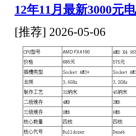
12年11月最新3000
[推荐]
2026-05-06