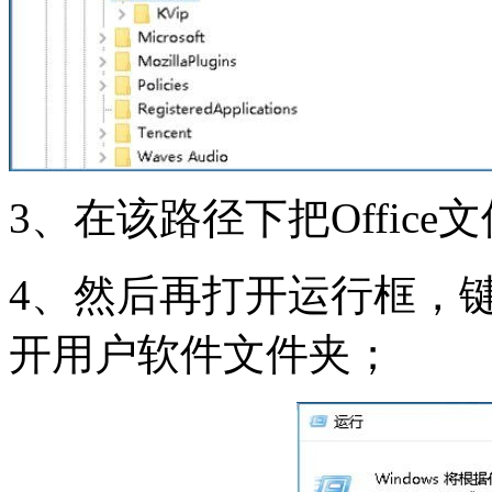
3、在该路径下把Offic
4、然后再打开运行框，键入
开用户软件文件夹；