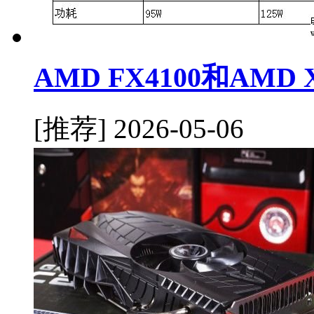
AMD FX4100和AMD
[推荐]
2026-05-06