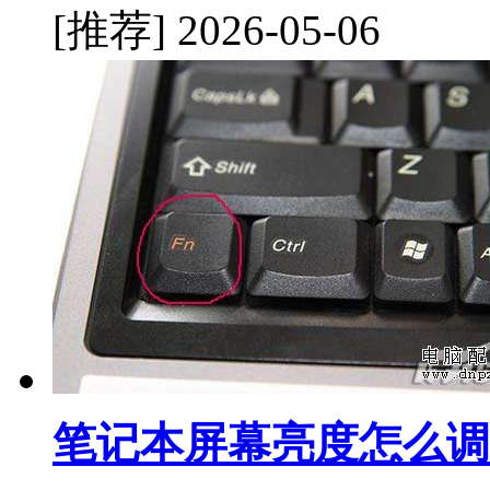
[推荐]
2026-05-06
笔记本屏幕亮度怎么调