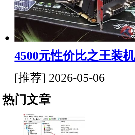
4500元性价比之王装
[推荐]
2026-05-06
热门文章