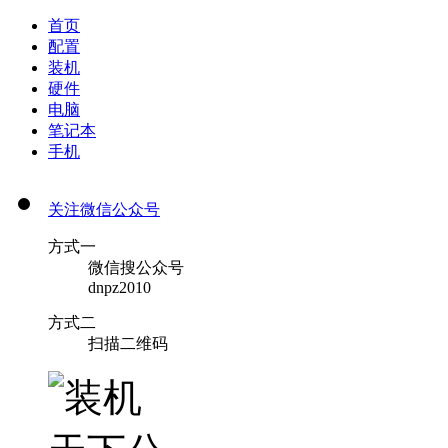
首页
配置
装机
硬件
电脑
笔记本
手机
关注微信公众号
方式一
微信搜公众号
dnpz2010
方式二
扫描二维码