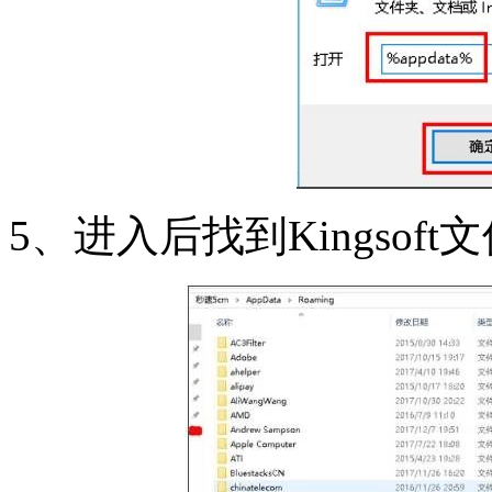
5、进入后找到Kingsoft