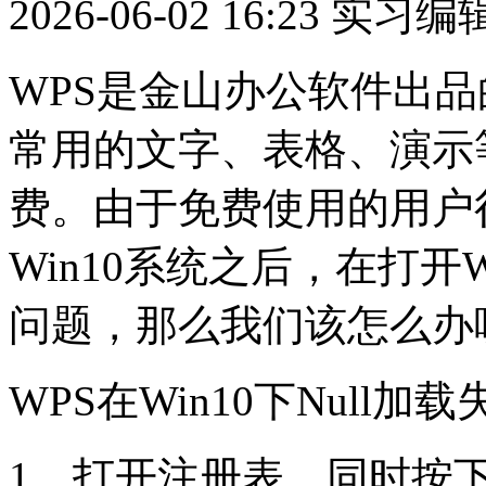
2026-06-02 16:23
实习编
WPS是金山办公软件出品的
常用的文字、表格、演示
费。由于免费使用的用户
Win10系统之后，在打开
问题，那么我们该怎么办
WPS在Win10下Null
1、打开注册表，同时按下