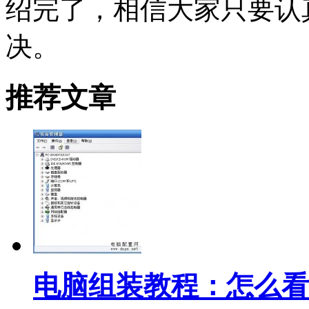
绍完了，相信大家只要认
决。
推荐文章
电脑组装教程：怎么看