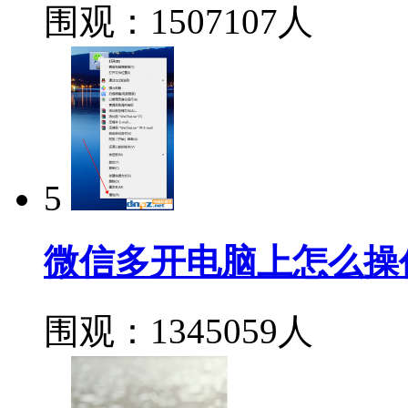
围观：1507107人
5
微信多开电脑上怎么操
围观：1345059人