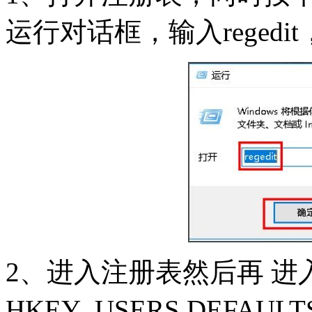
运行对话框，输入reged
2、进入注册表然后再 进
HKEY_USERS.DEFAULTS