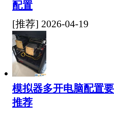
配置
[推荐]
2026-04-19
模拟器多开电脑配置要
推荐