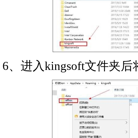
6、进入kingsoft文件夹