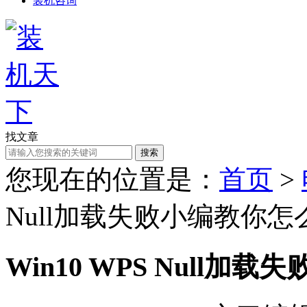
装机咨询
找文章
搜索
您现在的位置是：
首页
>
Null加载失败小编教你怎
Win10 WPS Null