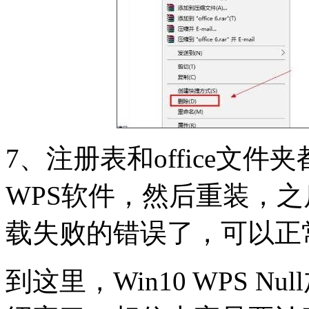
7、注册表和office文
WPS软件，然后重装，之
载失败的错误了，可以正
到这里，Win10 WPS 