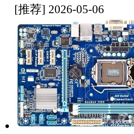
[推荐]
2026-05-06