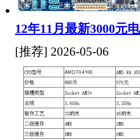
12年11月最新3000
[推荐]
2026-05-06