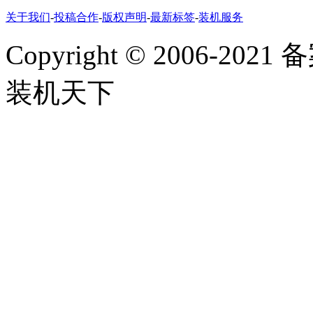
关于我们
-
投稿合作
-
版权声明
-
最新标签
-
装机服务
Copyright
©
2006-2021
装机天下