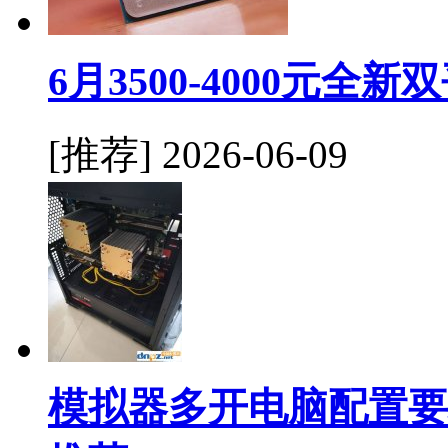
6月3500-4000元
[推荐]
2026-06-09
模拟器多开电脑配置要