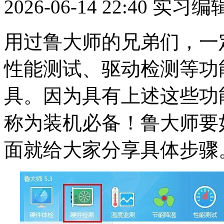
2026-06-14 22:40
实习编
用过鲁大师的兄弟们，一
性能测试、驱动检测等功
具。因为具有上述这些功
称为装机必备！鲁大师要
面就给大家分享具体步骤