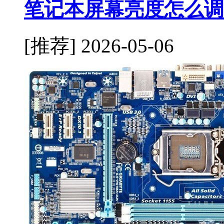
笔记本屏幕亮度怎么调
[推荐]
2026-05-06