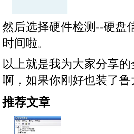
然后选择硬件检测--硬
时间啦。
以上就是我为大家分享的
啊，如果你刚好也装了鲁
推荐文章