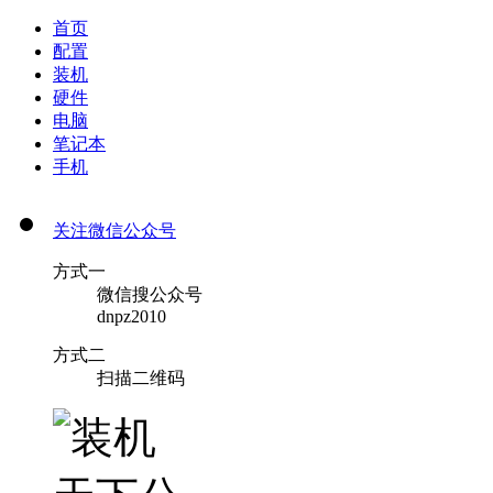
首页
配置
装机
硬件
电脑
笔记本
手机
关注微信公众号
方式一
微信搜公众号
dnpz2010
方式二
扫描二维码