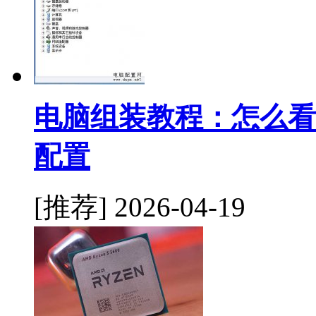
电脑组装教程：怎么看
配置
[推荐]
2026-04-19