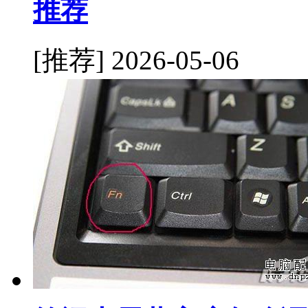
推荐
[推荐]
2026-05-06