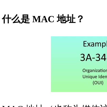
什么是 MAC 地址？