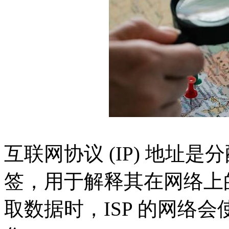
互联网协议 (IP) 地址
签，用于解释其在网络上的位置
取数据时，ISP 的网络会