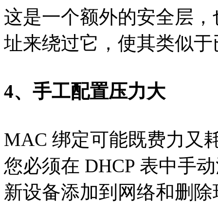
这是一个额外的安全层，也
址来绕过它，使其类似于
4、手工配置压力大
MAC 绑定可能既费力
您必须在 DHCP 表中
新设备添加到网络和删除