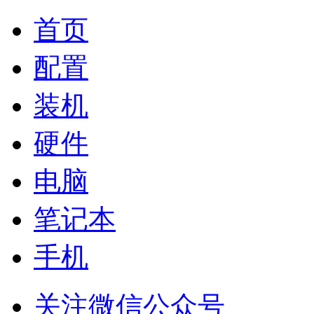
首页
配置
装机
硬件
电脑
笔记本
手机
关注微信公众号