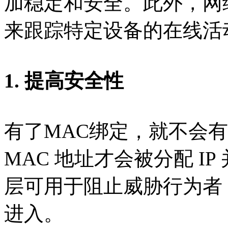
加稳定和安全。此外，网络
来跟踪特定设备的在线活
1. 提高安全性
有了MAC绑定，就不会
MAC 地址才会被分配 I
层可用于阻止威胁行为者
进入。