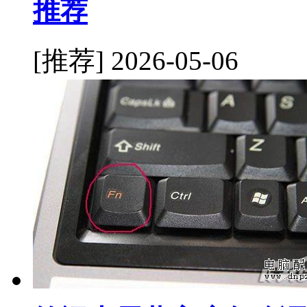
推荐
[推荐]
2026-05-06