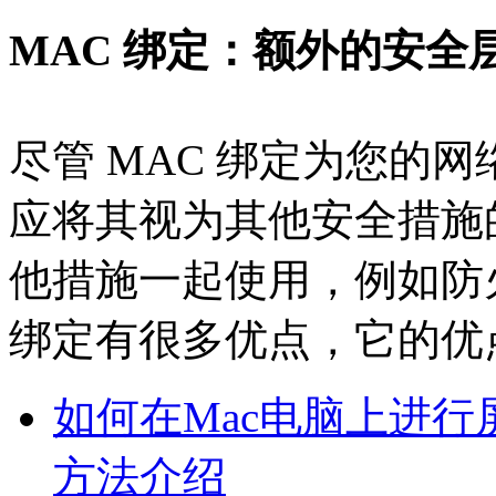
MAC 绑定：额外的安全
尽管 MAC 绑定为您的
应将其视为其他安全措施
他措施一起使用，例如防
绑定有很多优点，它的优
如何在Mac电脑上进行
方法介绍