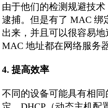
由于他们的检测规避技术
逮捕。但是有了 MAC 
出来，并且可以很容易地
MAC 地址都在网络服务
4. 提高效率
不同的设备可能具有相同的 
定，DHCP（动态主机