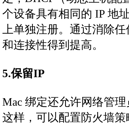
个设备具有相同的 IP 
上单独注册。通过消除任何
和连接性得到提高。
5.保留IP
Mac 绑定还允许网络管理
这样，可以配置防火墙策