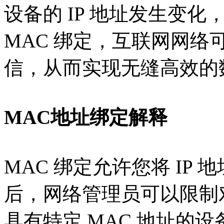
设备的 IP 地址发生变
MAC 绑定，互联网网
信，从而实现无缝高效的
MAC地址绑定解释
MAC 绑定允许您将 IP 
后，网络管理员可以限制
具有特定 MAC 地址的