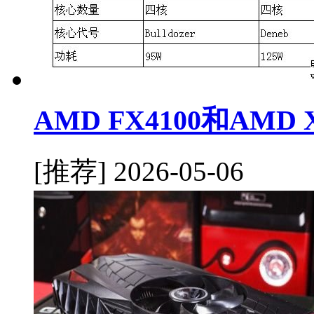
AMD FX4100和AMD
[推荐]
2026-05-06