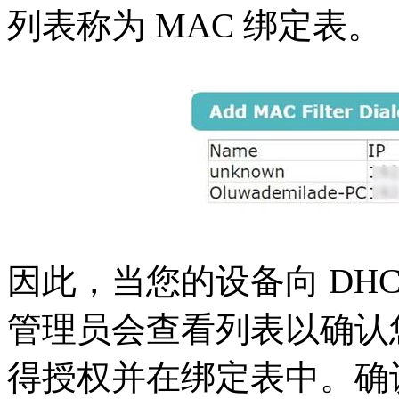
列表称为 MAC 绑定表。
因此，当您的设备向 DHC
管理员会查看列表以确认您
得授权并在绑定表中。确