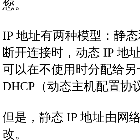
您。
IP 地址有两种模型：静
断开连接时，动态 IP 地
可以在不使用时分配给另一
DHCP（动态主机配置协
但是，静态 IP 地址由
改。