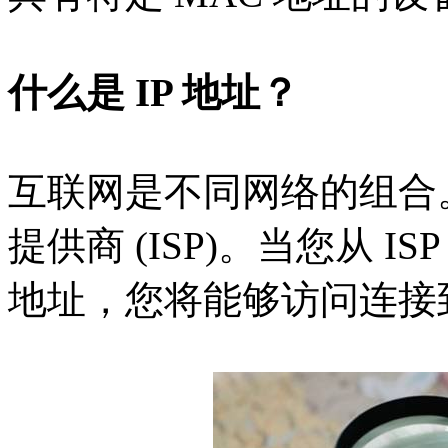
什么是 IP 地址？
互联网是不同网络的组合
提供商 (ISP)。当您从 I
地址，您将能够访问连接到