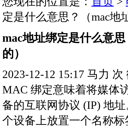
您现在的位置是：
首页
>
定是什么意思？（mac地
mac地址绑定是什么意思
的）
2023-12-12 15:17
马力
次
MAC 绑定意味着将媒体访
备的互联网协议 (IP) 
个设备上放置一个名称标签