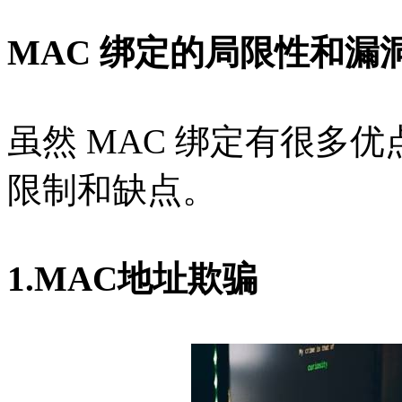
MAC 绑定的局限性和漏
虽然 MAC 绑定有很多
限制和缺点。
1.MAC地址欺骗