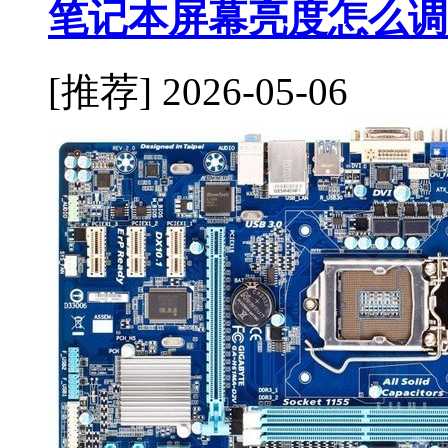
笔记本屏幕亮度怎么调
[推荐]
2026-05-06