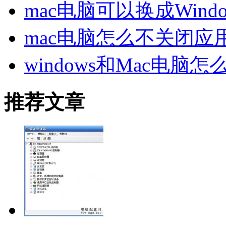
mac电脑可以换成Wind
mac电脑怎么不关闭应
windows和Mac电脑
推荐文章