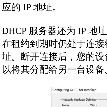
应的 IP 地址。
DHCP 服务器还为 IP
在租约到期时仍处于连接状
址。断开连接后，您的设备
以将其分配给另一台设备