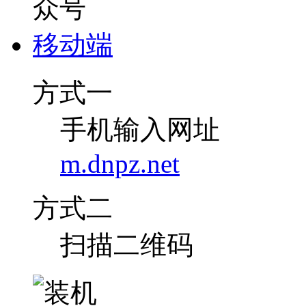
移动端
方式一
手机输入网址
m.dnpz.net
方式二
扫描二维码