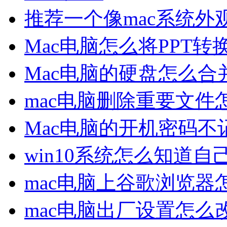
推荐一个像mac系统外观
Mac电脑怎么将PPT转
Mac电脑的硬盘怎么合
mac电脑删除重要文件
Mac电脑的开机密码
win10系统怎么知道自
mac电脑上谷歌浏览器
mac电脑出厂设置怎么