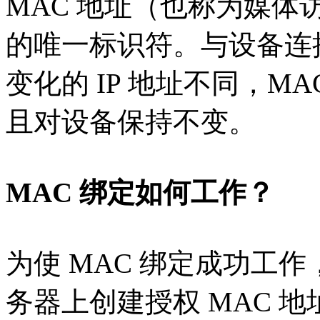
MAC 地址（也称为媒体访
的唯一标识符。与设备连
变化的 IP 地址不同，M
且对设备保持不变。
MAC 绑定如何工作？
为使 MAC 绑定成功工作
务器上创建授权 MAC 地