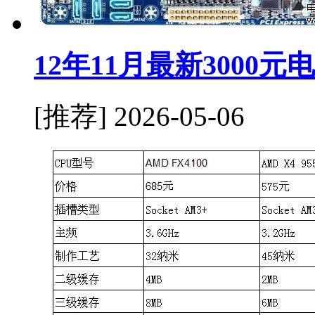
12年11月最新3000
[推荐]
2026-05-06