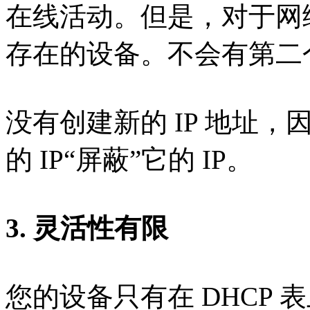
在线活动。但是，对于网
存在的设备。不会有第二
没有创建新的 IP 地址
的 IP“屏蔽”它的 IP。
3. 灵活性有限
您的设备只有在 DHCP