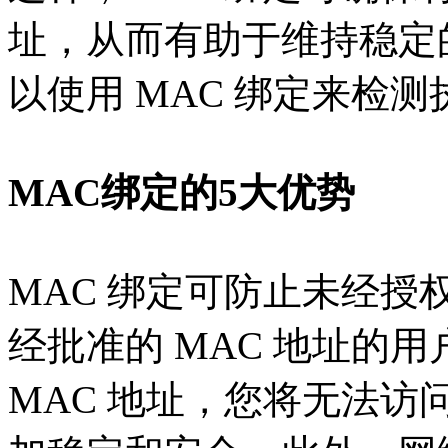
址，从而有助于维持稳定
以使用 MAC 绑定来检
MAC绑定的5大优势
MAC 绑定可防止未经
经批准的 MAC 地址的用
MAC 地址，您将无法