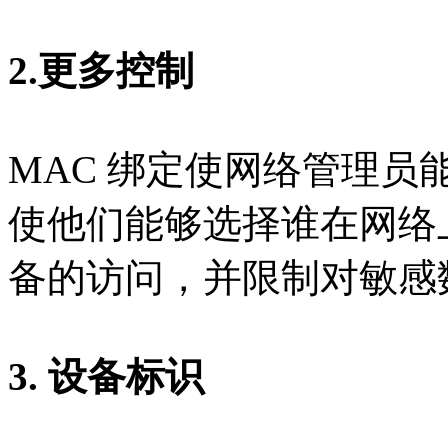
2.更多控制
MAC 绑定使网络管理
使他们能够选择谁在网络
备的访问，并限制对敏感
3. 设备标识