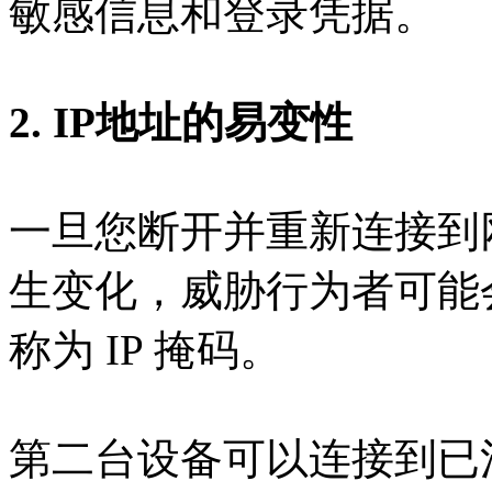
敏感信息和登录凭据。
2. IP地址的易变性
一旦您断开并重新连接到网
生变化，威胁行为者可能
称为 IP 掩码。
第二台设备可以连接到已