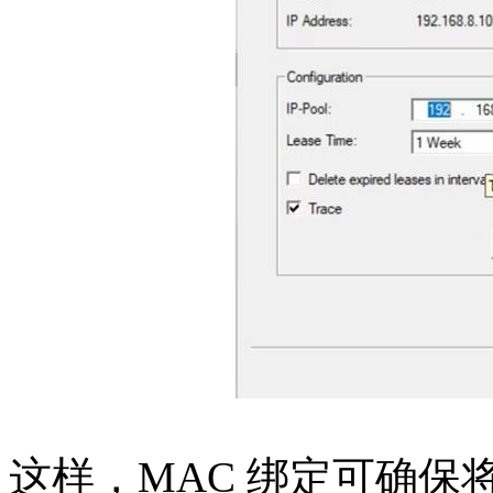
这样，MAC 绑定可确保将相