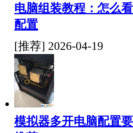
电脑组装教程：怎么看
配置
[推荐]
2026-04-19
模拟器多开电脑配置要