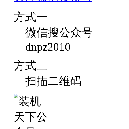
方式一
微信搜公众号
dnpz2010
方式二
扫描二维码