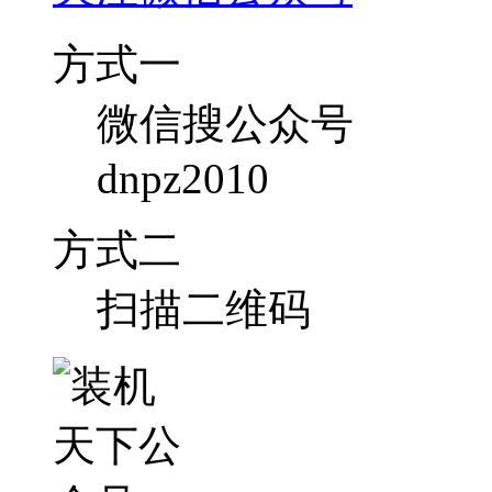
方式一
微信搜公众号
dnpz2010
方式二
扫描二维码