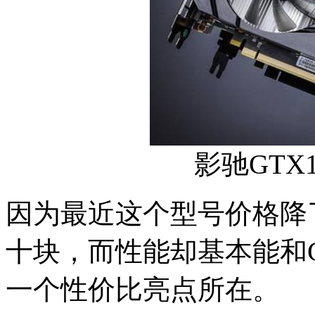
影驰GTX16
因为最近这个型号价格降了
十块，而性能却基本能和GT
一个性价比亮点所在。