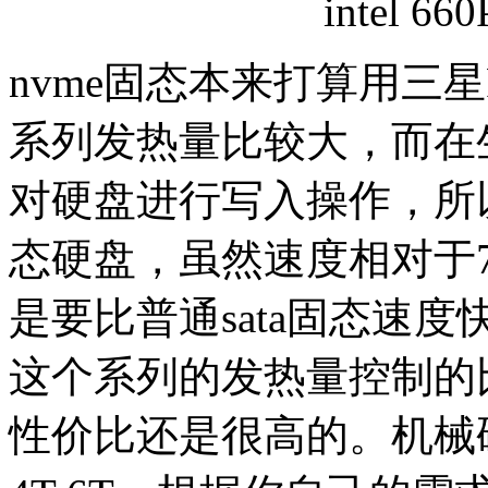
intel 66
nvme固态本来打算用三星
系列发热量比较大，而在
对硬盘进行写入操作，所以选择了i
态硬盘，虽然速度相对于7
是要比普通sata固态速
这个系列的发热量控制的
性价比还是很高的。机械硬