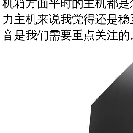
机箱方面平时的主机都是
力主机来说我觉得还是稳
音是我们需要重点关注的