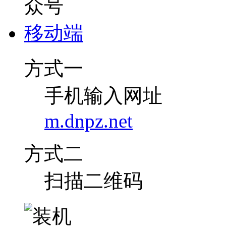
移动端
方式一
手机输入网址
m.dnpz.net
方式二
扫描二维码