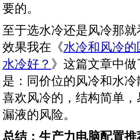
要的。
至于选水冷还是风冷那就
效果我在《
水冷和风冷的
水冷好？
》这篇文章中做
是：同价位的风冷和水冷
喜欢风冷的，结构简单，
漏液的风险。
总结：生产力电脑配置推荐 锐