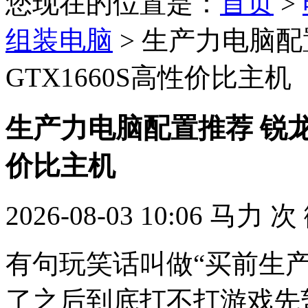
您现在的位置是：
首页
>
组装电脑
> 生产力电脑配置
GTX1660S高性价比主机
生产力电脑配置推荐 锐龙R7
价比主机
2026-08-03 10:06
马力
次
有句玩笑话叫做“买前生
了之后到底打不打游戏先