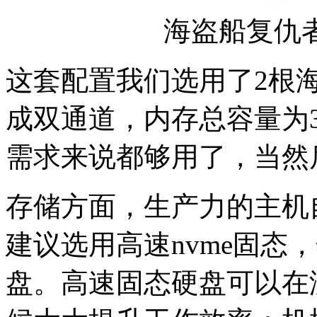
海盗船复仇者3
这套配置我们选用了2根海盗
成双通道，内存总容量为
需求来说都够用了，当然
存储方面，生产力的主机
建议选用高速nvme固态
盘。高速固态硬盘可以在