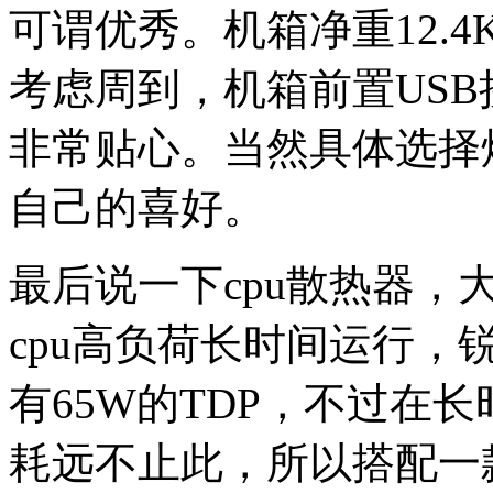
可谓优秀。机箱净重12.
考虑周到，机箱前置US
非常贴心。当然具体选择
自己的喜好。
最后说一下cpu散热器
cpu高负荷长时间运行，锐
有65W的TDP，不过在
耗远不止此，所以搭配一