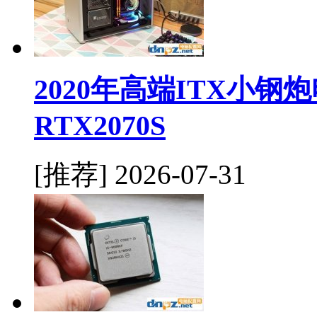
2020年高端ITX小钢炮
RTX2070S
[推荐]
2026-07-31