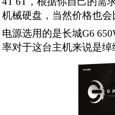
4T 6T，根据你自己的
机械硬盘，当然价格也会
电源选用的是长城G6 65
率对于这台主机来说是绰