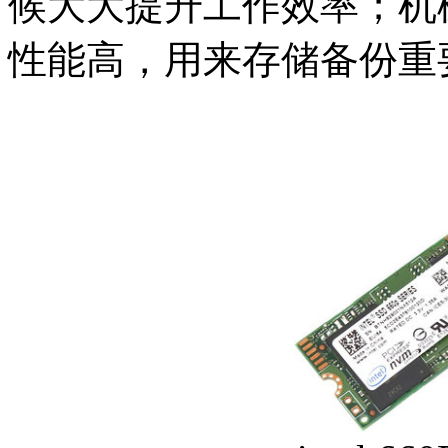
候大大提升工作效率；机
性能高，用来存储备份重