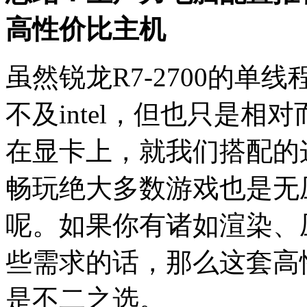
高性价比主机
虽然锐龙R7-2700的
不及intel，但也只是
在显卡上，就我们搭配的这
畅玩绝大多数游戏也是无
呢。如果你有诸如渲染、
些需求的话，那么这套高
是不二之选。