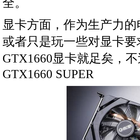
全。
显卡方面，作为生产力的
或者只是玩一些对显卡要
GTX1660显卡就足矣
GTX1660 SUPER