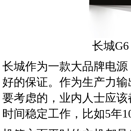
长城G6
长城作为一款大品牌电源
好的保证。作为生产力输
要考虑的，业内人士应该
时间稳定工作，比如5年1