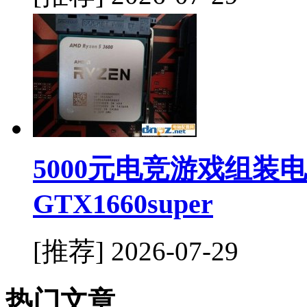
5000元电竞游戏组装电
GTX1660super
[推荐]
2026-07-29
热门文章