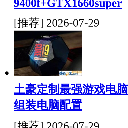
9400f+GTX1660super
[推荐]
2026-07-29
土豪定制最强游戏电脑主机i
组装电脑配置
[推荐]
2026-07-29