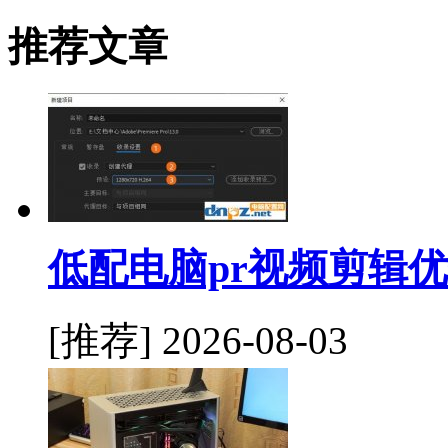
推荐文章
低配电脑pr视频剪辑
[推荐]
2026-08-03