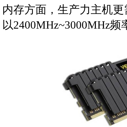
内存方面，生产力主机更
以2400MHz~3000M