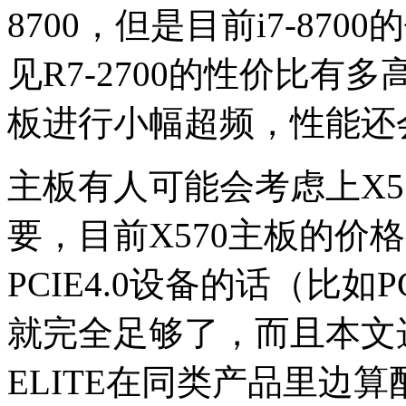
8700，但是目前i7-87
见R7-2700的性价比
板进行小幅超频，性能还
主板有人可能会考虑上X5
要，目前X570主板的价
PCIE4.0设备的话（比如P
就完全足够了，而且本文选用
ELITE在同类产品里边