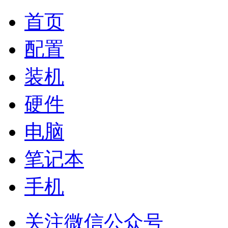
首页
配置
装机
硬件
电脑
笔记本
手机
关注微信公众号