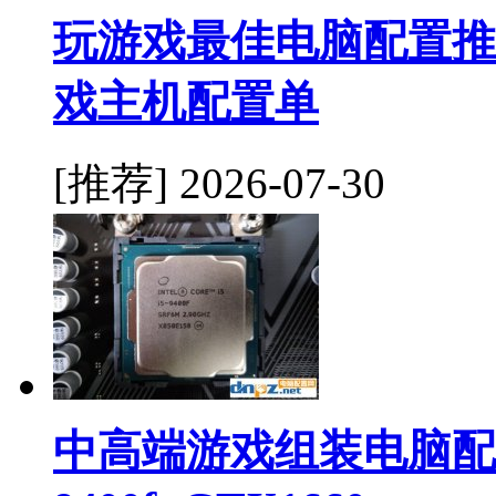
玩游戏最佳电脑配置推荐 i
戏主机配置单
[推荐]
2026-07-30
中高端游戏组装电脑配