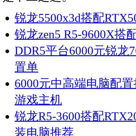
锐龙5500x3d搭配RT
锐龙zen5 R5-9600
DDR5平台6000元锐龙
置单
6000元中高端电脑配置推荐
游戏主机
锐龙R5-3600搭配RTX
装电脑推荐