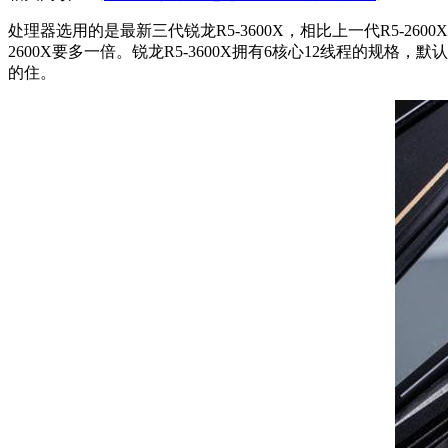
处理器选用的是最新三代锐龙R5-3600X，相比上一代R5-26
2600X要多一倍。锐龙R5-3600X拥有6核心12线程的规格，默认
的住。