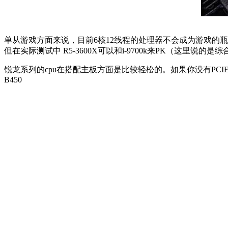
单从游戏方面来说，目前6核12线程的处理器不会成为游戏的瓶颈
但在实际测试中 R5-3600X可以和i-9700k来PK（这里说的是
锐龙系列的cpu在搭配主板方面是比较轻松的。如果你没有PCI
B450