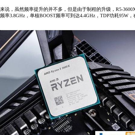
00X来说，虽然频率提升的并不多，但是由于制程的升级，R5-3600
频率3.8GHz，单核BOOST频率可到达4.4GHz，TDP功耗95W，