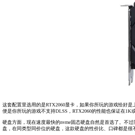
这套配置里选用的是RTX2060显卡，如果你所玩的游戏恰好是
便是你所玩的游戏不支持DLSS，RTX2060的性能也保证在1
硬盘方面，现在速度最快的nvme固态硬盘自然是首选了。不过同样
盘，在同类型同价位的硬盘，这款硬盘的性价比、口碑都是很