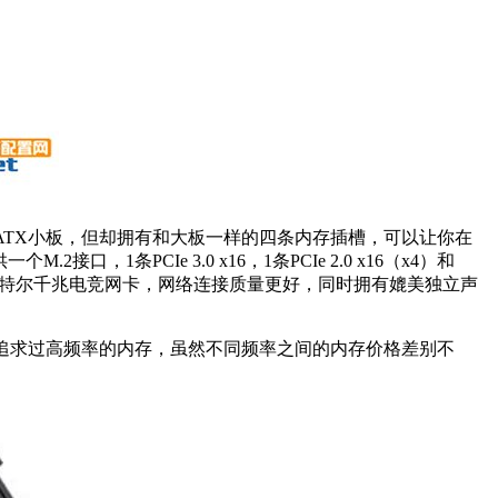
于M-ATX小板，但却拥有和大板一样的四条内存插槽，可以让你在
1条PCIe 3.0 x16，1条PCIe 2.0 x16（x4）和
用了英特尔千兆电竞网卡，网络连接质量更好，同时拥有媲美独立声
必要追求过高频率的内存，虽然不同频率之间的内存价格差别不