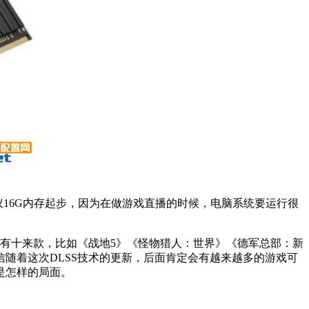
议16G内存起步，因为在做游戏直播的时候，电脑系统要运行很
戏只有十来款，比如《战地5》《怪物猎人：世界》《德军总部：新
随着这次DLSS技术的更新，后面肯定会有越来越多的游戏可
是怎样的局面。