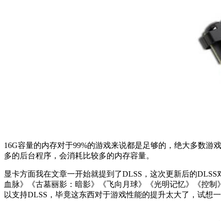
16G容量的内存对于99%的游戏来说都是足够的，绝大多数
多的后台程序，会消耗比较多的内存容量。
显卡方面我在文章一开始就提到了DLSS，这次更新后的DLS
血脉》《古墓丽影：暗影》《飞向月球》《光明记忆》《控制》
以支持DLSS，毕竟这东西对于游戏性能的提升太大了，试想