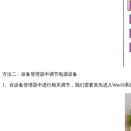
方法二：设备管理器中调节电源设备
1、在设备管理器中进行相关调节，我们需要首先进入Win10