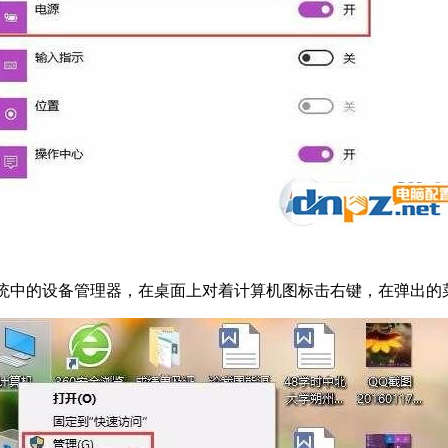
系统中的设备管理器，在桌面上对着计算机图标击右键，在弹出的