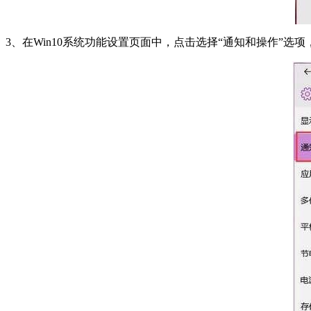
3、在Win10系统功能设置页面中，点击选择“通知和操作”选