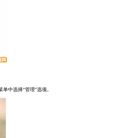
菜单中选择“管理”选项。