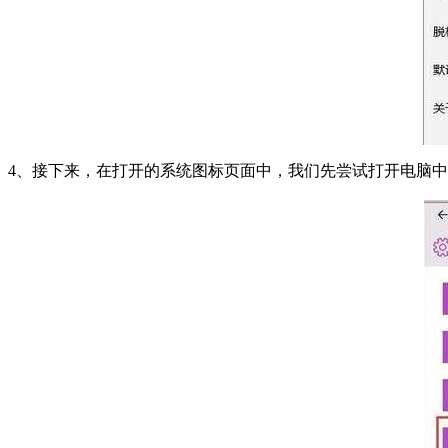
4、接下来，在打开的系统图标页面中，我们先尝试打开电脑