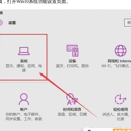
项，打开Win10系统功能设置页面。