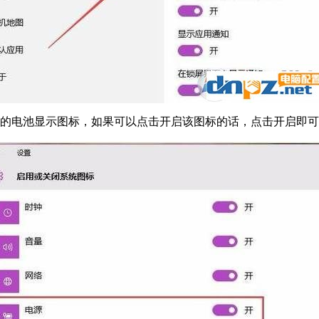
中的电池显示图标，如果可以点击开启该图标的话，点击开启即