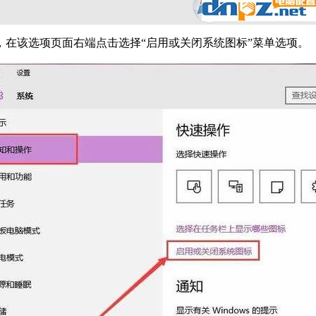
项，在该选项页面右端点击选择“启用或关闭系统图标”菜单选项。