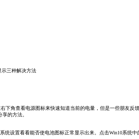
不显示三种解决方法
以在右下角查看电源图标来快速知道当前的电量，但是一些朋友反
分享的方法。
系统设置看看能否使电池图标正常显示出来。点击Win10系统中