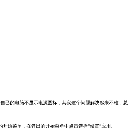
馈自己的电脑不显示电源图标，其实这个问题解决起来不难，总
的开始菜单，在弹出的开始菜单中点击选择“设置”应用。