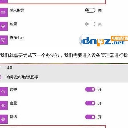
么我们就需要尝试下一个办法啦，我们需要进入设备管理器进行