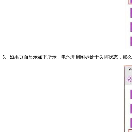
5、如果页面显示如下所示，电池开启图标处于关闭状态，那