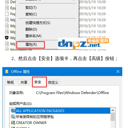
2、然后点击【安全】选项卡，再点击【高级】按钮；