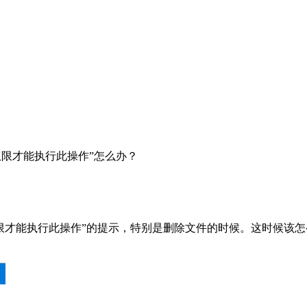
权限才能执行此操作”怎么办？
限才能执行此操作”的提示，特别是删除文件的时候。这时候该怎么