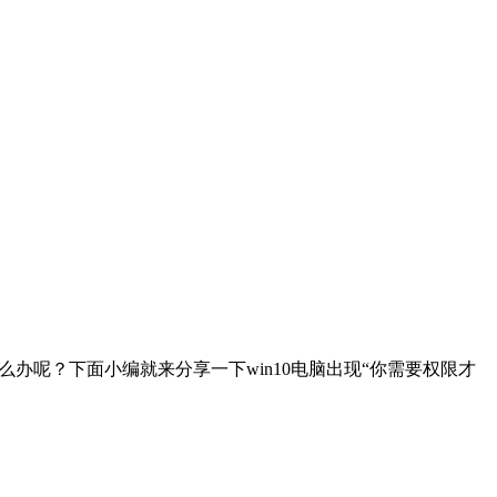
办呢？下面小编就来分享一下win10电脑出现“你需要权限才