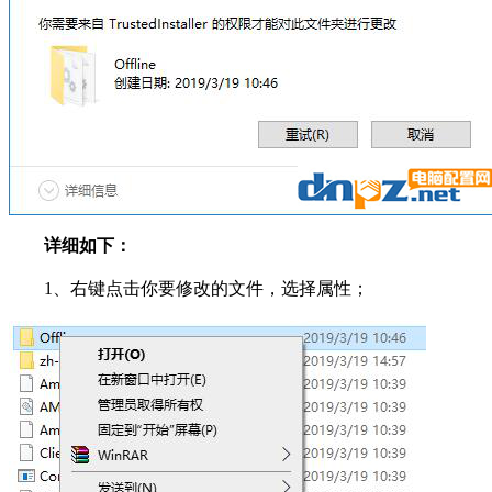
详细如下：
1、右键点击你要修改的文件，选择属性；