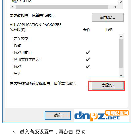
3、进入高级设置中，再点击“更改”；