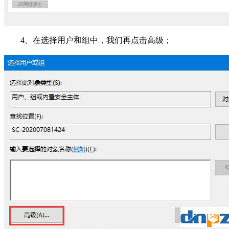
4、在选择用户和组中，我们再点击高级；