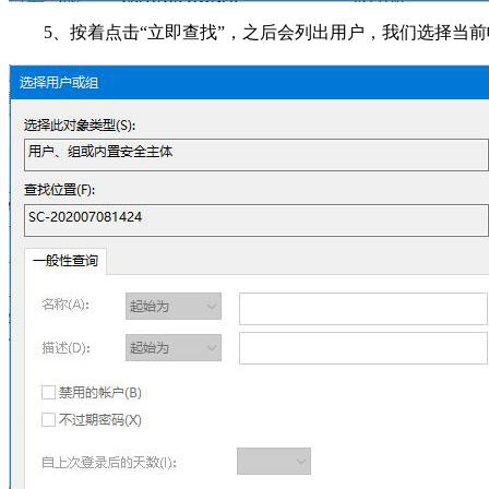
5、按着点击“立即查找”，之后会列出用户，我们选择当前帐户，小