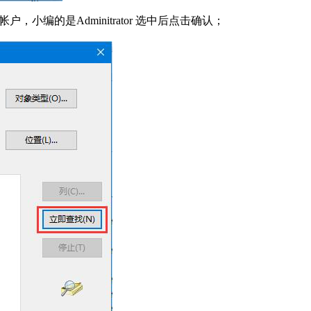
编的是Adminitrator 选中后点击确认；