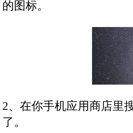
的图标。
2、在你手机应用商店里搜
了。