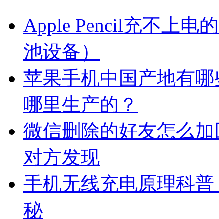
Apple Pencil充
池设备）
苹果手机中国产地有哪
哪里生产的？
微信删除的好友怎么加
对方发现
手机无线充电原理科普
秘