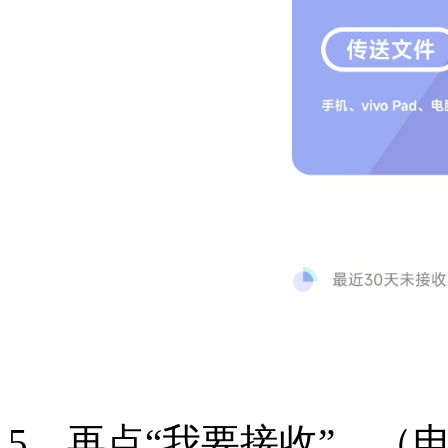
5、再点“我要接收”。（