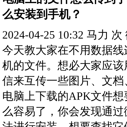
么安装到手机？
2024-04-25 10:32
马力
次
今天教大家在不用数据线
机的文件。想必大家应该
信来互传一些图片、文档
电脑上下载的APK文件
么容易了，你会发现通过
法进行安装，想要查找它