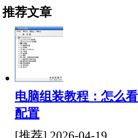
推荐文章
电脑组装教程：怎么看
配置
[推荐]
2026-04-19