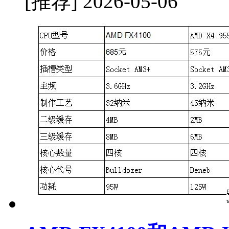
[推荐]
2026-05-06