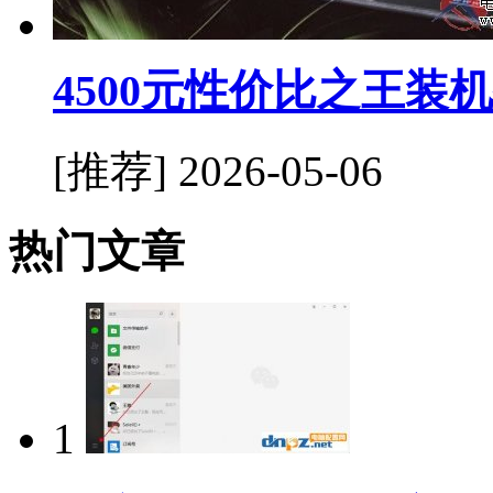
4500元性价比之王装
[推荐]
2026-05-06
热门文章
1