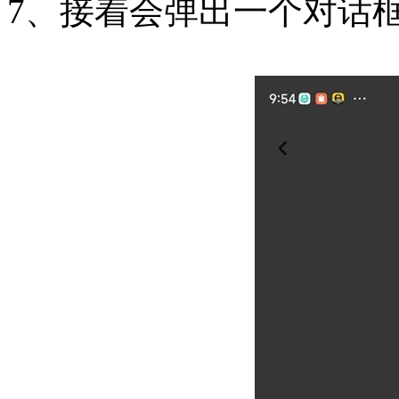
7、接着会弹出一个对话框