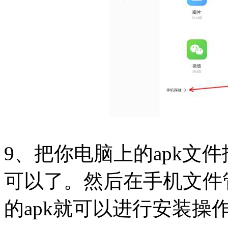
9、把你电脑上的apk文
可以了。然后在手机文件
的apk就可以进行安装操