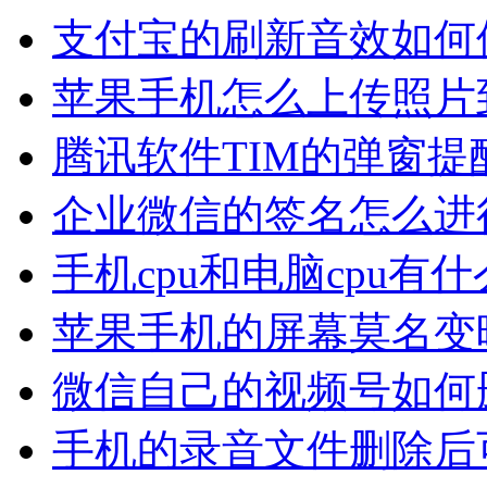
支付宝的刷新音效如何
苹果手机怎么上传照片
腾讯软件TIM的弹窗
企业微信的签名怎么进
手机cpu和电脑cpu
苹果手机的屏幕莫名变
微信自己的视频号如何
手机的录音文件删除后