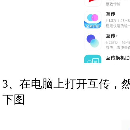
3、在电脑上打开互传，
下图