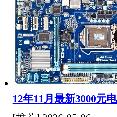
12年11月最新3000