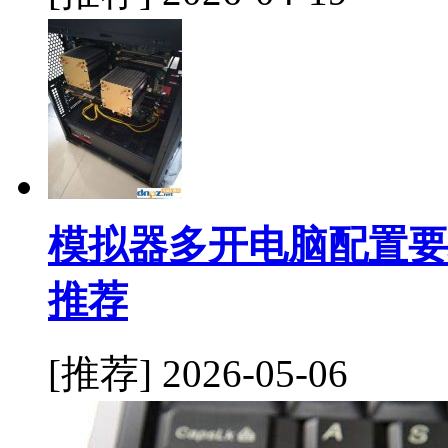
模拟器多开电脑配置要
推荐
[推荐]
2026-05-06