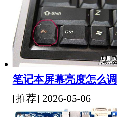
笔记本屏幕亮度怎么调
[推荐]
2026-05-06