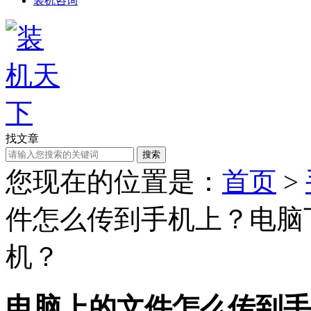
装机咨询
找文章
搜索
您现在的位置是：
首页
>
件怎么传到手机上？电脑下
机？
电脑上的文件怎么传到手