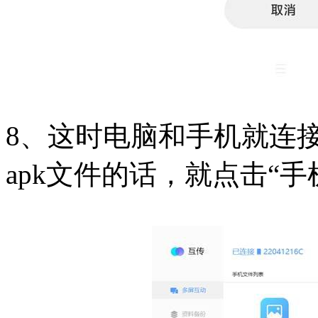
8、这时电脑和手机就连
apk文件的话，就点击“手