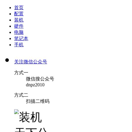
首页
配置
装机
硬件
电脑
笔记本
手机
关注微信公众号
方式一
微信搜公众号
dnpz2010
方式二
扫描二维码