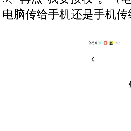
电脑传给手机还是手机传