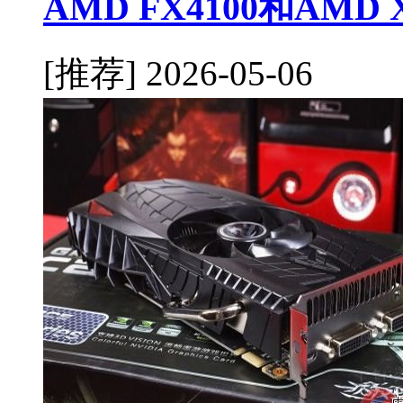
AMD FX4100和AMD
[推荐]
2026-05-06