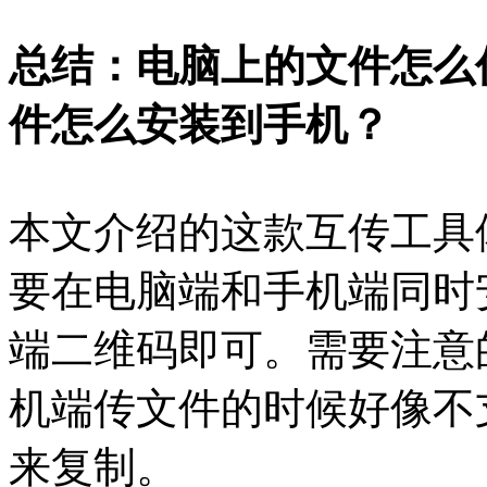
总结：电脑上的文件怎么
件怎么安装到手机？
本文介绍的这款互传工具
要在电脑端和手机端同时
端二维码即可。需要注意
机端传文件的时候好像不
来复制。