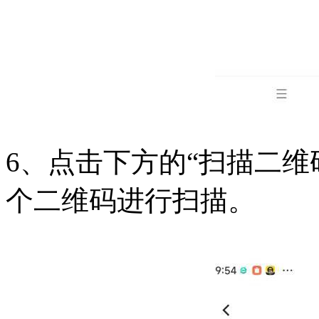
6、点击下方的“扫描二维
个二维码进行扫描。