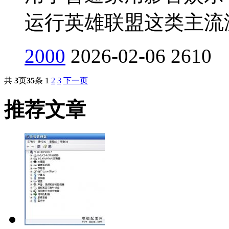
运行英雄联盟这类主流游
2000
2026-02-06
2610
共
3
页
35
条
1
2
3
下一页
推荐文章