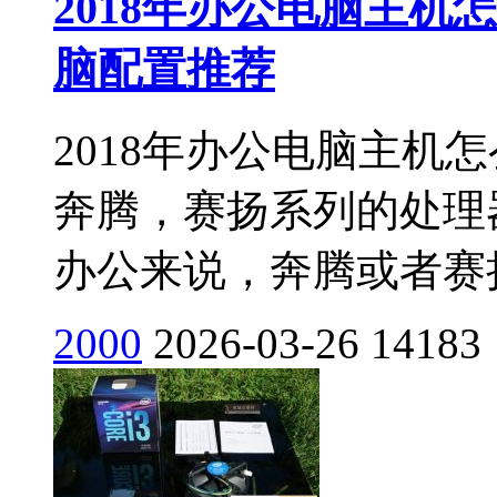
2018年办公电脑主机
脑配置推荐
2018年办公电脑主机怎
奔腾，赛扬系列的处理
办公来说，奔腾或者赛扬
2000
2026-03-26
14183