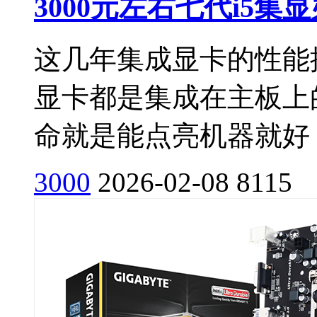
3000元左右七代i5
这几年集成显卡的性能
显卡都是集成在主板上
命就是能点亮机器就好，
3000
2026-02-08
8115