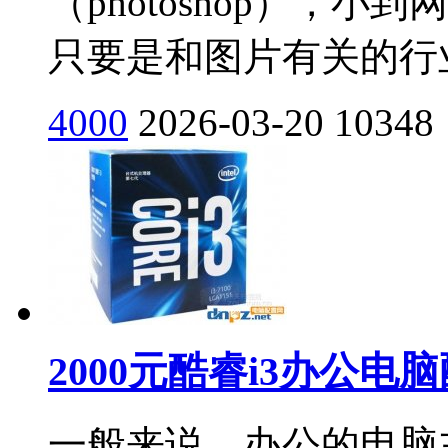
（photoshop），
只要是和图片有关的行业
4000
2026-03-20
10348
2000元酷睿i3办公电
一般来说，办公的电脑