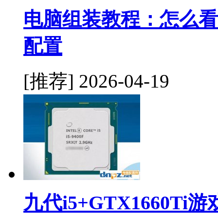
电脑组装教程：怎么看
配置
[推荐]
2026-04-19
九代i5+GTX1660T