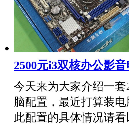
2500元i3双核办公影
今天来为大家介绍一套25
脑配置，最近打算装电
此配置的具体情况请看以下