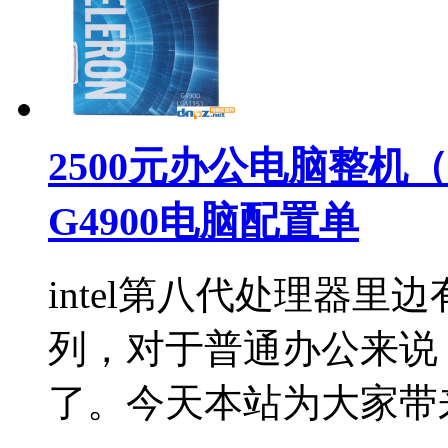
2500元办公电脑整
G4900电脑配置单
intel第八代处理器
列，对于普通办公来说
了。今天本站为大家带来一