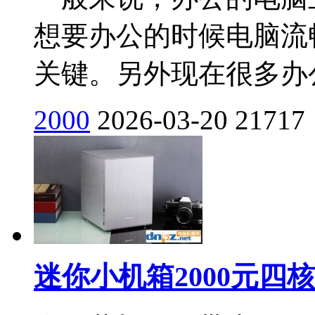
想要办公的时候电脑流
关键。另外现在很多办公
2000
2026-03-20
21717
迷你小机箱2000元四核