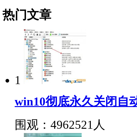
热门文章
1
win10彻底永久关闭
围观：4962521人