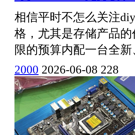
相信平时不怎么关注di
格，尤其是存储产品的
限的预算内配一台全新、
2000
2026-06-08
228