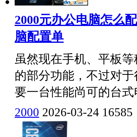
2000元办公电脑怎么配
脑配置单
虽然现在手机、平板等
的部分功能，不过对于
要一台性能尚可的台式电
2000
2026-03-24
16585