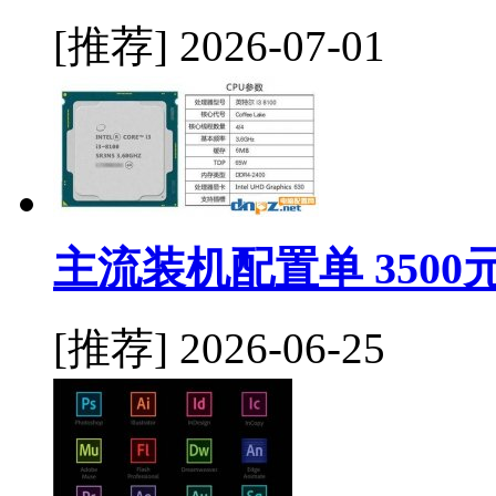
[推荐]
2026-07-01
主流装机配置单 350
[推荐]
2026-06-25