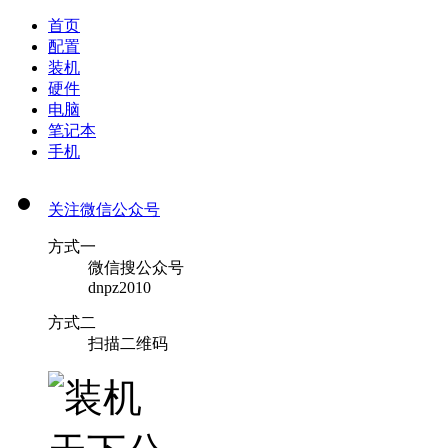
首页
配置
装机
硬件
电脑
笔记本
手机
关注微信公众号
方式一
微信搜公众号
dnpz2010
方式二
扫描二维码