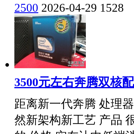
2500
2026-04-29
1528
3500元左右奔腾双
距离新一代奔腾 处理器
然新架构新工艺 产品 