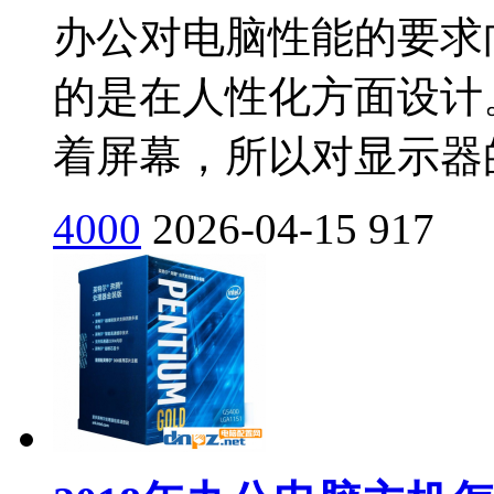
办公对电脑性能的要求
的是在人性化方面设计
着屏幕，所以对显示器的
4000
2026-04-15
917