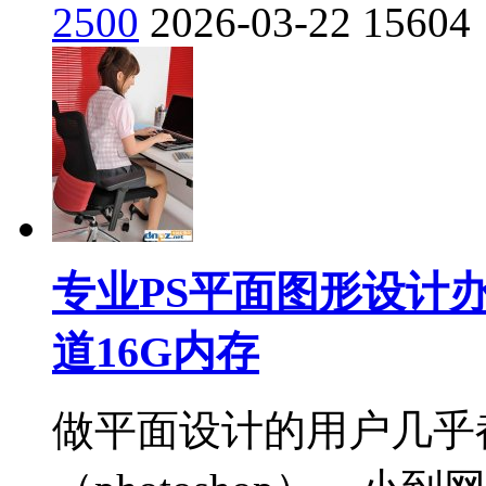
2500
2026-03-22
15604
专业PS平面图形设计办
道16G内存
做平面设计的用户几乎