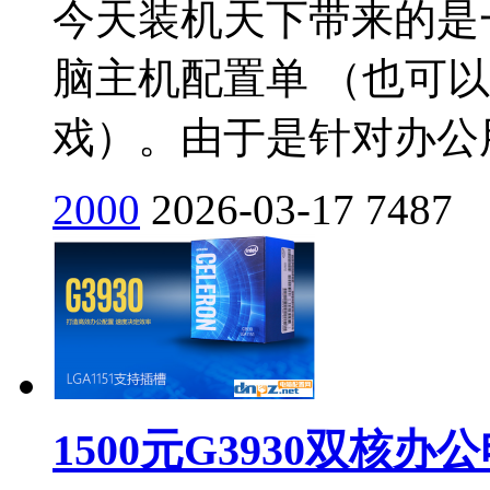
今天装机天下带来的是一款
脑主机配置单 （也可以
戏）。由于是针对办公用
2000
2026-03-17
7487
1500元G3930双核