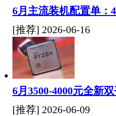
6月主流装机配置单：45
[推荐]
2026-06-16
6月3500-4000元
[推荐]
2026-06-09