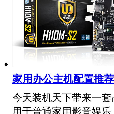
家用办公主机配置推荐
今天装机天下带来一套
用于普通家用影音娱乐