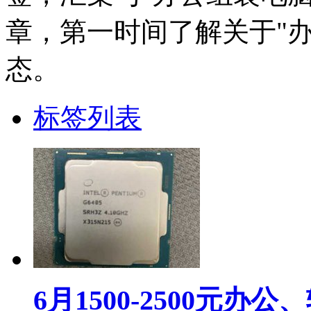
章，第一时间了解关于"
态。
标签列表
6月1500-2500元