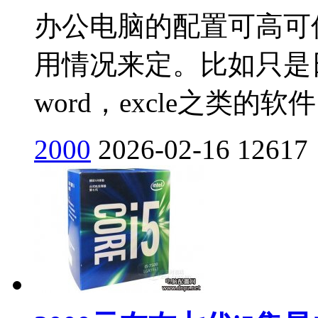
办公电脑的配置可高可
用情况来定。比如只是
word，excle之类的软
2000
2026-02-16
12617